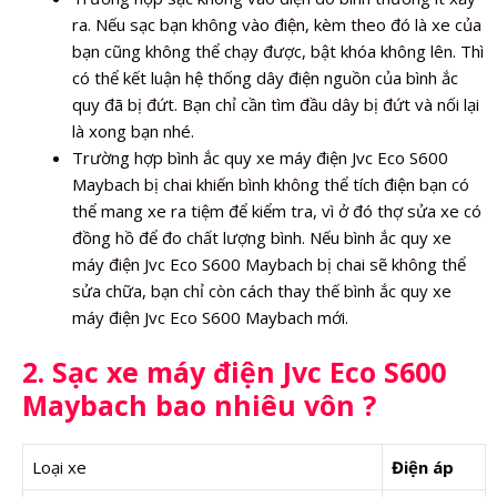
ra. Nếu sạc bạn không vào điện, kèm theo đó là xe của
bạn cũng không thể chạy được, bật khóa không lên. Thì
có thể kết luận hệ thống dây điện nguồn của bình ắc
quy đã bị đứt. Bạn chỉ cần tìm đầu dây bị đứt và nối lại
là xong bạn nhé.
Trường hợp bình ắc quy xe máy điện Jvc Eco S600
Maybach bị chai khiến bình không thể tích điện bạn có
thể mang xe ra tiệm để kiểm tra, vì ở đó thợ sửa xe có
đồng hồ để đo chất lượng bình. Nếu bình ắc quy xe
máy điện Jvc Eco S600 Maybach bị chai sẽ không thể
sửa chữa, bạn chỉ còn cách thay thế bình ắc quy xe
máy điện Jvc Eco S600 Maybach mới.
2. Sạc xe máy điện Jvc Eco S600
Maybach bao nhiêu vôn ?
Loại xe
Điện áp