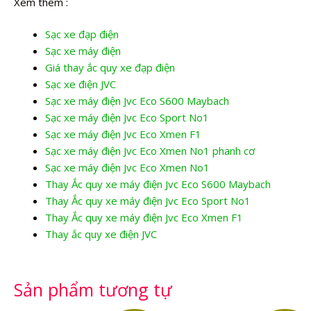
Xem thêm :
Sạc xe đạp điện
Sạc xe máy điện
Giá thay ắc quy xe đạp điện
Sạc xe điện JVC
Sạc xe máy điện Jvc Eco S600 Maybach
Sạc xe máy điện Jvc Eco Sport No1
Sạc xe máy điện Jvc Eco Xmen F1
Sạc xe máy điện Jvc Eco Xmen No1 phanh cơ
Sạc xe máy điện Jvc Eco Xmen No1
Thay Ắc quy xe máy điện Jvc Eco S600 Maybach
Thay Ắc quy xe máy điện Jvc Eco Sport No1
Thay Ắc quy xe máy điện Jvc Eco Xmen F1
Thay ắc quy xe điện JVC
Sản phẩm tương tự