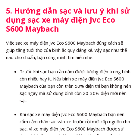
5. Hướng dẫn sạc và lưu ý khi sử
dụng sạc xe máy điện Jvc Eco
S600 Maybach
Việc sạc xe máy điện Jvc Eco S600 Maybach đúng cách sẽ
giúp tăng tuổi thọ của bình ắc quy đáng kể. Vậy sạc như thế
nào cho chuẩn, bạn cùng mình tìm hiểu nhé.
Trước khi sạc bạn cần nắm được lượng điện trong bình
còn nhiều hay ít. Nếu bình xe máy điện Jvc Eco S600
Maybach của bạn còn trên 50% điện thì bạn không nên
sạc ngay mà sử dụng bình còn 20-30% điện mới nên
sạc.
Khi sạc xe máy điện Jvc Eco S600 Maybach bạn nên
cắm cắm chân sạc vào xe trước rồi mới cấp nguồn cho
sạc, vì xe máy điện Jvc Eco S600 Maybach được sử