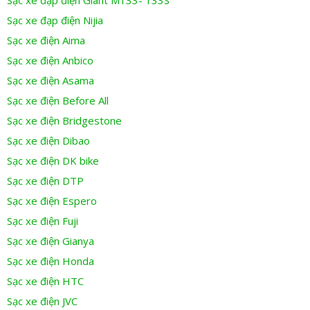
Sạc xe đạp điện Giant M133- 133S
Sạc xe đạp điện Nijia
Sạc xe điện Aima
Sạc xe điện Anbico
Sạc xe điện Asama
Sạc xe điện Before All
Sạc xe điện Bridgestone
Sạc xe điện Dibao
Sạc xe điện DK bike
Sạc xe điện DTP
Sạc xe điện Espero
Sạc xe điện Fuji
Sạc xe điện Gianya
Sạc xe điện Honda
Sạc xe điện HTC
Sạc xe điện JVC