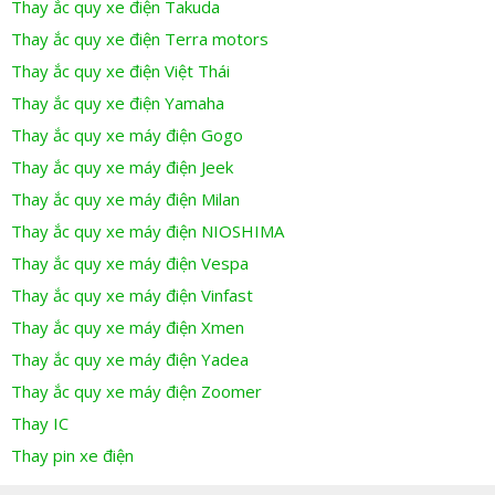
Thay ắc quy xe điện Takuda
Thay ắc quy xe điện Terra motors
Thay ắc quy xe điện Việt Thái
Thay ắc quy xe điện Yamaha
Thay ắc quy xe máy điện Gogo
Thay ắc quy xe máy điện Jeek
Thay ắc quy xe máy điện Milan
Thay ắc quy xe máy điện NIOSHIMA
Thay ắc quy xe máy điện Vespa
Thay ắc quy xe máy điện Vinfast
Thay ắc quy xe máy điện Xmen
Thay ắc quy xe máy điện Yadea
Thay ắc quy xe máy điện Zoomer
Thay IC
Thay pin xe điện