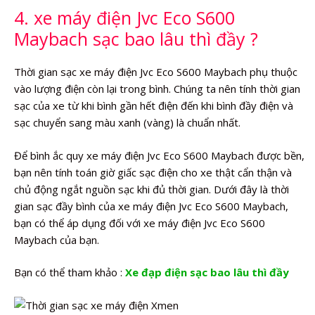
4. xe máy điện Jvc Eco S600
Maybach sạc bao lâu thì đầy ?
Thời gian sạc xe máy điện Jvc Eco S600 Maybach phụ thuộc
vào lượng điện còn lại trong bình. Chúng ta nên tính thời gian
sạc của xe từ khi bình gần hết điện đến khi bình đầy điện và
sạc chuyển sang màu xanh (vàng) là chuẩn nhất.
Để bình ắc quy xe máy điện Jvc Eco S600 Maybach được bền,
bạn nên tính toán giờ giấc sạc điện cho xe thật cẩn thận và
chủ động ngắt nguồn sạc khi đủ thời gian. Dưới đây là thời
gian sạc đầy bình của xe máy điện Jvc Eco S600 Maybach,
bạn có thể áp dụng đối với xe máy điện Jvc Eco S600
Maybach của bạn.
Bạn có thể tham khảo :
Xe đạp điện sạc bao lâu thì đầy