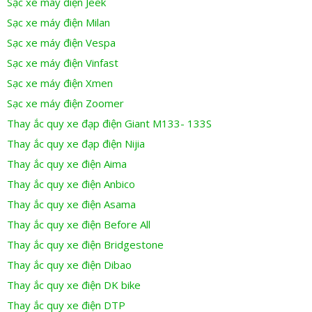
Sạc xe máy điện Jeek
Sạc xe máy điện Milan
Sạc xe máy điện Vespa
Sạc xe máy điện Vinfast
Sạc xe máy điện Xmen
Sạc xe máy điện Zoomer
Thay ắc quy xe đạp điện Giant M133- 133S
Thay ắc quy xe đạp điện Nijia
Thay ắc quy xe điện Aima
Thay ắc quy xe điện Anbico
Thay ắc quy xe điện Asama
Thay ắc quy xe điện Before All
Thay ắc quy xe điện Bridgestone
Thay ắc quy xe điện Dibao
Thay ắc quy xe điện DK bike
Thay ắc quy xe điện DTP