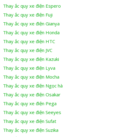
Thay ắc quy xe điện Espero
Thay ắc quy xe điện Fuji
Thay ắc quy xe điện Gianya
Thay ắc quy xe điện Honda
Thay ắc quy xe điện HTC
Thay ắc quy xe điện JVC
Thay ắc quy xe điện Kazuki
Thay ắc quy xe điện Lyva
Thay ắc quy xe điện Mocha
Thay ắc quy xe điện Ngọc hà
Thay ắc quy xe điện Osakar
Thay ắc quy xe điện Pega
Thay ắc quy xe điện Seeyes
Thay ắc quy xe điện Sufat
Thay ắc quy xe điện Suzika