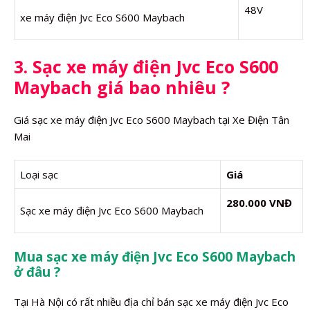
48V
xe máy điện Jvc Eco S600 Maybach
3. Sạc xe máy điện Jvc Eco S600
Maybach giá bao nhiêu ?
Giá sạc xe máy điện Jvc Eco S600 Maybach tại Xe Điện Tân
Mai
Loại sạc
Giá
280.000 VNĐ
Sạc xe máy điện Jvc Eco S600 Maybach
Mua sạc xe máy điện Jvc Eco S600 Maybach
ở đâu ?
Tại Hà Nội có rất nhiều địa chỉ bán sạc xe máy điện Jvc Eco