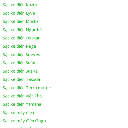
Sạc xe điện Kazuki
Sạc xe điện Lyva
Sạc xe điện Mocha
Sạc xe điện Ngọc hà
Sạc xe điện Osakar
Sạc xe điện Pega
Sạc xe điện Seeyes
Sạc xe điện Sufat
Sạc xe điện Suzika
Sạc xe điện Takuda
Sạc xe điện Terra motors
Sạc xe điện Việt Thái
Sạc xe điện Yamaha
Sạc xe máy điện
Sạc xe máy điện Gogo