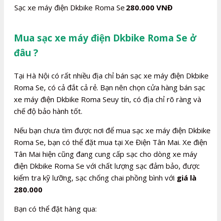
Sạc xe máy điện Dkbike Roma Se
280.000 VNĐ
Mua sạc xe máy điện Dkbike Roma Se ở
đâu ?
Tại Hà Nội có rất nhiều địa chỉ bán sạc xe máy điện Dkbike
Roma Se, có cả đắt cả rẻ. Bạn nên chọn cửa hàng bán sạc
xe máy điện Dkbike Roma Seuy tín, có địa chỉ rõ ràng và
chế độ bảo hành tốt.
Nếu bạn chưa tìm được nơi để mua sạc xe máy điện Dkbike
Roma Se, bạn có thể đặt mua tại Xe Điện Tân Mai. Xe điện
Tân Mai hiện cũng đang cung cấp sạc cho dòng xe máy
điện Dkbike Roma Se với chất lượng sạc đảm bảo, được
kiểm tra kỹ lưỡng, sạc chống chai phồng bình với
giá là
280.000
Bạn có thể đặt hàng qua: