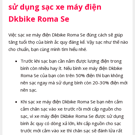
sử dụng sạc xe máy điện
Dkbike Roma Se
Việc sạc xe máy điện Dkbike Roma Se đúng cách sẽ giúp
tăng tuổi thọ của bình ắc quy đáng kể. Vậy sạc như thế nào
cho chuẩn, bạn cùng mình tìm hiểu nhé.
Trước khi sạc bạn cần nắm được lượng điện trong
bình còn nhiều hay ít. Nếu bình xe máy điện Dkbike
Roma Se của bạn còn trên 50% điện thì bạn không
nên sạc ngay mà sử dụng bình còn 20-30% điện mới
nên sạc.
Khi sạc xe máy điện Dkbike Roma Se bạn nên cắm
cắm chân sạc vào xe trước rồi mới cấp nguồn cho
sạc, vì xe máy điện Dkbike Roma Se được sử dụng
bình ắc quy có dòng xả lớn, khi cấp nguồn cho sạc
trước mới cắm vào xe thì chân sạc sẽ đánh lửa rất