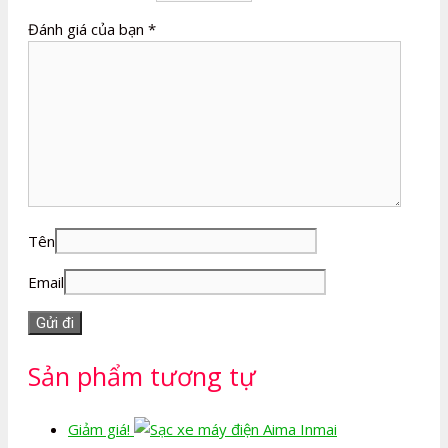
Đánh giá của bạn
*
Tên
Email
Sản phẩm tương tự
Giảm giá!