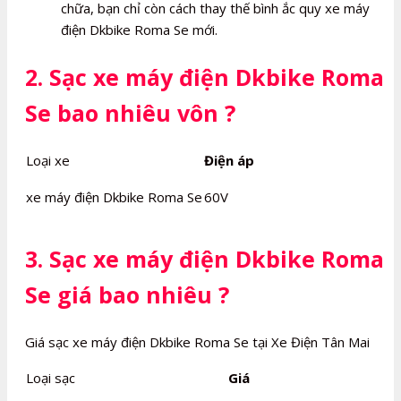
chữa, bạn chỉ còn cách thay thế bình ắc quy xe máy
điện Dkbike Roma Se mới.
2. Sạc xe máy điện Dkbike Roma
Se bao nhiêu vôn ?
Loại xe
Điện áp
xe máy điện Dkbike Roma Se
60V
3. Sạc xe máy điện Dkbike Roma
Se giá bao nhiêu ?
Giá sạc xe máy điện Dkbike Roma Se tại Xe Điện Tân Mai
Loại sạc
Giá