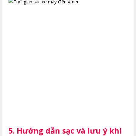
5. Hướng dẫn sạc và lưu ý khi