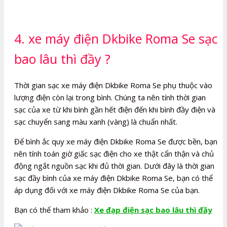
4. xe máy điện Dkbike Roma Se sạc
bao lâu thì đầy ?
Thời gian sạc xe máy điện Dkbike Roma Se phụ thuộc vào
lượng điện còn lại trong bình. Chúng ta nên tính thời gian
sạc của xe từ khi bình gần hết điện đến khi bình đầy điện và
sạc chuyển sang màu xanh (vàng) là chuẩn nhất.
Để bình ắc quy xe máy điện Dkbike Roma Se được bền, bạn
nên tính toán giờ giấc sạc điện cho xe thật cẩn thận và chủ
động ngắt nguồn sạc khi đủ thời gian. Dưới đây là thời gian
sạc đầy bình của xe máy điện Dkbike Roma Se, bạn có thể
áp dụng đối với xe máy điện Dkbike Roma Se của bạn.
Bạn có thể tham khảo :
Xe đạp điện sạc bao lâu thì đầy