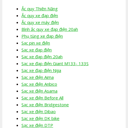
Ắc quy Thiên Năng
Ắc quy xe đạp điện
Ắc quy xe máy điện
Bình ắc quy xe đạp điện 20ah
Phụ tùng xe đạp điện
Sạc pin xe điện
Sạc xe đạp điện
Sạc xe đạp điện 20ah
Sạc xe đạp điện Giant M133- 133S
Sạc xe đạp điện Nijia
Sạc xe điện Aima
Sạc xe điện Anbico
Sạc xe điện Asama
Sạc xe điện Before All
Sạc xe điện Bridgestone
Sạc xe điện Dibao
Sạc xe điện DK bike
Sạc xe điện DTP