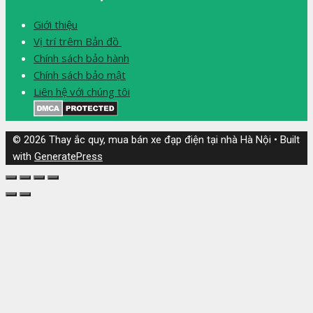
Giới thiệu
Vị trí trêm Bản đồ
Chính sách bảo hành
Chính sách bảo mật
Liên hệ với chúng tôi
© 2026 Thay ắc quy, mua bán xe đạp điện tại nhà Hà Nội
• Built
with
GeneratePress