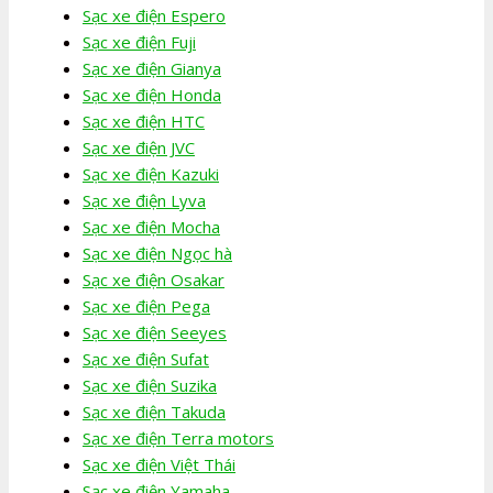
Sạc xe điện Espero
Sạc xe điện Fuji
Sạc xe điện Gianya
Sạc xe điện Honda
Sạc xe điện HTC
Sạc xe điện JVC
Sạc xe điện Kazuki
Sạc xe điện Lyva
Sạc xe điện Mocha
Sạc xe điện Ngọc hà
Sạc xe điện Osakar
Sạc xe điện Pega
Sạc xe điện Seeyes
Sạc xe điện Sufat
Sạc xe điện Suzika
Sạc xe điện Takuda
Sạc xe điện Terra motors
Sạc xe điện Việt Thái
Sạc xe điện Yamaha