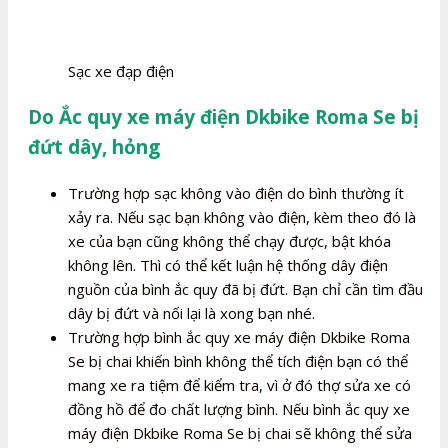
Sạc xe đạp điện
Do Ắc quy xe máy điện Dkbike Roma Se bị
đứt dây, hỏng
Trường hợp sạc không vào điện do bình thường ít
xảy ra. Nếu sạc bạn không vào điện, kèm theo đó là
xe của bạn cũng không thể chạy được, bật khóa
không lên. Thì có thể kết luận hệ thống dây điện
nguồn của bình ắc quy đã bị đứt. Bạn chỉ cần tìm đầu
dây bị đứt và nối lại là xong bạn nhé.
Trường hợp bình ắc quy xe máy điện Dkbike Roma
Se bị chai khiến bình không thể tích điện bạn có thể
mang xe ra tiệm để kiểm tra, vì ở đó thợ sửa xe có
đồng hồ để đo chất lượng bình. Nếu bình ắc quy xe
máy điện Dkbike Roma Se bị chai sẽ không thể sửa