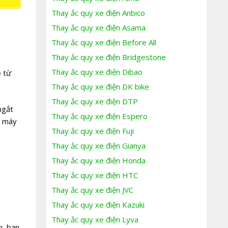
Thay ắc quy xe điện Anbico
Thay ắc quy xe điện Asama
Thay ắc quy xe điện Before All
Thay ắc quy xe điện Bridgestone
Thay ắc quy xe điện Dibao
e từ
Thay ắc quy xe điện DK bike
Thay ắc quy xe điện DTP
ngắt
Thay ắc quy xe điện Espero
e máy
Thay ắc quy xe điện Fuji
Thay ắc quy xe điện Gianya
Thay ắc quy xe điện Honda
Thay ắc quy xe điện HTC
Thay ắc quy xe điện JVC
Thay ắc quy xe điện Kazuki
Thay ắc quy xe điện Lyva
n, bạn