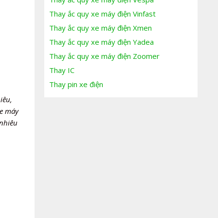
Thay ắc quy xe máy điện Vinfast
Thay ắc quy xe máy điện Xmen
Thay ắc quy xe máy điện Yadea
Thay ắc quy xe máy điện Zoomer
Thay IC
Thay pin xe điện
iêu,
xe máy
 nhiêu