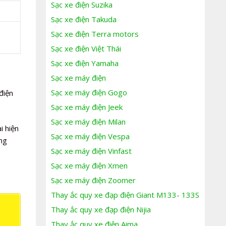
Sạc xe điện Suzika
Sạc xe điện Takuda
Sạc xe điện Terra motors
Sạc xe điện Việt Thái
Sạc xe điện Yamaha
Sạc xe máy điện
Sạc xe máy điện Gogo
điện
Sạc xe máy điện Jeek
Sạc xe máy điện Milan
i hiện
Sạc xe máy điện Vespa
ng
Sạc xe máy điện Vinfast
Sạc xe máy điện Xmen
Sạc xe máy điện Zoomer
Thay ắc quy xe đạp điện Giant M133- 133S
Thay ắc quy xe đạp điện Nijia
Thay ắc quy xe điện Aima