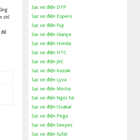
Sạc xe điện DTP
cũng
Sạc xe điện Espero
n chỉ
Sạc xe điện Fuji
 để
Sạc xe điện Gianya
Sạc xe điện Honda
Sạc xe điện HTC
Sạc xe điện JVC
Sạc xe điện Kazuki
Sạc xe điện Lyva
Sạc xe điện Mocha
Sạc xe điện Ngọc hà
Sạc xe điện Osakar
Sạc xe điện Pega
Sạc xe điện Seeyes
Sạc xe điện Sufat