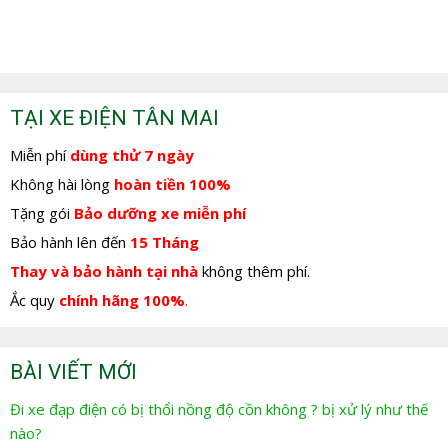
TẠI XE ĐIỆN TÂN MAI
Miễn phí
dùng thử 7 ngày
Không hài lòng
hoàn tiền 100%
Tặng gói
Bảo dưỡng xe miễn phí
Bảo hành lên đến
15 Tháng
Thay và bảo hành tại nhà
không thêm phí.
Ắc quy
chính hãng 100%
.
BÀI VIẾT MỚI
Đi xe đạp điện có bị thổi nồng độ cồn không ? bị xử lý như thế
nào?