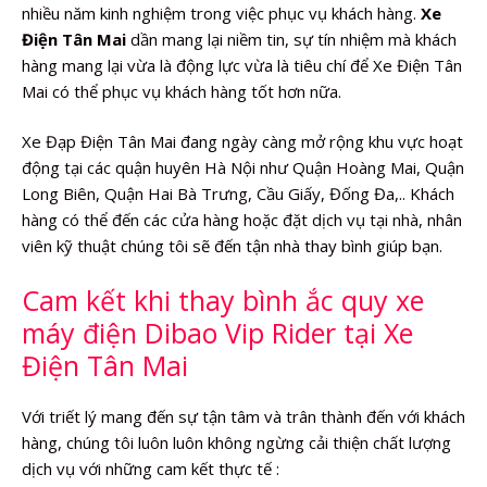
nhiều năm kinh nghiệm trong việc phục vụ khách hàng.
Xe
Điện Tân Mai
dần mang lại niềm tin, sự tín nhiệm mà khách
hàng mang lại vừa là động lực vừa là tiêu chí để Xe Điện Tân
Mai có thể phục vụ khách hàng tốt hơn nữa.
Xe Đạp Điện Tân Mai đang ngày càng mở rộng khu vực hoạt
động tại các quận huyên Hà Nội như Quận Hoàng Mai, Quận
Long Biên, Quận Hai Bà Trưng, Cầu Giấy, Đống Đa,.. Khách
hàng có thể đến các cửa hàng hoặc đặt dịch vụ tại nhà, nhân
viên kỹ thuật chúng tôi sẽ đến tận nhà thay bình giúp bạn.
Cam kết khi thay bình ắc quy xe
máy điện Dibao Vip Rider tại Xe
Điện Tân Mai
Với triết lý mang đến sự tận tâm và trân thành đến với khách
hàng, chúng tôi luôn luôn không ngừng cải thiện chất lượng
dịch vụ với những cam kết thực tế :