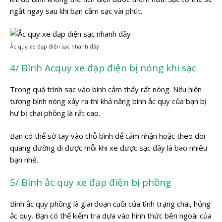
ngắt ngay sau khi bạn cắm sạc vài phút.
Ắc quy xe đạp điện sạc nhanh đầy
4/ Bình Acquy xe đạp điện bị nóng khi sạc
Trong quá trình sạc vào bình cảm thấy rất nóng. Nếu hiện
tượng bình nóng xảy ra thì khả năng bình ắc quy của bạn bị
hư bị chai phồng là rất cao.
Bạn có thể sờ tay vào chỗ bình để cảm nhận hoặc theo dõi
quãng đường đi được mỗi khi xe được sạc đầy là bao nhiêu
bạn nhé.
5/ Bình ắc quy xe đạp điện bị phồng
Bình ắc quy phồng là giai đoạn cuối của tình trạng chai, hỏng
ắc quy. Bạn có thể kiểm tra dựa vào hình thức bên ngoài của