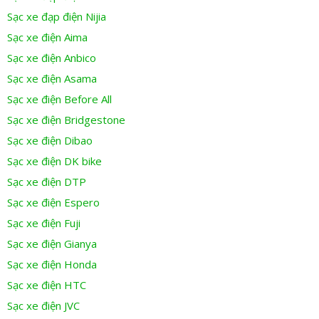
Sạc xe đạp điện Nijia
Sạc xe điện Aima
Sạc xe điện Anbico
Sạc xe điện Asama
Sạc xe điện Before All
Sạc xe điện Bridgestone
Sạc xe điện Dibao
Sạc xe điện DK bike
Sạc xe điện DTP
Sạc xe điện Espero
Sạc xe điện Fuji
Sạc xe điện Gianya
Sạc xe điện Honda
Sạc xe điện HTC
Sạc xe điện JVC