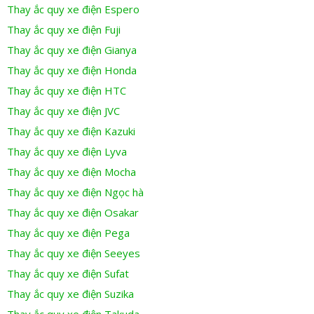
Thay ắc quy xe điện Espero
Thay ắc quy xe điện Fuji
Thay ắc quy xe điện Gianya
Thay ắc quy xe điện Honda
Thay ắc quy xe điện HTC
Thay ắc quy xe điện JVC
Thay ắc quy xe điện Kazuki
Thay ắc quy xe điện Lyva
Thay ắc quy xe điện Mocha
Thay ắc quy xe điện Ngọc hà
Thay ắc quy xe điện Osakar
Thay ắc quy xe điện Pega
Thay ắc quy xe điện Seeyes
Thay ắc quy xe điện Sufat
Thay ắc quy xe điện Suzika