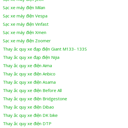
Sạc xe máy điện Milan
Sạc xe máy điện Vespa
Sạc xe máy điện Vinfast
Sạc xe máy điện Xmen
Sạc xe máy điện Zoomer
Thay ắc quy xe đạp điện Giant M133- 133S
Thay ắc quy xe đạp điện Nijia
Thay ắc quy xe điện Aima
Thay ắc quy xe điện Anbico
Thay ắc quy xe điện Asama
Thay ắc quy xe điện Before All
Thay ắc quy xe điện Bridgestone
Thay ắc quy xe điện Dibao
Thay ắc quy xe điện DK bike
Thay ắc quy xe điện DTP