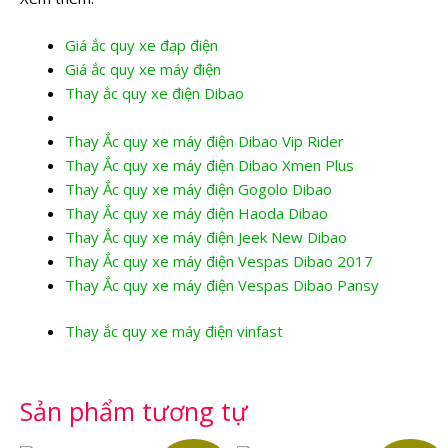
Giá ắc quy xe đạp điện
Giá ắc quy xe máy điện
Thay ắc quy xe điện Dibao
Thay Ắc quy xe máy điện Dibao Vip Rider
Thay Ắc quy xe máy điện Dibao Xmen Plus
Thay Ắc quy xe máy điện Gogolo Dibao
Thay Ắc quy xe máy điện Haoda Dibao
Thay Ắc quy xe máy điện Jeek New Dibao
Thay Ắc quy xe máy điện Vespas Dibao 2017
Thay Ắc quy xe máy điện Vespas Dibao Pansy
Thay ắc quy xe máy điện vinfast
Sản phẩm tương tự