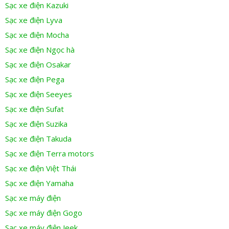
Sạc xe điện Kazuki
Sạc xe điện Lyva
Sạc xe điện Mocha
Sạc xe điện Ngọc hà
Sạc xe điện Osakar
Sạc xe điện Pega
Sạc xe điện Seeyes
Sạc xe điện Sufat
Sạc xe điện Suzika
Sạc xe điện Takuda
Sạc xe điện Terra motors
Sạc xe điện Việt Thái
Sạc xe điện Yamaha
Sạc xe máy điện
Sạc xe máy điện Gogo
Sạc xe máy điện Jeek