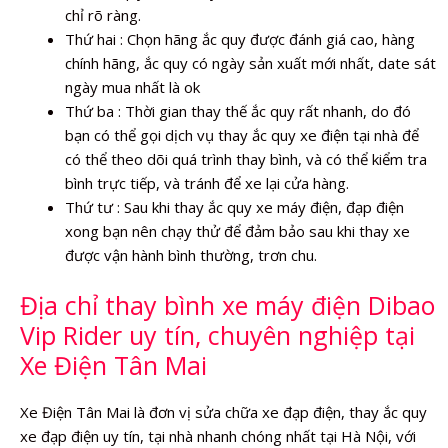
chỉ rõ ràng.
Thứ hai : Chọn hãng ắc quy được đánh giá cao, hàng
chính hãng, ắc quy có ngày sản xuất mới nhất, date sát
ngày mua nhất là ok
Thứ ba : Thời gian thay thế ắc quy rất nhanh, do đó
bạn có thể gọi dịch vụ thay ắc quy xe điện tại nhà để
có thể theo dõi quá trình thay bình, và có thể kiểm tra
bình trực tiếp, và tránh để xe lại cửa hàng.
Thứ tư : Sau khi thay ắc quy xe máy điện, đạp điện
xong bạn nên chạy thử để đảm bảo sau khi thay xe
được vận hành bình thường, trơn chu.
Địa chỉ thay bình xe máy điện Dibao
Vip Rider uy tín, chuyên nghiệp tại
Xe Điện Tân Mai
Xe Điện Tân Mai là đơn vị sửa chữa xe đạp điện, thay ắc quy
xe đạp điện uy tín, tại nhà nhanh chóng nhất tại Hà Nội, với