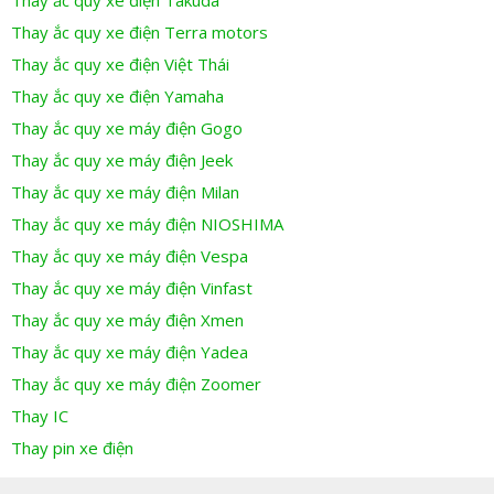
Thay ắc quy xe điện Takuda
Thay ắc quy xe điện Terra motors
Thay ắc quy xe điện Việt Thái
Thay ắc quy xe điện Yamaha
Thay ắc quy xe máy điện Gogo
Thay ắc quy xe máy điện Jeek
Thay ắc quy xe máy điện Milan
Thay ắc quy xe máy điện NIOSHIMA
Thay ắc quy xe máy điện Vespa
Thay ắc quy xe máy điện Vinfast
Thay ắc quy xe máy điện Xmen
Thay ắc quy xe máy điện Yadea
Thay ắc quy xe máy điện Zoomer
Thay IC
Thay pin xe điện