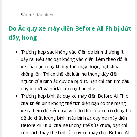
Sạc xe đạp điện
Do Ắc quy xe máy điện Before All Fh bị đứt
dây, hỏng
Trường hợp sạc không vào điện do bình thường ít
xảy ra. Nếu sạc bạn không vào điện, kèm theo đó là
xe của bạn cũng không thể chạy được, bật khóa
không lên. Thì có thể kết luận hệ thống dây điện
nguồn của bình ắc quy đã bị đứt. Bạn chỉ cần tìm đầu
dây bị đứt và nối lại là xong bạn nhé.
Trường hợp bình ắc quy xe máy điện Before All Fh bị
chai khiến bình không thể tích điện bạn có thể mang
xe ra tiệm để kiểm tra, vì ở đó thợ sửa xe có đồng hồ
để đo chất lượng bình. Nếu bình ắc quy xe máy điện
Before All Fh bị chai sẽ không thể sửa chữa, bạn chỉ
còn cách thay thế bình ắc quy xe máy điện Before All