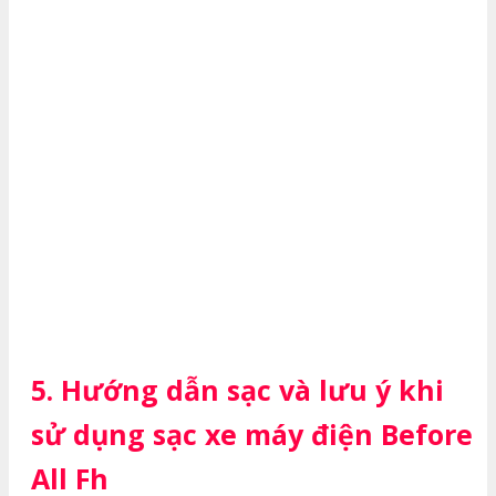
5. Hướng dẫn sạc và lưu ý khi
sử dụng sạc xe máy điện Before
All Fh