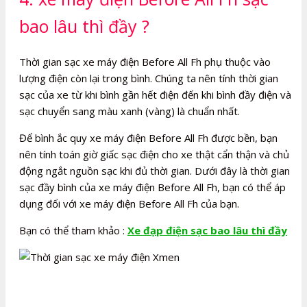
bao lâu thì đầy ?
Thời gian sạc xe máy điện Before All Fh phụ thuộc vào
lượng điện còn lại trong bình. Chúng ta nên tính thời gian
sạc của xe từ khi bình gần hết điện đến khi bình đầy điện và
sạc chuyển sang màu xanh (vàng) là chuẩn nhất.
Để bình ắc quy xe máy điện Before All Fh được bền, bạn
nên tính toán giờ giấc sạc điện cho xe thật cẩn thận và chủ
động ngắt nguồn sạc khi đủ thời gian. Dưới đây là thời gian
sạc đầy bình của xe máy điện Before All Fh, bạn có thể áp
dụng đối với xe máy điện Before All Fh của bạn.
Bạn có thể tham khảo :
Xe đạp điện sạc bao lâu thì đầy