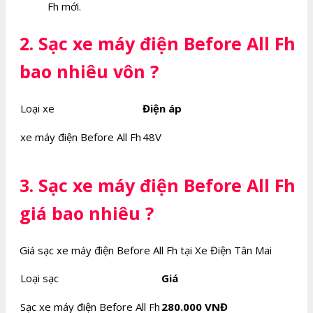
Fh mới.
2. Sạc xe máy điện Before All Fh
bao nhiêu vôn ?
Loại xe
Điện áp
xe máy điện Before All Fh
48V
3. Sạc xe máy điện Before All Fh
giá bao nhiêu ?
Giá sạc xe máy điện Before All Fh tại Xe Điện Tân Mai
Loại sạc
Giá
Sạc xe máy điện Before All Fh
280.000 VNĐ