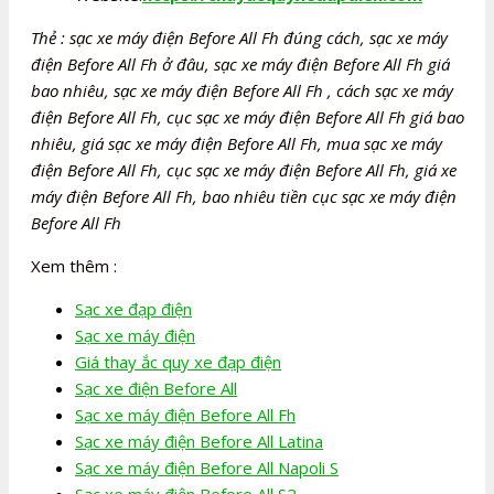
Thẻ : sạc xe máy điện Before All Fh đúng cách, sạc xe máy
điện Before All Fh ở đâu, sạc xe máy điện Before All Fh giá
bao nhiêu, sạc xe máy điện Before All Fh , cách sạc xe máy
điện Before All Fh, cục sạc xe máy điện Before All Fh giá bao
nhiêu, giá sạc xe máy điện Before All Fh, mua sạc xe máy
điện Before All Fh, cục sạc xe máy điện Before All Fh, giá xe
máy điện Before All Fh, bao nhiêu tiền cục sạc xe máy điện
Before All Fh
Xem thêm :
Sạc xe đạp điện
Sạc xe máy điện
Giá thay ắc quy xe đạp điện
Sạc xe điện Before All
Sạc xe máy điện Before All Fh
Sạc xe máy điện Before All Latina
Sạc xe máy điện Before All Napoli S
Sạc xe máy điện Before All S2