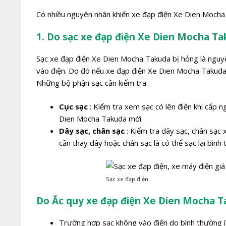
Có nhiều nguyên nhân khiến xe đạp điện Xe Dien Mocha
1. Do sạc xe đạp điện Xe Dien Mocha Ta
Sạc xe đạp điện Xe Dien Mocha Takuda bị hỏng là nguy
vào điện. Do đó nếu xe đạp điện Xe Dien Mocha Takuda c
Những bộ phận sạc cần kiểm tra :
Cục sạc
: Kiểm tra xem sạc có lên điện khi cấp 
Dien Mocha Takuda mới.
Dây sạc, chân sạc
: Kiểm tra dây sạc, chân sạc 
cần thay dây hoặc chân sạc là có thể sạc lại bình
Sạc xe đạp điện
Do Ắc quy xe đạp điện Xe Dien Mocha T
Trường hợp sạc không vào điện do bình thường í