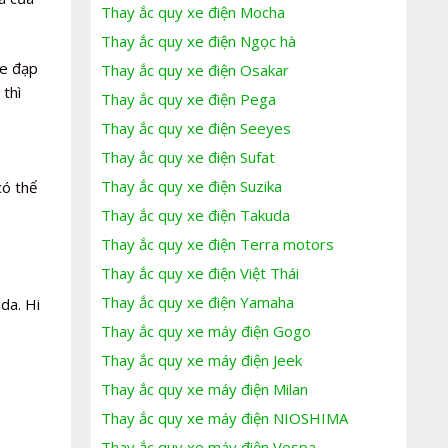
Thay ắc quy xe điện Mocha
Thay ắc quy xe điện Ngọc hà
xe đạp
Thay ắc quy xe điện Osakar
thì
Thay ắc quy xe điện Pega
Thay ắc quy xe điện Seeyes
Thay ắc quy xe điện Sufat
Thay ắc quy xe điện Suzika
có thể
Thay ắc quy xe điện Takuda
Thay ắc quy xe điện Terra motors
Thay ắc quy xe điện Việt Thái
Thay ắc quy xe điện Yamaha
da. Hi
Thay ắc quy xe máy điện Gogo
Thay ắc quy xe máy điện Jeek
Thay ắc quy xe máy điện Milan
Thay ắc quy xe máy điện NIOSHIMA
Thay ắc quy xe máy điện Vespa