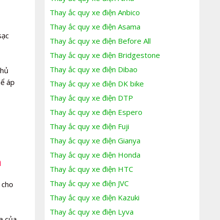
Thay ắc quy xe điện Anbico
Thay ắc quy xe điện Asama
sạc
Thay ắc quy xe điện Before All
Thay ắc quy xe điện Bridgestone
Thay ắc quy xe điện Dibao
chủ
hể áp
Thay ắc quy xe điện DK bike
Thay ắc quy xe điện DTP
Thay ắc quy xe điện Espero
Thay ắc quy xe điện Fuji
Thay ắc quy xe điện Gianya
Thay ắc quy xe điện Honda
a
Thay ắc quy xe điện HTC
Thay ắc quy xe điện JVC
 cho
Thay ắc quy xe điện Kazuki
Thay ắc quy xe điện Lyva
a của