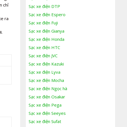
n chỉ
Sạc xe điện DTP
Sạc xe điện Espero
xe ra
Sạc xe điện Fuji
Sạc xe điện Gianya
i.
Sạc xe điện Honda
Sạc xe điện HTC
Sạc xe điện JVC
Sạc xe điện Kazuki
Sạc xe điện Lyva
Sạc xe điện Mocha
Sạc xe điện Ngọc hà
Sạc xe điện Osakar
Sạc xe điện Pega
Sạc xe điện Seeyes
Sạc xe điện Sufat