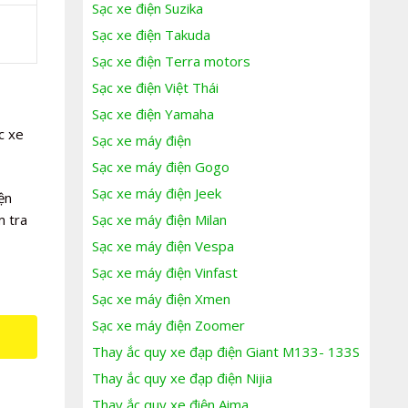
Sạc xe điện Suzika
Sạc xe điện Takuda
Sạc xe điện Terra motors
Sạc xe điện Việt Thái
Sạc xe điện Yamaha
c xe
Sạc xe máy điện
Sạc xe máy điện Gogo
Sạc xe máy điện Jeek
ện
Sạc xe máy điện Milan
m tra
Sạc xe máy điện Vespa
Sạc xe máy điện Vinfast
Sạc xe máy điện Xmen
Sạc xe máy điện Zoomer
Thay ắc quy xe đạp điện Giant M133- 133S
Thay ắc quy xe đạp điện Nijia
Thay ắc quy xe điện Aima