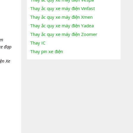
Thay ắc quy xe máy điện Vinfast
Thay ắc quy xe máy điện Xmen
Thay ắc quy xe máy điện Yadea
Thay ắc quy xe máy điện Zoomer
en
Thay IC
xe đạp
Thay pin xe điện
ện Xe