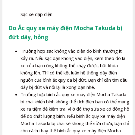
Sạc xe đạp điện
Do Ắc quy xe máy điện Mocha Takuda bị
đứt dây, hỏng
Trường hợp sạc không vào điện do bình thường ít
xảy ra. Nếu sạc bạn không vào điện, kèm theo đó là
xe của bạn cũng không thể chạy được, bật khóa
không lên. Thì có thể kết luận hệ thống dây điện
nguồn của bình ắc quy đã bị đứt. Bạn chỉ cần tìm đầu
dây bị đứt và nối lại là xong bạn nhé.
Trường hợp bình ắc quy xe máy điện Mocha Takuda
bị chai khiến bình không thể tích điện bạn có thể mang
xe ra tiệm để kiểm tra, vì ở đó thợ sửa xe có đồng hồ
để đo chất lượng bình. Nếu bình ắc quy xe máy điện
Mocha Takuda bị chai sẽ không thể sửa chữa, bạn chỉ
còn cách thay thế bình ắc quy xe máy điện Mocha