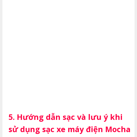
5. Hướng dẫn sạc và lưu ý khi
sử dụng sạc xe máy điện Mocha