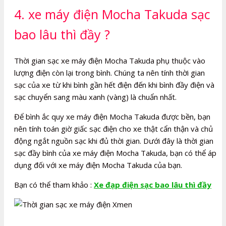
4. xe máy điện Mocha Takuda sạc
bao lâu thì đầy ?
Thời gian sạc xe máy điện Mocha Takuda phụ thuộc vào
lượng điện còn lại trong bình. Chúng ta nên tính thời gian
sạc của xe từ khi bình gần hết điện đến khi bình đầy điện và
sạc chuyển sang màu xanh (vàng) là chuẩn nhất.
Để bình ắc quy xe máy điện Mocha Takuda được bền, bạn
nên tính toán giờ giấc sạc điện cho xe thật cẩn thận và chủ
động ngắt nguồn sạc khi đủ thời gian. Dưới đây là thời gian
sạc đầy bình của xe máy điện Mocha Takuda, bạn có thể áp
dụng đối với xe máy điện Mocha Takuda của bạn.
Bạn có thể tham khảo :
Xe đạp điện sạc bao lâu thì đầy