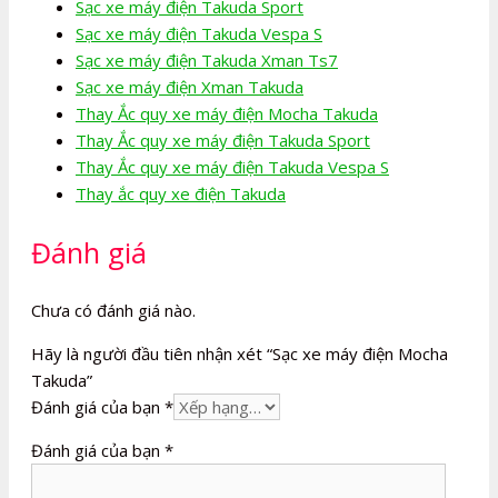
Sạc xe máy điện Takuda Sport
Sạc xe máy điện Takuda Vespa S
Sạc xe máy điện Takuda Xman Ts7
Sạc xe máy điện Xman Takuda
Thay Ắc quy xe máy điện Mocha Takuda
Thay Ắc quy xe máy điện Takuda Sport
Thay Ắc quy xe máy điện Takuda Vespa S
Thay ắc quy xe điện Takuda
Đánh giá
Chưa có đánh giá nào.
Hãy là người đầu tiên nhận xét “Sạc xe máy điện Mocha
Takuda”
Đánh giá của bạn
*
Đánh giá của bạn
*