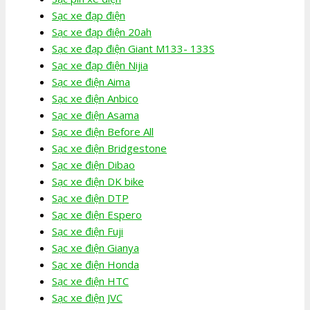
Sạc xe đạp điện
Sạc xe đạp điện 20ah
Sạc xe đạp điện Giant M133- 133S
Sạc xe đạp điện Nijia
Sạc xe điện Aima
Sạc xe điện Anbico
Sạc xe điện Asama
Sạc xe điện Before All
Sạc xe điện Bridgestone
Sạc xe điện Dibao
Sạc xe điện DK bike
Sạc xe điện DTP
Sạc xe điện Espero
Sạc xe điện Fuji
Sạc xe điện Gianya
Sạc xe điện Honda
Sạc xe điện HTC
Sạc xe điện JVC