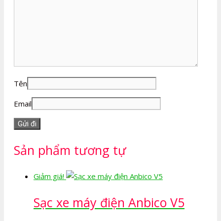
Tên
Email
Sản phẩm tương tự
Giảm giá!
Sạc xe máy điện Anbico V5