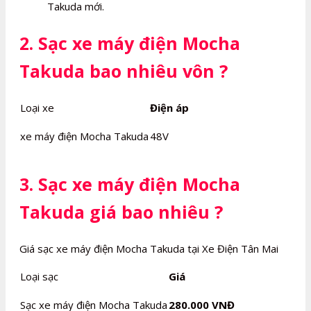
Takuda mới.
2. Sạc xe máy điện Mocha
Takuda bao nhiêu vôn ?
Loại xe
Điện áp
xe máy điện Mocha Takuda
48V
3. Sạc xe máy điện Mocha
Takuda giá bao nhiêu ?
Giá sạc xe máy điện Mocha Takuda tại Xe Điện Tân Mai
Loại sạc
Giá
Sạc xe máy điện Mocha Takuda
280.000 VNĐ