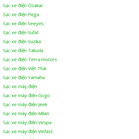
Sạc xe điện Osakar
Sạc xe điện Pega
Sạc xe điện Seeyes
Sạc xe điện Sufat
Sạc xe điện Suzika
Sạc xe điện Takuda
Sạc xe điện Terra motors
Sạc xe điện Việt Thái
Sạc xe điện Yamaha
Sạc xe máy điện
Sạc xe máy điện Gogo
Sạc xe máy điện Jeek
Sạc xe máy điện Milan
Sạc xe máy điện Vespa
Sạc xe máy điện Vinfast