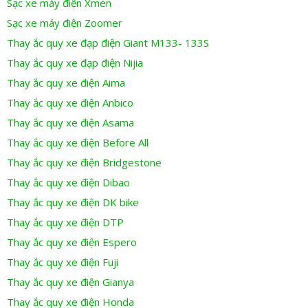
Sạc xe máy điện Xmen
Sạc xe máy điện Zoomer
Thay ắc quy xe đạp điện Giant M133- 133S
Thay ắc quy xe đạp điện Nijia
Thay ắc quy xe điện Aima
Thay ắc quy xe điện Anbico
Thay ắc quy xe điện Asama
Thay ắc quy xe điện Before All
Thay ắc quy xe điện Bridgestone
Thay ắc quy xe điện Dibao
Thay ắc quy xe điện DK bike
Thay ắc quy xe điện DTP
Thay ắc quy xe điện Espero
Thay ắc quy xe điện Fuji
Thay ắc quy xe điện Gianya
Thay ắc quy xe điện Honda