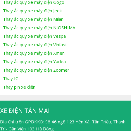
Thay ắc quy xe máy điện Gogo
Thay ắc quy xe máy điện Jeek
Thay ắc quy xe máy điện Milan
Thay ắc quy xe máy điện NIOSHIMA
Thay ắc quy xe máy điện Vespa
Thay ắc quy xe máy điện Vinfast
Thay ắc quy xe máy điện Xmen
Thay ắc quy xe máy điện Yadea
Thay ắc quy xe máy điện Zoomer
Thay IC
Thay pin xe điện
XE ĐIỆN TÂN MAI
Địa Chỉ trên GPĐKKD: Số 46 ngõ 123 Yên Xá, Tân Triều, Thanh
Trì- Gần Viện 103 Hà Đông