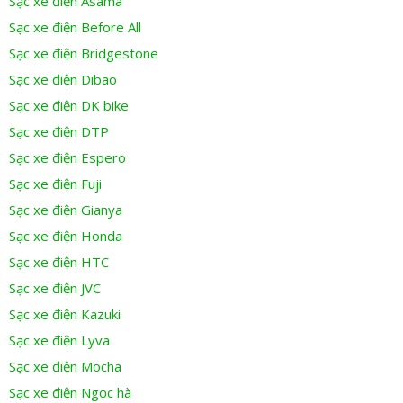
Sạc xe điện Asama
Sạc xe điện Before All
Sạc xe điện Bridgestone
Sạc xe điện Dibao
Sạc xe điện DK bike
Sạc xe điện DTP
Sạc xe điện Espero
Sạc xe điện Fuji
Sạc xe điện Gianya
Sạc xe điện Honda
Sạc xe điện HTC
Sạc xe điện JVC
Sạc xe điện Kazuki
Sạc xe điện Lyva
Sạc xe điện Mocha
Sạc xe điện Ngọc hà