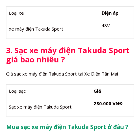
Loại xe
Điện áp
48V
xe máy điện Takuda Sport
3. Sạc xe máy điện Takuda Sport
giá bao nhiêu ?
Giá sạc xe máy điện Takuda Sport tại Xe Điện Tân Mai
Loại sạc
Giá
280.000 VNĐ
Sạc xe máy điện Takuda Sport
Mua sạc xe máy điện Takuda Sport ở đâu ?