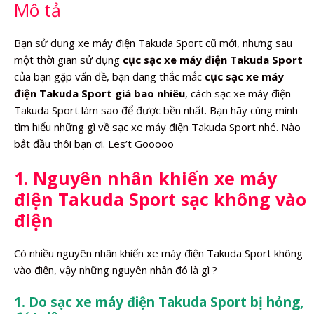
Mô tả
Bạn sử dụng xe máy điện Takuda Sport cũ mới, nhưng sau
một thời gian sử dụng
cục sạc xe máy điện Takuda Sport
của bạn gặp vấn đề, bạn đang thắc mắc
cục sạc xe máy
điện Takuda Sport giá bao nhiêu
, cách sạc xe máy điện
Takuda Sport làm sao để được bền nhất. Bạn hãy cùng mình
tìm hiểu những gì về sạc xe máy điện Takuda Sport nhé. Nào
bắt đầu thôi bạn ơi. Les’t Gooooo
1. Nguyên nhân khiến xe máy
điện Takuda Sport sạc không vào
điện
Có nhiều nguyên nhân khiến xe máy điện Takuda Sport không
vào điện, vậy những nguyên nhân đó là gì ?
1. Do sạc xe máy điện Takuda Sport bị hỏng,