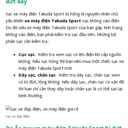
đứt dây
Sạc xe máy điện Takuda Sport bị hỏng là nguyên nhân chủ
yếu khiến
xe máy điện Takuda Sport
sạc không vào điện.
Do đó nếu xe máy điện Takuda Sport của bạn gặp tình trạng
không vào điện, bạn phải kiểm tra sạc đầu tiên. Những bộ
phận sạc cần kiểm tra :
Cục sạc
: Kiểm tra xem sạc có lên điện khi cấp nguồn
không. Nếu sạc hỏng thì bạn nên mua một chiếc sạc xe
máy điện Takuda Sport mới.
Dây sạc, chân sạc
: Kiểm tra dây sạc, chân sạc xem
có bị đứt, lỏng không. Nếu dây sạc, chân sạc có vấn đề
thì bạn chỉ cần thay dây hoặc chân sạc là có thể sạc lại
bình thường.
Sạc xe đạp điện