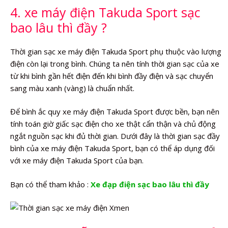
4. xe máy điện Takuda Sport sạc
bao lâu thì đầy ?
Thời gian sạc xe máy điện Takuda Sport phụ thuộc vào lượng
điện còn lại trong bình. Chúng ta nên tính thời gian sạc của xe
từ khi bình gần hết điện đến khi bình đầy điện và sạc chuyển
sang màu xanh (vàng) là chuẩn nhất.
Để bình ắc quy xe máy điện Takuda Sport được bền, bạn nên
tính toán giờ giấc sạc điện cho xe thật cẩn thận và chủ động
ngắt nguồn sạc khi đủ thời gian. Dưới đây là thời gian sạc đầy
bình của xe máy điện Takuda Sport, bạn có thể áp dụng đối
với xe máy điện Takuda Sport của bạn.
Bạn có thể tham khảo :
Xe đạp điện sạc bao lâu thì đầy