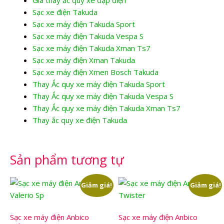
Sạc xe điện Takuda
Sạc xe máy điện Takuda Sport
Sạc xe máy điện Takuda Vespa S
Sạc xe máy điện Takuda Xman Ts7
Sạc xe máy điện Xman Takuda
Sạc xe máy điện Xmen Bosch Takuda
Thay Ắc quy xe máy điện Takuda Sport
Thay Ắc quy xe máy điện Takuda Vespa S
Thay Ắc quy xe máy điện Takuda Xman Ts7
Thay ắc quy xe điện Takuda
Sản phẩm tương tự
Giảm giá!
Giảm giá!
Sạc xe máy điện Anbico
Sạc xe máy điện Anbico