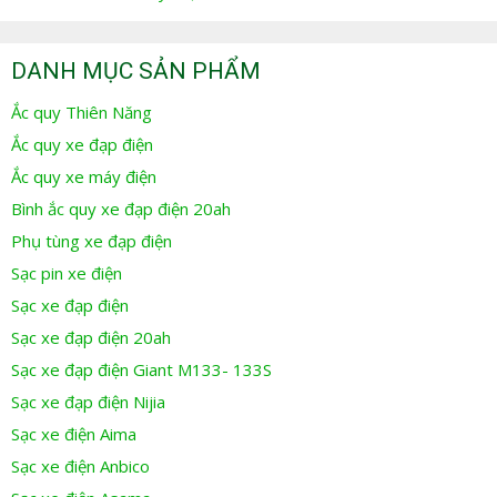
DANH MỤC SẢN PHẨM
Ắc quy Thiên Năng
Ắc quy xe đạp điện
Ắc quy xe máy điện
Bình ắc quy xe đạp điện 20ah
Phụ tùng xe đạp điện
Sạc pin xe điện
Sạc xe đạp điện
Sạc xe đạp điện 20ah
Sạc xe đạp điện Giant M133- 133S
Sạc xe đạp điện Nijia
Sạc xe điện Aima
Sạc xe điện Anbico