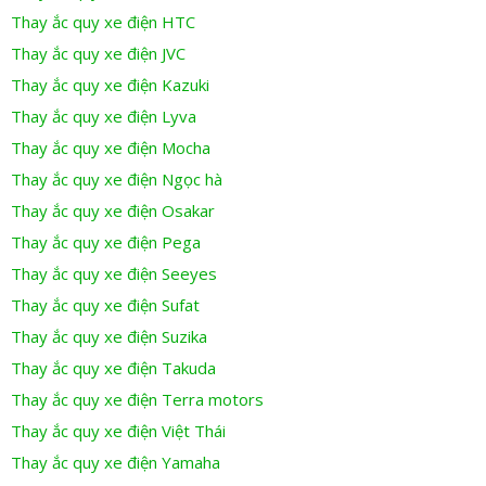
Thay ắc quy xe điện HTC
Thay ắc quy xe điện JVC
Thay ắc quy xe điện Kazuki
Thay ắc quy xe điện Lyva
Thay ắc quy xe điện Mocha
Thay ắc quy xe điện Ngọc hà
Thay ắc quy xe điện Osakar
Thay ắc quy xe điện Pega
Thay ắc quy xe điện Seeyes
Thay ắc quy xe điện Sufat
Thay ắc quy xe điện Suzika
Thay ắc quy xe điện Takuda
Thay ắc quy xe điện Terra motors
Thay ắc quy xe điện Việt Thái
Thay ắc quy xe điện Yamaha