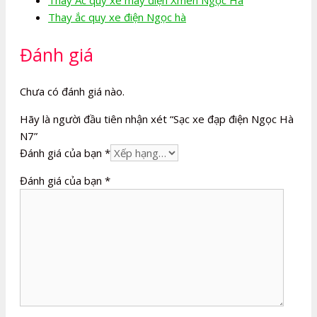
Thay ắc quy xe điện Ngọc hà
Đánh giá
Chưa có đánh giá nào.
Hãy là người đầu tiên nhận xét “Sạc xe đạp điện Ngọc Hà
N7”
Đánh giá của bạn
*
Đánh giá của bạn
*