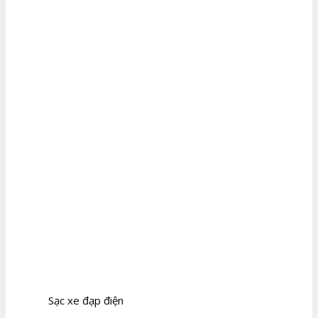
Sạc xe đạp điện