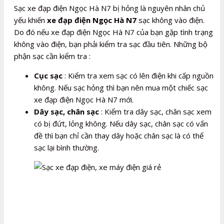
Sạc xe đạp điện Ngọc Hà N7 bị hỏng là nguyên nhân chủ
yếu khiến
xe đạp điện Ngọc Hà N7
sạc không vào điện.
Do đó nếu xe đạp điện Ngọc Hà N7 của bạn gặp tình trạng
không vào điện, bạn phải kiểm tra sạc đầu tiên. Những bộ
phận sạc cần kiểm tra :
Cục sạc
: Kiểm tra xem sạc có lên điện khi cấp nguồn
không. Nếu sạc hỏng thì bạn nên mua một chiếc sạc
xe đạp điện Ngọc Hà N7 mới.
Dây sạc, chân sạc
: Kiểm tra dây sạc, chân sạc xem
có bị đứt, lỏng không. Nếu dây sạc, chân sạc có vấn
đề thì bạn chỉ cần thay dây hoặc chân sạc là có thể
sạc lại bình thường.