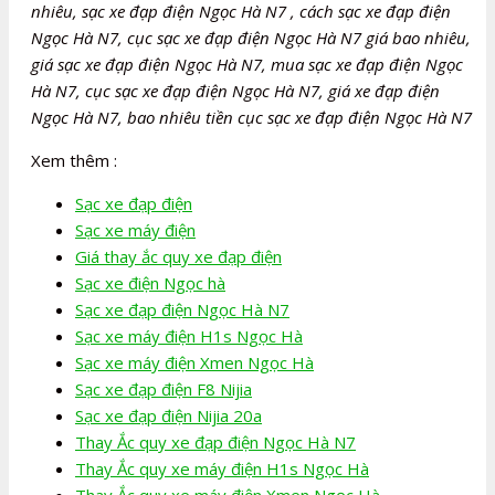
nhiêu, sạc xe đạp điện Ngọc Hà N7 , cách sạc xe đạp điện
Ngọc Hà N7, cục sạc xe đạp điện Ngọc Hà N7 giá bao nhiêu,
giá sạc xe đạp điện Ngọc Hà N7, mua sạc xe đạp điện Ngọc
Hà N7, cục sạc xe đạp điện Ngọc Hà N7, giá xe đạp điện
Ngọc Hà N7, bao nhiêu tiền cục sạc xe đạp điện Ngọc Hà N7
Xem thêm :
Sạc xe đạp điện
Sạc xe máy điện
Giá thay ắc quy xe đạp điện
Sạc xe điện Ngọc hà
Sạc xe đạp điện Ngọc Hà N7
Sạc xe máy điện H1s Ngọc Hà
Sạc xe máy điện Xmen Ngọc Hà
Sạc xe đạp điện F8 Nijia
Sạc xe đạp điện Nijia 20a
Thay Ắc quy xe đạp điện Ngọc Hà N7
Thay Ắc quy xe máy điện H1s Ngọc Hà
Thay Ắc quy xe máy điện Xmen Ngọc Hà