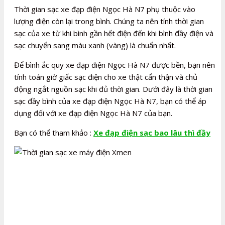
Thời gian sạc xe đạp điện Ngọc Hà N7 phụ thuộc vào
lượng điện còn lại trong bình. Chúng ta nên tính thời gian
sạc của xe từ khi bình gần hết điện đến khi bình đầy điện và
sạc chuyển sang màu xanh (vàng) là chuẩn nhất.
Để bình ắc quy xe đạp điện Ngọc Hà N7 được bền, bạn nên
tính toán giờ giấc sạc điện cho xe thật cẩn thận và chủ
động ngắt nguồn sạc khi đủ thời gian. Dưới đây là thời gian
sạc đầy bình của xe đạp điện Ngọc Hà N7, bạn có thể áp
dụng đối với xe đạp điện Ngọc Hà N7 của bạn.
Bạn có thể tham khảo :
Xe đạp điện sạc bao lâu thì đầy