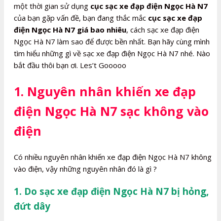
một thời gian sử dụng
cục sạc xe đạp điện Ngọc Hà N7
của bạn gặp vấn đề, bạn đang thắc mắc
cục sạc xe đạp
điện Ngọc Hà N7 giá bao nhiêu
, cách sạc xe đạp điện
Ngọc Hà N7 làm sao để được bền nhất. Bạn hãy cùng mình
tìm hiểu những gì về sạc xe đạp điện Ngọc Hà N7 nhé. Nào
bắt đầu thôi bạn ơi. Les’t Gooooo
1. Nguyên nhân khiến xe đạp
điện Ngọc Hà N7 sạc không vào
điện
Có nhiều nguyên nhân khiến xe đạp điện Ngọc Hà N7 không
vào điện, vậy những nguyên nhân đó là gì ?
1. Do sạc xe đạp điện Ngọc Hà N7 bị hỏng,
đứt dây