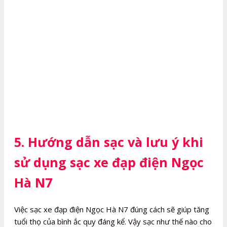
5. Hướng dẫn sạc và lưu ý khi
sử dụng sạc xe đạp điện Ngọc
Hà N7
Việc sạc xe đạp điện Ngọc Hà N7 đúng cách sẽ giúp tăng
tuổi thọ của bình ắc quy đáng kể. Vậy sạc như thế nào cho