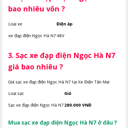
bao nhiêu vôn ?
Loại xe
Điện áp
xe đạp điện Ngọc Hà N7
48V
3. Sạc xe đạp điện Ngọc Hà N7
giá bao nhiêu ?
Giá sạc xe đạp điện Ngọc Hà N7 tại Xe Điện Tân Mai
Loại sạc
Giá
Sạc xe đạp điện Ngọc Hà N7
280.000 VNĐ
Mua sạc xe đạp điện Ngọc Hà N7 ở đâu ?