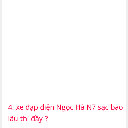
4. xe đạp điện Ngọc Hà N7 sạc bao
lâu thì đầy ?