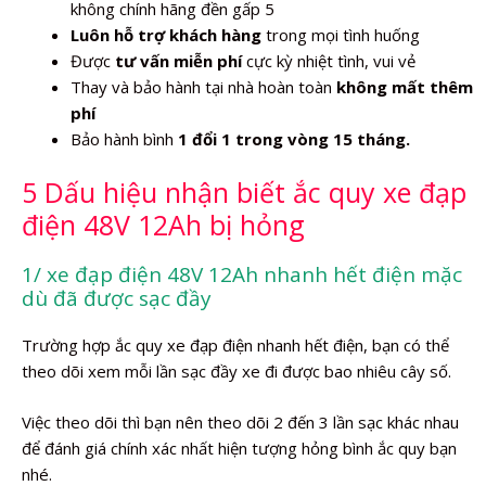
không chính hãng đền gấp 5
Luôn hỗ trợ khách hàng
trong mọi tình huống
Được
tư vấn miễn phí
cực kỳ nhiệt tình, vui vẻ
Thay và bảo hành tại nhà hoàn toàn
không mất thêm
phí
Bảo hành bình
1 đổi 1 trong vòng 15 tháng.
5 Dấu hiệu nhận biết ắc quy xe đạp
điện 48V 12Ah bị hỏng
1/ xe đạp điện 48V 12Ah nhanh hết điện mặc
dù đã được sạc đầy
Trường hợp ắc quy xe đạp điện nhanh hết điện, bạn có thể
theo dõi xem mỗi lần sạc đầy xe đi được bao nhiêu cây số.
Việc theo dõi thì bạn nên theo dõi 2 đến 3 lần sạc khác nhau
để đánh giá chính xác nhất hiện tượng hỏng bình ắc quy bạn
nhé.