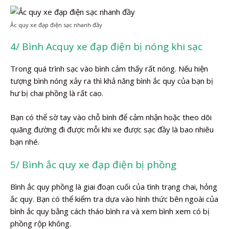
Ắc quy xe đạp điện sạc nhanh đầy
4/ Bình Acquy xe đạp điện bị nóng khi sạc
Trong quá trình sạc vào bình cảm thấy rất nóng. Nếu hiện
tượng bình nóng xảy ra thì khả năng bình ắc quy của bạn bị
hư bị chai phồng là rất cao.
Bạn có thể sờ tay vào chỗ bình để cảm nhận hoặc theo dõi
quãng đường đi được mỗi khi xe được sạc đầy là bao nhiêu
bạn nhé.
5/ Bình ắc quy xe đạp điện bị phồng
Bình ắc quy phồng là giai đoạn cuối của tình trạng chai, hỏng
ắc quy. Bạn có thể kiểm tra dựa vào hình thức bên ngoài của
bình ắc quy bằng cách tháo bình ra và xem bình xem có bị
phồng rộp không.