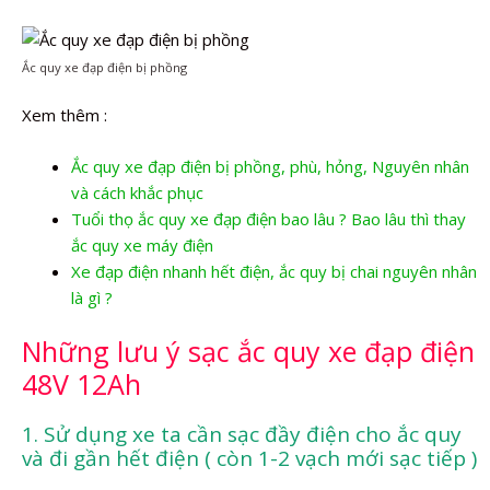
Ắc quy xe đạp điện bị phồng
Xem thêm :
Ắc quy xe đạp điện bị phồng, phù, hỏng, Nguyên nhân
và cách khắc phục
Tuổi thọ ắc quy xe đạp điện bao lâu ? Bao lâu thì thay
ắc quy xe máy điện
Xe đạp điện nhanh hết điện, ắc quy bị chai nguyên nhân
là gì ?
Những lưu ý sạc ắc quy xe đạp điện
48V 12Ah
1. Sử dụng xe ta cần sạc đầy điện cho ắc quy
và đi gần hết điện ( còn 1-2 vạch mới sạc tiếp )