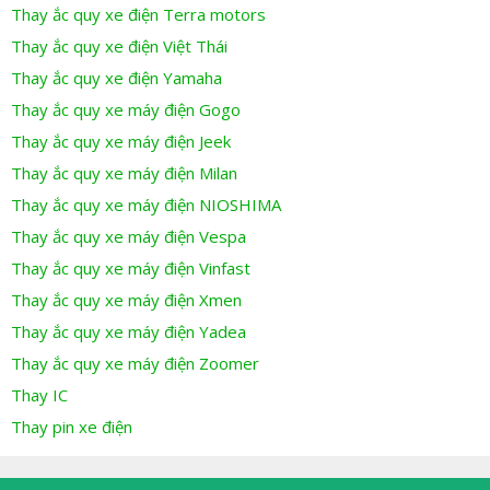
Thay ắc quy xe điện Terra motors
Thay ắc quy xe điện Việt Thái
Thay ắc quy xe điện Yamaha
Thay ắc quy xe máy điện Gogo
Thay ắc quy xe máy điện Jeek
Thay ắc quy xe máy điện Milan
Thay ắc quy xe máy điện NIOSHIMA
Thay ắc quy xe máy điện Vespa
Thay ắc quy xe máy điện Vinfast
Thay ắc quy xe máy điện Xmen
Thay ắc quy xe máy điện Yadea
Thay ắc quy xe máy điện Zoomer
Thay IC
Thay pin xe điện