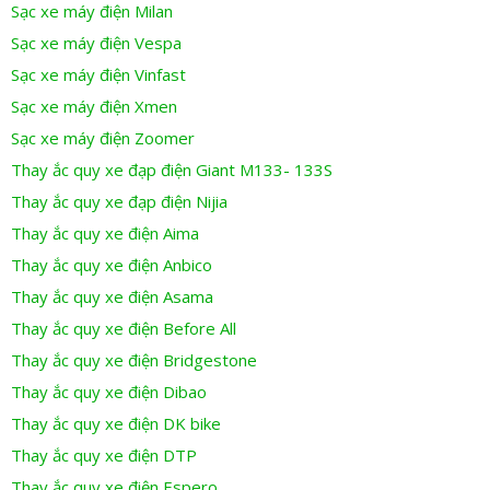
Sạc xe máy điện Milan
Sạc xe máy điện Vespa
Sạc xe máy điện Vinfast
Sạc xe máy điện Xmen
Sạc xe máy điện Zoomer
Thay ắc quy xe đạp điện Giant M133- 133S
Thay ắc quy xe đạp điện Nijia
Thay ắc quy xe điện Aima
Thay ắc quy xe điện Anbico
Thay ắc quy xe điện Asama
Thay ắc quy xe điện Before All
Thay ắc quy xe điện Bridgestone
Thay ắc quy xe điện Dibao
Thay ắc quy xe điện DK bike
Thay ắc quy xe điện DTP
Thay ắc quy xe điện Espero