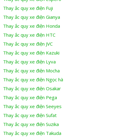
Thay ắc quy xe điện Fuji
Thay ắc quy xe điện Gianya
Thay ắc quy xe điện Honda
Thay ắc quy xe điện HTC
Thay ắc quy xe điện JVC
Thay ắc quy xe điện Kazuki
Thay ắc quy xe điện Lyva
Thay ắc quy xe điện Mocha
Thay ắc quy xe điện Ngọc hà
Thay ắc quy xe điện Osakar
Thay ắc quy xe điện Pega
Thay ắc quy xe điện Seeyes
Thay ắc quy xe điện Sufat
Thay ắc quy xe điện Suzika
Thay ắc quy xe điện Takuda