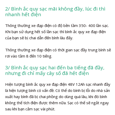
2/ Bình ắc quy sạc mãi không đầy, lúc đi thì
nhanh hết điện
Thông thường xe đạp điện có độ bền tầm 350- 400 lần sạc.
Khi bạn sử dụng hết số lần sạc thì bình ắc quy xe đạp điện
của bạn sẽ bị chai dẫn đến bình lâu đấy.
Thông thường xe đạp điện có thời gian sạc đầy trung bình sẽ
rơi vào tầm 8 đến 10 tiếng.
3/ Bình ắc quy sạc hai đến ba tiếng đã đầy,
nhưng đi chỉ mấy cây số đã hết điện
Hiện tượng bình ắc quy xe đạp điện 48V 12Ah sạc nhanh đầy
là hiện tượng bình có vấn đề. Có thể do bình bị lỗi do nhà sản
xuất hay bình đã bị chai phồng do dùng quá lâu, khi đó bình
không thể tích điện được thêm nữa. Sạc có thể sẽ ngắt ngay
sau khi bạn cắm sạc vài phút.