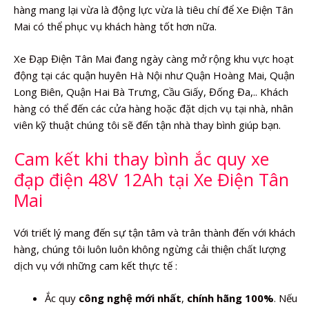
hàng mang lại vừa là động lực vừa là tiêu chí để Xe Điện Tân
Mai có thể phục vụ khách hàng tốt hơn nữa.
Xe Đạp Điện Tân Mai đang ngày càng mở rộng khu vực hoạt
động tại các quận huyên Hà Nội như Quận Hoàng Mai, Quận
Long Biên, Quận Hai Bà Trưng, Cầu Giấy, Đống Đa,.. Khách
hàng có thể đến các cửa hàng hoặc đặt dịch vụ tại nhà, nhân
viên kỹ thuật chúng tôi sẽ đến tận nhà thay bình giúp bạn.
Cam kết khi thay bình ắc quy xe
đạp điện 48V 12Ah tại Xe Điện Tân
Mai
Với triết lý mang đến sự tận tâm và trân thành đến với khách
hàng, chúng tôi luôn luôn không ngừng cải thiện chất lượng
dịch vụ với những cam kết thực tế :
Ắc quy
công nghệ mới nhất
,
chính hãng 100%
. Nếu