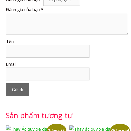
Đánh giá của bạn
*
Tên
Email
Sản phẩm tương tự
Giảm giá!
Giảm giá!