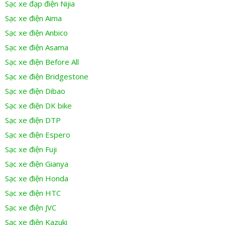
Sạc xe đạp điện Nijia
Sạc xe điện Aima
Sạc xe điện Anbico
Sạc xe điện Asama
Sạc xe điện Before All
Sạc xe điện Bridgestone
Sạc xe điện Dibao
Sạc xe điện DK bike
Sạc xe điện DTP
Sạc xe điện Espero
Sạc xe điện Fuji
Sạc xe điện Gianya
Sạc xe điện Honda
Sạc xe điện HTC
Sạc xe điện JVC
Sạc xe điện Kazuki