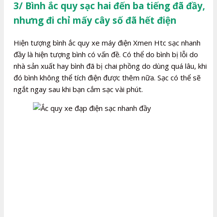
3/ Bình ắc quy sạc hai đến ba tiếng đã đầy,
nhưng đi chỉ mấy cây số đã hết điện
Hiện tượng bình ắc quy xe máy điện Xmen Htc sạc nhanh
đầy là hiện tượng bình có vấn đề. Có thể do bình bị lỗi do
nhà sản xuất hay bình đã bị chai phồng do dùng quá lâu, khi
đó bình không thể tích điện được thêm nữa. Sạc có thể sẽ
ngắt ngay sau khi bạn cắm sạc vài phút.