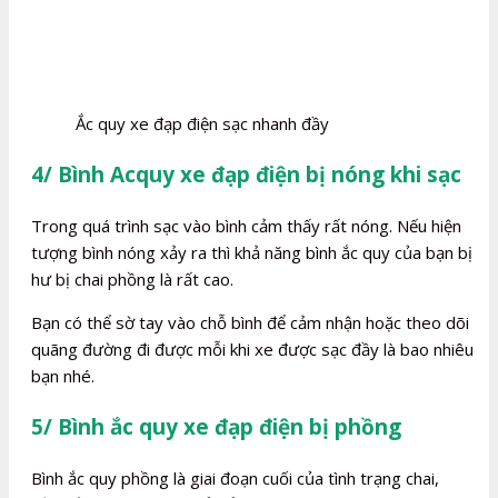
Ắc quy xe đạp điện sạc nhanh đầy
4/ Bình Acquy xe đạp điện bị nóng khi sạc
Trong quá trình sạc vào bình cảm thấy rất nóng. Nếu hiện
tượng bình nóng xảy ra thì khả năng bình ắc quy của bạn bị
hư bị chai phồng là rất cao.
Bạn có thể sờ tay vào chỗ bình để cảm nhận hoặc theo dõi
quãng đường đi được mỗi khi xe được sạc đầy là bao nhiêu
bạn nhé.
5/ Bình ắc quy xe đạp điện bị phồng
Bình ắc quy phồng là giai đoạn cuối của tình trạng chai,