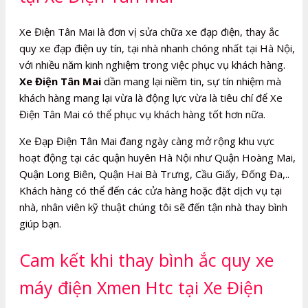
Xe Điện Tân Mai là đơn vị sửa chữa xe đạp điện, thay ắc
quy xe đạp điện uy tín, tại nhà nhanh chóng nhất tại Hà Nội,
với nhiều năm kinh nghiệm trong việc phục vụ khách hàng.
Xe Điện Tân Mai
dần mang lại niềm tin, sự tín nhiệm mà
khách hàng mang lại vừa là động lực vừa là tiêu chí để Xe
Điện Tân Mai có thể phục vụ khách hàng tốt hơn nữa.
Xe Đạp Điện Tân Mai đang ngày càng mở rộng khu vực
hoạt động tại các quận huyên Hà Nội như Quận Hoàng Mai,
Quận Long Biên, Quận Hai Bà Trưng, Cầu Giấy, Đống Đa,..
Khách hàng có thể đến các cửa hàng hoặc đặt dịch vụ tại
nhà, nhân viên kỹ thuật chúng tôi sẽ đến tận nhà thay bình
giúp bạn.
Cam kết khi thay bình ắc quy xe
máy điện Xmen Htc tại Xe Điện