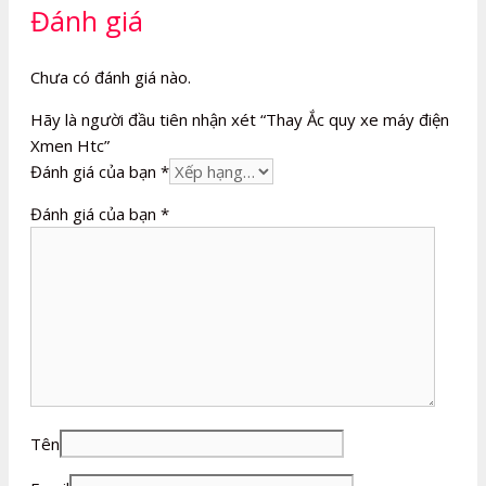
Đánh giá
Chưa có đánh giá nào.
Hãy là người đầu tiên nhận xét “Thay Ắc quy xe máy điện
Xmen Htc”
Đánh giá của bạn
*
Đánh giá của bạn
*
Tên