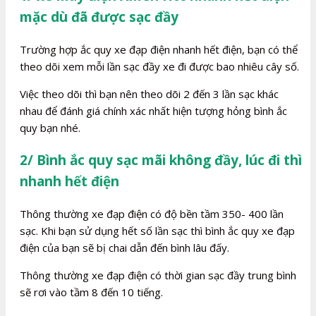
mặc dù đã được sạc đầy
Trường hợp ắc quy xe đạp điện nhanh hết điện, bạn có thể
theo dõi xem mỗi lần sạc đầy xe đi được bao nhiêu cây số.
Việc theo dõi thì bạn nên theo dõi 2 đến 3 lần sạc khác
nhau để đánh giá chính xác nhất hiện tượng hỏng bình ắc
quy bạn nhé.
2/ Bình ắc quy sạc mãi không đầy, lúc đi thì
nhanh hết điện
Thông thường xe đạp điện có độ bền tầm 350- 400 lần
sạc. Khi bạn sử dụng hết số lần sạc thì bình ắc quy xe đạp
điện của bạn sẽ bị chai dẫn đến bình lâu đấy.
Thông thường xe đạp điện có thời gian sạc đầy trung bình
sẽ rơi vào tầm 8 đến 10 tiếng.