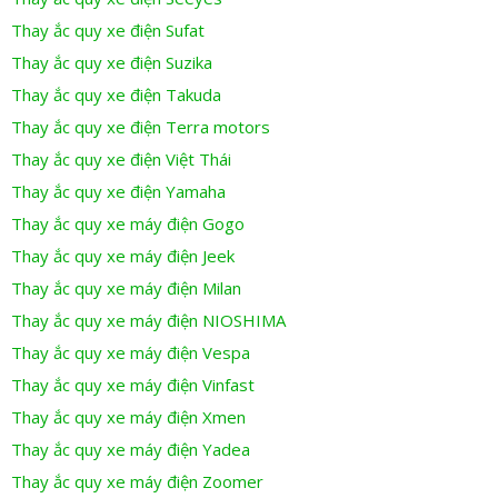
Thay ắc quy xe điện Sufat
Thay ắc quy xe điện Suzika
Thay ắc quy xe điện Takuda
Thay ắc quy xe điện Terra motors
Thay ắc quy xe điện Việt Thái
Thay ắc quy xe điện Yamaha
Thay ắc quy xe máy điện Gogo
Thay ắc quy xe máy điện Jeek
Thay ắc quy xe máy điện Milan
Thay ắc quy xe máy điện NIOSHIMA
Thay ắc quy xe máy điện Vespa
Thay ắc quy xe máy điện Vinfast
Thay ắc quy xe máy điện Xmen
Thay ắc quy xe máy điện Yadea
Thay ắc quy xe máy điện Zoomer