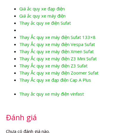
Giá ắc quy xe đạp điện
Giá ắc quy xe máy điện
Thay ắc quy xe điện Sufat
Thay Ắc quy xe máy điện Sufat 133×8
Thay Ắc quy xe máy điện Vespa Sufat
Thay Ắc quy xe máy điện Xmen Sufat
Thay Ắc quy xe máy điện Z3 Mini Sufat
Thay Ắc quy xe máy điện Z3 Sufat
Thay Ắc quy xe máy điện Zoomer Sufat
Thay Ắc quy xe đạp điện Cap A Plus
Thay ắc quy xe máy điện vinfast
Đánh giá
Chưa có đánh giá nào.