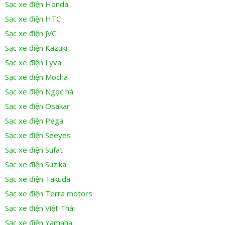
Sạc xe điện Honda
Sạc xe điện HTC
Sạc xe điện JVC
Sạc xe điện Kazuki
Sạc xe điện Lyva
Sạc xe điện Mocha
Sạc xe điện Ngọc hà
Sạc xe điện Osakar
Sạc xe điện Pega
Sạc xe điện Seeyes
Sạc xe điện Sufat
Sạc xe điện Suzika
Sạc xe điện Takuda
Sạc xe điện Terra motors
Sạc xe điện Việt Thái
Sạc xe điện Yamaha