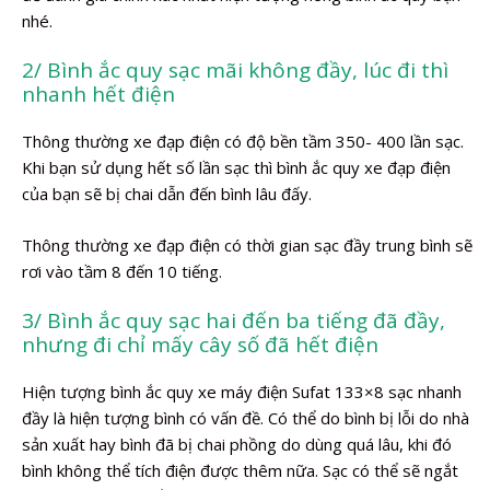
nhé.
2/ Bình ắc quy sạc mãi không đầy, lúc đi thì
nhanh hết điện
Thông thường xe đạp điện có độ bền tầm 350- 400 lần sạc.
Khi bạn sử dụng hết số lần sạc thì bình ắc quy xe đạp điện
của bạn sẽ bị chai dẫn đến bình lâu đấy.
Thông thường xe đạp điện có thời gian sạc đầy trung bình sẽ
rơi vào tầm 8 đến 10 tiếng.
3/ Bình ắc quy sạc hai đến ba tiếng đã đầy,
nhưng đi chỉ mấy cây số đã hết điện
Hiện tượng bình ắc quy xe máy điện Sufat 133×8 sạc nhanh
đầy là hiện tượng bình có vấn đề. Có thể do bình bị lỗi do nhà
sản xuất hay bình đã bị chai phồng do dùng quá lâu, khi đó
bình không thể tích điện được thêm nữa. Sạc có thể sẽ ngắt