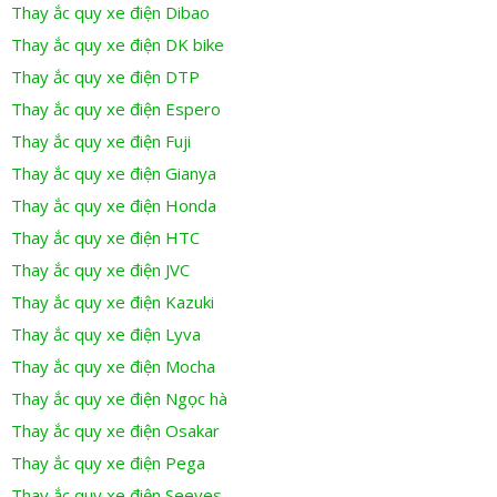
Thay ắc quy xe điện Dibao
Thay ắc quy xe điện DK bike
Thay ắc quy xe điện DTP
Thay ắc quy xe điện Espero
Thay ắc quy xe điện Fuji
Thay ắc quy xe điện Gianya
Thay ắc quy xe điện Honda
Thay ắc quy xe điện HTC
Thay ắc quy xe điện JVC
Thay ắc quy xe điện Kazuki
Thay ắc quy xe điện Lyva
Thay ắc quy xe điện Mocha
Thay ắc quy xe điện Ngọc hà
Thay ắc quy xe điện Osakar
Thay ắc quy xe điện Pega
Thay ắc quy xe điện Seeyes