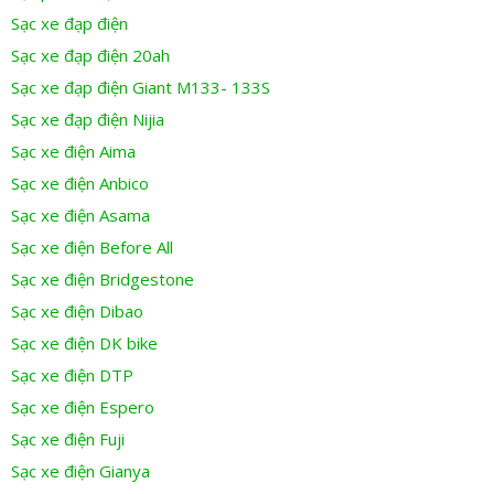
Sạc xe đạp điện
Sạc xe đạp điện 20ah
Sạc xe đạp điện Giant M133- 133S
Sạc xe đạp điện Nijia
Sạc xe điện Aima
Sạc xe điện Anbico
Sạc xe điện Asama
Sạc xe điện Before All
Sạc xe điện Bridgestone
Sạc xe điện Dibao
Sạc xe điện DK bike
Sạc xe điện DTP
Sạc xe điện Espero
Sạc xe điện Fuji
Sạc xe điện Gianya