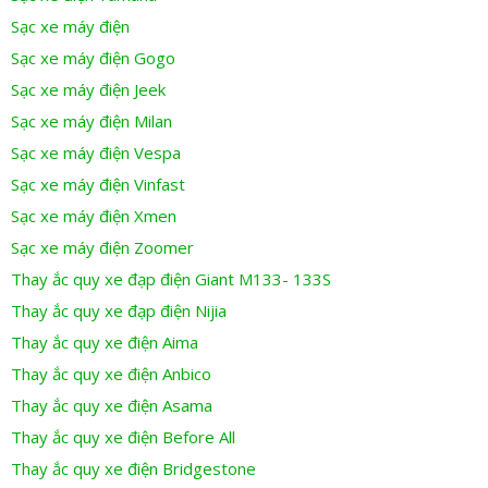
Sạc xe máy điện
Sạc xe máy điện Gogo
Sạc xe máy điện Jeek
Sạc xe máy điện Milan
Sạc xe máy điện Vespa
Sạc xe máy điện Vinfast
Sạc xe máy điện Xmen
Sạc xe máy điện Zoomer
Thay ắc quy xe đạp điện Giant M133- 133S
Thay ắc quy xe đạp điện Nijia
Thay ắc quy xe điện Aima
Thay ắc quy xe điện Anbico
Thay ắc quy xe điện Asama
Thay ắc quy xe điện Before All
Thay ắc quy xe điện Bridgestone