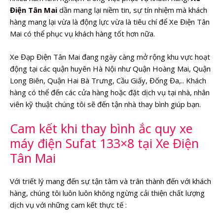
Điện Tân Mai
dần mang lại niềm tin, sự tín nhiệm mà khách
hàng mang lại vừa là động lực vừa là tiêu chí để Xe Điện Tân
Mai có thể phục vụ khách hàng tốt hơn nữa.
Xe Đạp Điện Tân Mai đang ngày càng mở rộng khu vực hoạt
động tại các quận huyên Hà Nội như Quận Hoàng Mai, Quận
Long Biên, Quận Hai Bà Trưng, Cầu Giấy, Đống Đa,.. Khách
hàng có thể đến các cửa hàng hoặc đặt dịch vụ tại nhà, nhân
viên kỹ thuật chúng tôi sẽ đến tận nhà thay bình giúp bạn.
Cam kết khi thay bình ắc quy xe
máy điện Sufat 133×8 tại Xe Điện
Tân Mai
Với triết lý mang đến sự tận tâm và trân thành đến với khách
hàng, chúng tôi luôn luôn không ngừng cải thiện chất lượng
dịch vụ với những cam kết thực tế :