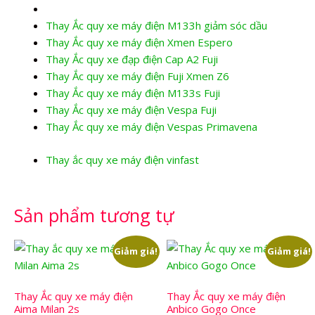
Thay Ắc quy xe máy điện M133h giảm sóc dầu
Thay Ắc quy xe máy điện Xmen Espero
Thay Ắc quy xe đạp điện Cap A2 Fuji
Thay Ắc quy xe máy điện Fuji Xmen Z6
Thay Ắc quy xe máy điện M133s Fuji
Thay Ắc quy xe máy điện Vespa Fuji
Thay Ắc quy xe máy điện Vespas Primavena
Thay ắc quy xe máy điện vinfast
Sản phẩm tương tự
Giảm giá!
Giảm giá!
Thay Ắc quy xe máy điện
Thay Ắc quy xe máy điện
Aima Milan 2s
Anbico Gogo Once