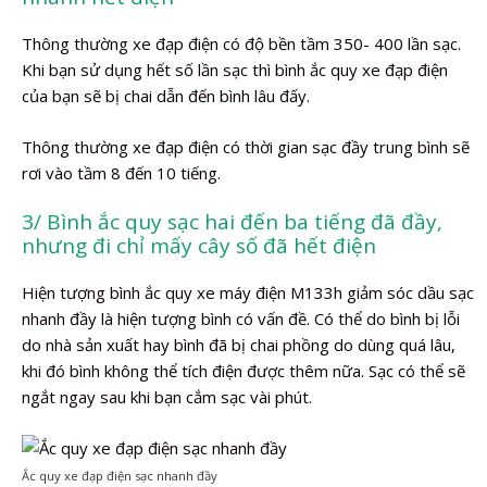
Thông thường xe đạp điện có độ bền tầm 350- 400 lần sạc.
Khi bạn sử dụng hết số lần sạc thì bình ắc quy xe đạp điện
của bạn sẽ bị chai dẫn đến bình lâu đấy.
Thông thường xe đạp điện có thời gian sạc đầy trung bình sẽ
rơi vào tầm 8 đến 10 tiếng.
3/ Bình ắc quy sạc hai đến ba tiếng đã đầy,
nhưng đi chỉ mấy cây số đã hết điện
Hiện tượng bình ắc quy xe máy điện M133h giảm sóc dầu sạc
nhanh đầy là hiện tượng bình có vấn đề. Có thể do bình bị lỗi
do nhà sản xuất hay bình đã bị chai phồng do dùng quá lâu,
khi đó bình không thể tích điện được thêm nữa. Sạc có thể sẽ
ngắt ngay sau khi bạn cắm sạc vài phút.
Ắc quy xe đạp điện sạc nhanh đầy