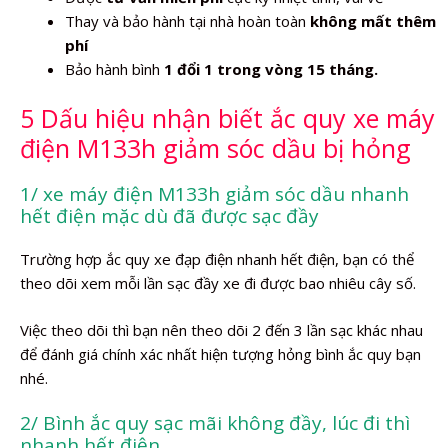
Thay và bảo hành tại nhà hoàn toàn
không mất thêm
phí
Bảo hành bình
1 đổi 1 trong vòng 15 tháng.
5 Dấu hiệu nhận biết ắc quy xe máy
điện M133h giảm sóc dầu bị hỏng
1/ xe máy điện M133h giảm sóc dầu nhanh
hết điện mặc dù đã được sạc đầy
Trường hợp ắc quy xe đạp điện nhanh hết điện, bạn có thể
theo dõi xem mỗi lần sạc đầy xe đi được bao nhiêu cây số.
Việc theo dõi thì bạn nên theo dõi 2 đến 3 lần sạc khác nhau
để đánh giá chính xác nhất hiện tượng hỏng bình ắc quy bạn
nhé.
2/ Bình ắc quy sạc mãi không đầy, lúc đi thì
nhanh hết điện