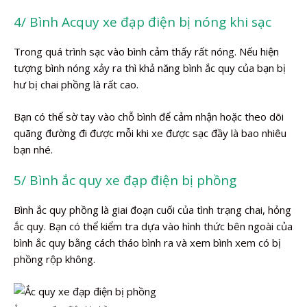
4/ Bình Acquy xe đạp điện bị nóng khi sạc
Trong quá trình sạc vào bình cảm thấy rất nóng. Nếu hiện
tượng bình nóng xảy ra thì khả năng bình ắc quy của bạn bị
hư bị chai phồng là rất cao.
Bạn có thể sờ tay vào chỗ bình để cảm nhận hoặc theo dõi
quãng đường đi được mỗi khi xe được sạc đầy là bao nhiêu
bạn nhé.
5/ Bình ắc quy xe đạp điện bị phồng
Bình ắc quy phồng là giai đoạn cuối của tình trạng chai, hỏng
ắc quy. Bạn có thể kiểm tra dựa vào hình thức bên ngoài của
bình ắc quy bằng cách tháo bình ra và xem bình xem có bị
phồng rộp không.