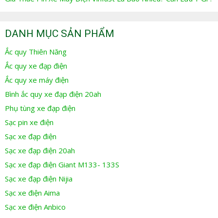
DANH MỤC SẢN PHẨM
Ắc quy Thiên Năng
Ắc quy xe đạp điện
Ắc quy xe máy điện
Bình ắc quy xe đạp điện 20ah
Phụ tùng xe đạp điện
Sạc pin xe điện
Sạc xe đạp điện
Sạc xe đạp điện 20ah
Sạc xe đạp điện Giant M133- 133S
Sạc xe đạp điện Nijia
Sạc xe điện Aima
Sạc xe điện Anbico