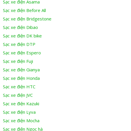
Sạc xe điện Asama
Sạc xe điện Before All
Sạc xe điện Bridgestone
Sạc xe điện Dibao
Sạc xe điện DK bike
Sạc xe điện DTP
Sạc xe điện Espero
Sạc xe điện Fuji
Sạc xe điện Gianya
Sạc xe điện Honda
Sạc xe điện HTC
Sạc xe điện JVC
Sạc xe điện Kazuki
Sạc xe điện Lyva
Sạc xe điện Mocha
Sạc xe điện Ngọc hà