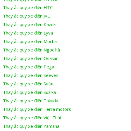
Thay ắc quy xe điện HTC
Thay ắc quy xe điện JVC
Thay ắc quy xe điện Kazuki
Thay ắc quy xe điện Lyva
Thay ắc quy xe điện Mocha
Thay ắc quy xe điện Ngọc hà
Thay ắc quy xe điện Osakar
Thay ắc quy xe điện Pega
Thay ắc quy xe điện Seeyes
Thay ắc quy xe điện Sufat
Thay ắc quy xe điện Suzika
Thay ắc quy xe điện Takuda
Thay ắc quy xe điện Terra motors
Thay ắc quy xe điện Việt Thái
Thay ắc quy xe điện Yamaha