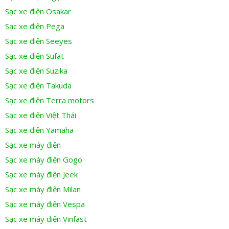
Sạc xe điện Osakar
Sạc xe điện Pega
Sạc xe điện Seeyes
Sạc xe điện Sufat
Sạc xe điện Suzika
Sạc xe điện Takuda
Sạc xe điện Terra motors
Sạc xe điện Việt Thái
Sạc xe điện Yamaha
Sạc xe máy điện
Sạc xe máy điện Gogo
Sạc xe máy điện Jeek
Sạc xe máy điện Milan
Sạc xe máy điện Vespa
Sạc xe máy điện Vinfast