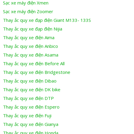
Sạc xe máy điện Xmen
Sạc xe máy điện Zoomer
Thay ắc quy xe đạp điện Giant M133- 133S
Thay ắc quy xe đạp điện Nijia
Thay ắc quy xe điện Aima
Thay ắc quy xe điện Anbico
Thay ắc quy xe điện Asama
Thay ắc quy xe điện Before All
Thay ắc quy xe điện Bridgestone
Thay ắc quy xe điện Dibao
Thay ắc quy xe điện DK bike
Thay ắc quy xe điện DTP
Thay ắc quy xe điện Espero
Thay ắc quy xe điện Fuji
Thay ắc quy xe điện Gianya
Thay ắc quy xe điện Honda