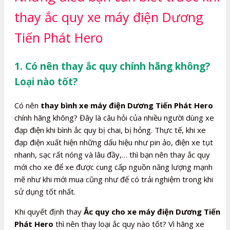
thay ắc quy xe máy điện Dương
Tiến Phát Hero
1. Có nên thay ắc quy chính hãng không?
Loại nào tốt?
Có nên
thay bình xe máy điện Dương Tiến Phát Hero
chính hãng không? Đây là câu hỏi của nhiều người dùng xe
đạp điện khi bình ắc quy bị chai, bị hỏng. Thực tế, khi xe
đạp điện xuất hiện những dấu hiệu như pin ảo, điện xe tụt
nhanh, sạc rất nóng và lâu đầy,… thì bạn nên thay ắc quy
mới cho xe để xe được cung cấp nguồn năng lượng mạnh
mẽ như khi mới mua cũng như để có trải nghiệm trong khi
sử dụng tốt nhất.
Khi quyết định thay
Ắc quy cho xe máy điện Dương Tiến
Phát Hero
thì nên thay loại ắc quy nào tốt? Vì hãng xe