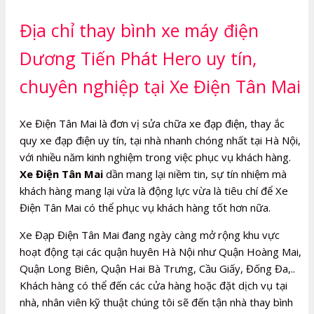
Địa chỉ thay bình xe máy điện
Dương Tiến Phát Hero uy tín,
chuyên nghiệp tại Xe Điện Tân Mai
Xe Điện Tân Mai là đơn vị sửa chữa xe đạp điện, thay ắc
quy xe đạp điện uy tín, tại nhà nhanh chóng nhất tại Hà Nội,
với nhiều năm kinh nghiệm trong việc phục vụ khách hàng.
Xe Điện Tân Mai
dần mang lại niềm tin, sự tín nhiệm mà
khách hàng mang lại vừa là động lực vừa là tiêu chí để Xe
Điện Tân Mai có thể phục vụ khách hàng tốt hơn nữa.
Xe Đạp Điện Tân Mai đang ngày càng mở rộng khu vực
hoạt động tại các quận huyên Hà Nội như Quận Hoàng Mai,
Quận Long Biên, Quận Hai Bà Trưng, Cầu Giấy, Đống Đa,..
Khách hàng có thể đến các cửa hàng hoặc đặt dịch vụ tại
nhà, nhân viên kỹ thuật chúng tôi sẽ đến tận nhà thay bình