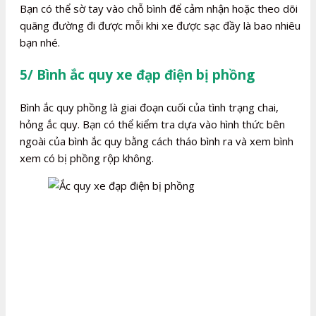
Bạn có thể sờ tay vào chỗ bình để cảm nhận hoặc theo dõi
quãng đường đi được mỗi khi xe được sạc đầy là bao nhiêu
bạn nhé.
5/ Bình ắc quy xe đạp điện bị phồng
Bình ắc quy phồng là giai đoạn cuối của tình trạng chai,
hỏng ắc quy. Bạn có thể kiểm tra dựa vào hình thức bên
ngoài của bình ắc quy bằng cách tháo bình ra và xem bình
xem có bị phồng rộp không.