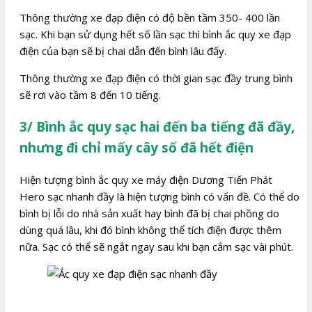
Thông thường xe đạp điện có độ bền tầm 350- 400 lần
sạc. Khi bạn sử dụng hết số lần sạc thì bình ắc quy xe đạp
điện của bạn sẽ bị chai dẫn đến bình lâu đấy.
Thông thường xe đạp điện có thời gian sạc đầy trung bình
sẽ rơi vào tầm 8 đến 10 tiếng.
3/ Bình ắc quy sạc hai đến ba tiếng đã đầy,
nhưng đi chỉ mấy cây số đã hết điện
Hiện tượng bình ắc quy xe máy điện Dương Tiến Phát
Hero sạc nhanh đầy là hiện tượng bình có vấn đề. Có thể do
bình bị lỗi do nhà sản xuất hay bình đã bị chai phồng do
dùng quá lâu, khi đó bình không thể tích điện được thêm
nữa. Sạc có thể sẽ ngắt ngay sau khi bạn cắm sạc vài phút.