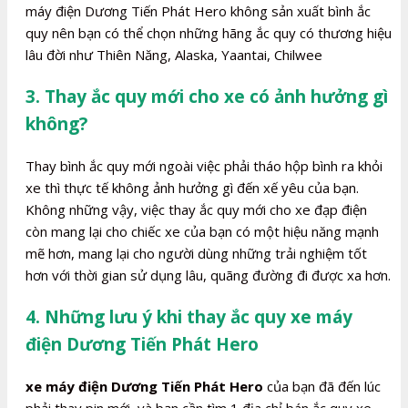
máy điện Dương Tiến Phát Hero không sản xuất bình ắc
quy nên bạn có thể chọn những hãng ắc quy có thương hiệu
lâu đời như Thiên Năng, Alaska, Yaantai, Chilwee
3. Thay ắc quy mới cho xe có ảnh hưởng gì
không?
Thay bình ắc quy mới ngoài việc phải tháo hộp bình ra khỏi
xe thì thực tế không ảnh hưởng gì đến xế yêu của bạn.
Không những vậy, việc thay ắc quy mới cho xe đạp điện
còn mang lại cho chiếc xe của bạn có một hiệu năng mạnh
mẽ hơn, mang lại cho người dùng những trải nghiệm tốt
hơn với thời gian sử dụng lâu, quãng đường đi được xa hơn.
4. Những lưu ý khi thay ắc quy xe máy
điện Dương Tiến Phát Hero
xe máy điện Dương Tiến Phát Hero
của bạn đã đến lúc