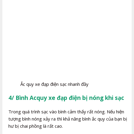
Ắc quy xe đạp điện sạc nhanh đầy
4/ Bình Acquy xe đạp điện bị nóng khi sạc
Trong quá trình sạc vào bình cảm thấy rất nóng. Nếu hiện
tượng bình nóng xảy ra thì khả năng bình ắc quy của bạn bị
hư bị chai phồng là rất cao.