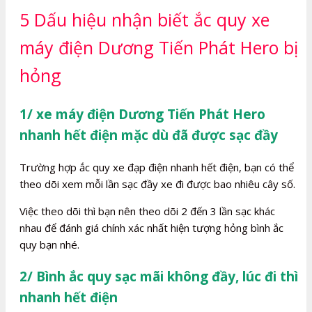
5 Dấu hiệu nhận biết ắc quy xe
máy điện Dương Tiến Phát Hero bị
hỏng
1/ xe máy điện Dương Tiến Phát Hero
nhanh hết điện mặc dù đã được sạc đầy
Trường hợp ắc quy xe đạp điện nhanh hết điện, bạn có thể
theo dõi xem mỗi lần sạc đầy xe đi được bao nhiêu cây số.
Việc theo dõi thì bạn nên theo dõi 2 đến 3 lần sạc khác
nhau để đánh giá chính xác nhất hiện tượng hỏng bình ắc
quy bạn nhé.
2/ Bình ắc quy sạc mãi không đầy, lúc đi thì
nhanh hết điện