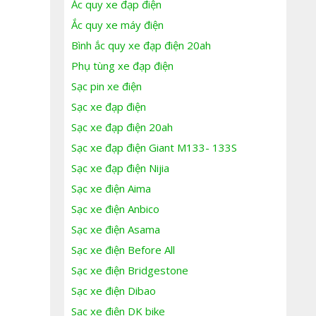
Ắc quy xe đạp điện
Ắc quy xe máy điện
Bình ắc quy xe đạp điện 20ah
Phụ tùng xe đạp điện
Sạc pin xe điện
Sạc xe đạp điện
Sạc xe đạp điện 20ah
Sạc xe đạp điện Giant M133- 133S
Sạc xe đạp điện Nijia
Sạc xe điện Aima
Sạc xe điện Anbico
Sạc xe điện Asama
Sạc xe điện Before All
Sạc xe điện Bridgestone
Sạc xe điện Dibao
Sạc xe điện DK bike