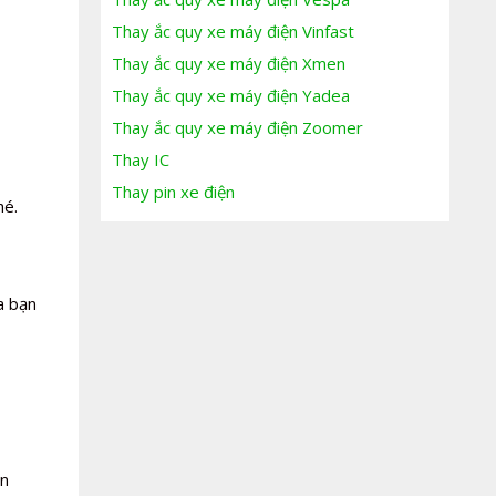
Thay ắc quy xe máy điện Vinfast
Thay ắc quy xe máy điện Xmen
Thay ắc quy xe máy điện Yadea
Thay ắc quy xe máy điện Zoomer
Thay IC
Thay pin xe điện
hé.
a bạn
ản