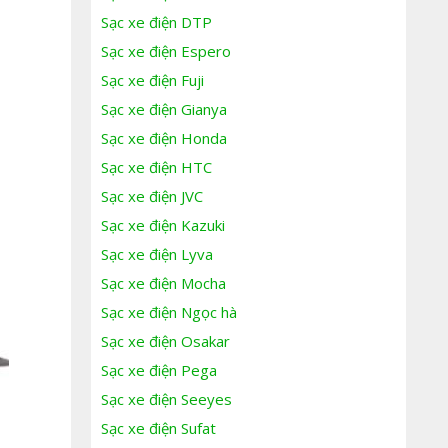
Sạc xe điện DTP
Sạc xe điện Espero
Sạc xe điện Fuji
Sạc xe điện Gianya
Sạc xe điện Honda
Sạc xe điện HTC
Sạc xe điện JVC
Sạc xe điện Kazuki
Sạc xe điện Lyva
Sạc xe điện Mocha
Sạc xe điện Ngọc hà
Sạc xe điện Osakar
Sạc xe điện Pega
Sạc xe điện Seeyes
Sạc xe điện Sufat