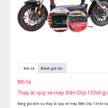
Mô tả
Đánh giá (0)
Mô tả
Thay ắc quy xe máy điện Dtp 133sh giá
Bảng giá dịch vụ thay ắc quy xe máy điện Dtp 133sh tạ