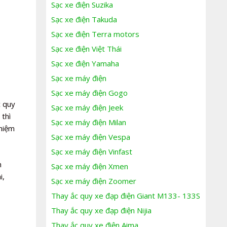
Sạc xe điện Suzika
Sạc xe điện Takuda
Sạc xe điện Terra motors
Sạc xe điện Việt Thái
Sạc xe điện Yamaha
Sạc xe máy điện
Sạc xe máy điện Gogo
c quy
Sạc xe máy điện Jeek
 thì
Sạc xe máy điện Milan
ghiệm
Sạc xe máy điện Vespa
Sạc xe máy điện Vinfast
h
Sạc xe máy điện Xmen
i,
Sạc xe máy điện Zoomer
Thay ắc quy xe đạp điện Giant M133- 133S
Thay ắc quy xe đạp điện Nijia
Thay ắc quy xe điện Aima