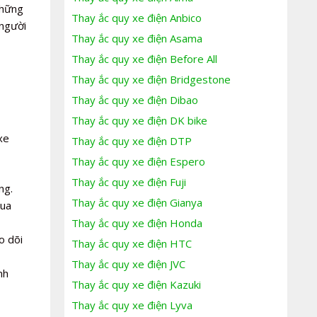
những
Thay ắc quy xe điện Anbico
 người
Thay ắc quy xe điện Asama
Thay ắc quy xe điện Before All
Thay ắc quy xe điện Bridgestone
Thay ắc quy xe điện Dibao
Thay ắc quy xe điện DK bike
xe
Thay ắc quy xe điện DTP
Thay ắc quy xe điện Espero
Thay ắc quy xe điện Fuji
ng.
Thay ắc quy xe điện Gianya
mua
Thay ắc quy xe điện Honda
o dõi
Thay ắc quy xe điện HTC
Thay ắc quy xe điện JVC
nh
Thay ắc quy xe điện Kazuki
Thay ắc quy xe điện Lyva