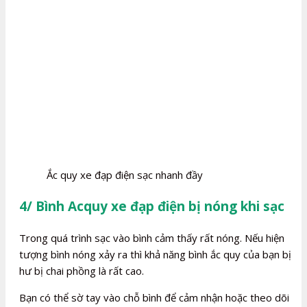
Ắc quy xe đạp điện sạc nhanh đầy
4/ Bình Acquy xe đạp điện bị nóng khi sạc
Trong quá trình sạc vào bình cảm thấy rất nóng. Nếu hiện
tượng bình nóng xảy ra thì khả năng bình ắc quy của bạn bị
hư bị chai phồng là rất cao.
Bạn có thể sờ tay vào chỗ bình để cảm nhận hoặc theo dõi