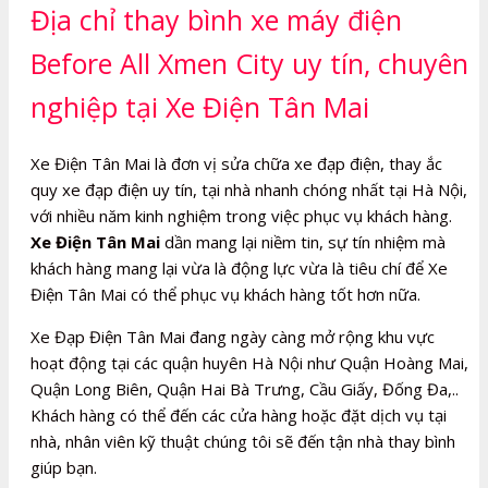
Địa chỉ thay bình xe máy điện
Before All Xmen City uy tín, chuyên
nghiệp tại Xe Điện Tân Mai
Xe Điện Tân Mai là đơn vị sửa chữa xe đạp điện, thay ắc
quy xe đạp điện uy tín, tại nhà nhanh chóng nhất tại Hà Nội,
với nhiều năm kinh nghiệm trong việc phục vụ khách hàng.
Xe Điện Tân Mai
dần mang lại niềm tin, sự tín nhiệm mà
khách hàng mang lại vừa là động lực vừa là tiêu chí để Xe
Điện Tân Mai có thể phục vụ khách hàng tốt hơn nữa.
Xe Đạp Điện Tân Mai đang ngày càng mở rộng khu vực
hoạt động tại các quận huyên Hà Nội như Quận Hoàng Mai,
Quận Long Biên, Quận Hai Bà Trưng, Cầu Giấy, Đống Đa,..
Khách hàng có thể đến các cửa hàng hoặc đặt dịch vụ tại
nhà, nhân viên kỹ thuật chúng tôi sẽ đến tận nhà thay bình
giúp bạn.