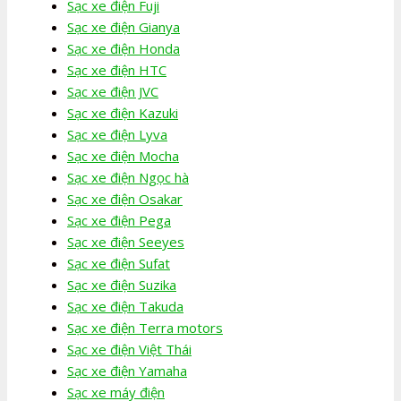
Sạc xe điện Fuji
Sạc xe điện Gianya
Sạc xe điện Honda
Sạc xe điện HTC
Sạc xe điện JVC
Sạc xe điện Kazuki
Sạc xe điện Lyva
Sạc xe điện Mocha
Sạc xe điện Ngọc hà
Sạc xe điện Osakar
Sạc xe điện Pega
Sạc xe điện Seeyes
Sạc xe điện Sufat
Sạc xe điện Suzika
Sạc xe điện Takuda
Sạc xe điện Terra motors
Sạc xe điện Việt Thái
Sạc xe điện Yamaha
Sạc xe máy điện