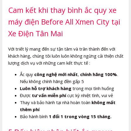
Cam kết khi thay bình ắc quy xe
máy điện Before All Xmen City tại
Xe Điện Tân Mai
Với triết lý mang đến sự tận tâm và trân thành đến với
khách hàng, chúng tôi luôn luôn không ngừng cải thiện chất
lượng dịch vụ với những cam kết thực tế :
Ắc quy
công nghệ mới nhất
,
chính hãng 100%
.
Nếu không chính hãng đền gấp 5
Luôn hỗ trợ khách hàng
trong mọi tình huống
Được
tư vấn miễn phí
cực kỳ nhiệt tình, vui vẻ
Thay và bảo hành tại nhà hoàn toàn
không mất
thêm phí
Bảo hành bình
1 đổi 1 trong vòng 15 tháng.