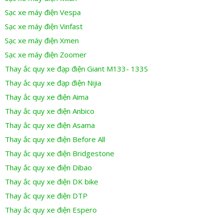
Sạc xe máy điện Vespa
Sạc xe máy điện Vinfast
Sạc xe máy điện Xmen
Sạc xe máy điện Zoomer
Thay ắc quy xe đạp điện Giant M133- 133S
Thay ắc quy xe đạp điện Nijia
Thay ắc quy xe điện Aima
Thay ắc quy xe điện Anbico
Thay ắc quy xe điện Asama
Thay ắc quy xe điện Before All
Thay ắc quy xe điện Bridgestone
Thay ắc quy xe điện Dibao
Thay ắc quy xe điện DK bike
Thay ắc quy xe điện DTP
Thay ắc quy xe điện Espero