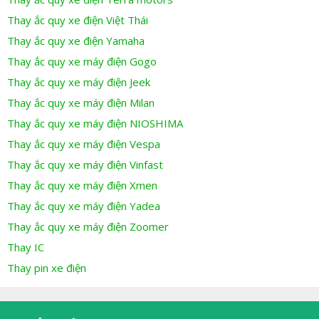
Thay ắc quy xe điện Việt Thái
Thay ắc quy xe điện Yamaha
Thay ắc quy xe máy điện Gogo
Thay ắc quy xe máy điện Jeek
Thay ắc quy xe máy điện Milan
Thay ắc quy xe máy điện NIOSHIMA
Thay ắc quy xe máy điện Vespa
Thay ắc quy xe máy điện Vinfast
Thay ắc quy xe máy điện Xmen
Thay ắc quy xe máy điện Yadea
Thay ắc quy xe máy điện Zoomer
Thay IC
Thay pin xe điện