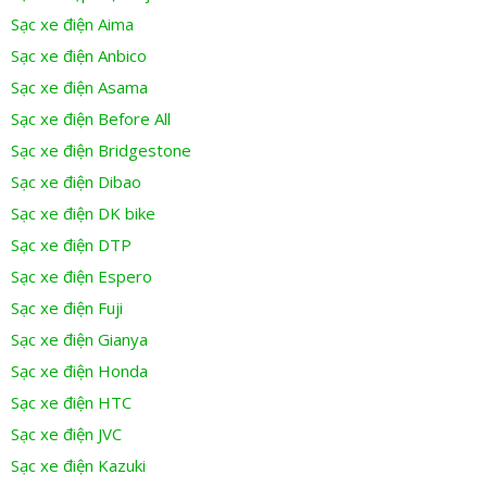
Sạc xe điện Aima
Sạc xe điện Anbico
Sạc xe điện Asama
Sạc xe điện Before All
Sạc xe điện Bridgestone
Sạc xe điện Dibao
Sạc xe điện DK bike
Sạc xe điện DTP
Sạc xe điện Espero
Sạc xe điện Fuji
Sạc xe điện Gianya
Sạc xe điện Honda
Sạc xe điện HTC
Sạc xe điện JVC
Sạc xe điện Kazuki