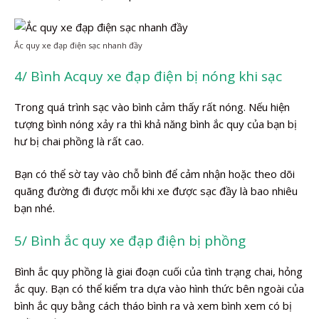
Ắc quy xe đạp điện sạc nhanh đầy
4/ Bình Acquy xe đạp điện bị nóng khi sạc
Trong quá trình sạc vào bình cảm thấy rất nóng. Nếu hiện
tượng bình nóng xảy ra thì khả năng bình ắc quy của bạn bị
hư bị chai phồng là rất cao.
Bạn có thể sờ tay vào chỗ bình để cảm nhận hoặc theo dõi
quãng đường đi được mỗi khi xe được sạc đầy là bao nhiêu
bạn nhé.
5/ Bình ắc quy xe đạp điện bị phồng
Bình ắc quy phồng là giai đoạn cuối của tình trạng chai, hỏng
ắc quy. Bạn có thể kiểm tra dựa vào hình thức bên ngoài của
bình ắc quy bằng cách tháo bình ra và xem bình xem có bị