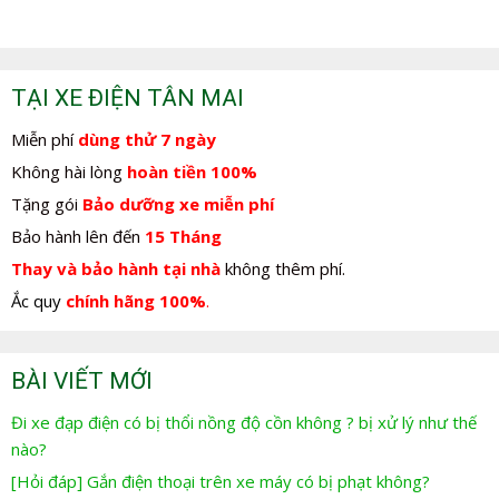
TẠI XE ĐIỆN TÂN MAI
Miễn phí
dùng thử 7 ngày
Không hài lòng
hoàn tiền 100%
Tặng gói
Bảo dưỡng xe miễn phí
Bảo hành lên đến
15 Tháng
Thay và bảo hành tại nhà
không thêm phí.
Ắc quy
chính hãng 100%
.
BÀI VIẾT MỚI
Đi xe đạp điện có bị thổi nồng độ cồn không ? bị xử lý như thế
nào?
[Hỏi đáp] Gắn điện thoại trên xe máy có bị phạt không?