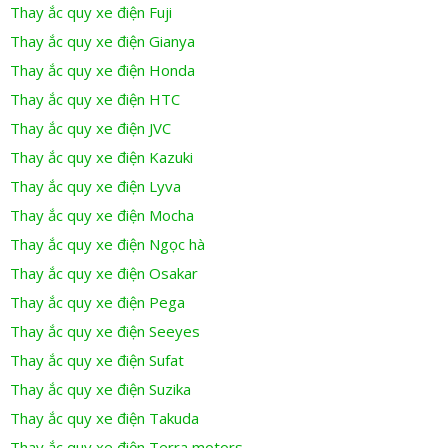
Thay ắc quy xe điện Fuji
Thay ắc quy xe điện Gianya
Thay ắc quy xe điện Honda
Thay ắc quy xe điện HTC
Thay ắc quy xe điện JVC
Thay ắc quy xe điện Kazuki
Thay ắc quy xe điện Lyva
Thay ắc quy xe điện Mocha
Thay ắc quy xe điện Ngọc hà
Thay ắc quy xe điện Osakar
Thay ắc quy xe điện Pega
Thay ắc quy xe điện Seeyes
Thay ắc quy xe điện Sufat
Thay ắc quy xe điện Suzika
Thay ắc quy xe điện Takuda
Thay ắc quy xe điện Terra motors