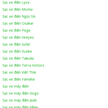
Sạc xe điện Lyva
Sạc xe điện Mocha
Sạc xe điện Ngọc hà
Sạc xe điện Osakar
Sạc xe điện Pega
Sạc xe điện Seeyes
Sạc xe điện Sufat
Sạc xe điện Suzika
Sạc xe điện Takuda
Sạc xe điện Terra motors
Sạc xe điện Việt Thái
Sạc xe điện Yamaha
Sạc xe máy điện
Sạc xe máy điện Gogo
Sạc xe máy điện Jeek
Sạc xe máy điện Milan