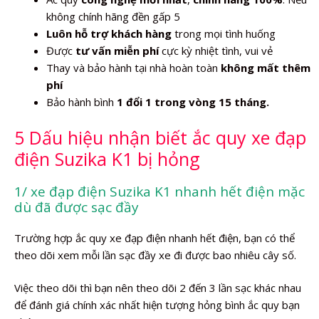
không chính hãng đền gấp 5
Luôn hỗ trợ khách hàng
trong mọi tình huống
Được
tư vấn miễn phí
cực kỳ nhiệt tình, vui vẻ
Thay và bảo hành tại nhà hoàn toàn
không mất thêm
phí
Bảo hành bình
1 đổi 1 trong vòng 15 tháng.
5 Dấu hiệu nhận biết ắc quy xe đạp
điện Suzika K1 bị hỏng
1/ xe đạp điện Suzika K1 nhanh hết điện mặc
dù đã được sạc đầy
Trường hợp ắc quy xe đạp điện nhanh hết điện, bạn có thể
theo dõi xem mỗi lần sạc đầy xe đi được bao nhiêu cây số.
Việc theo dõi thì bạn nên theo dõi 2 đến 3 lần sạc khác nhau
để đánh giá chính xác nhất hiện tượng hỏng bình ắc quy bạn