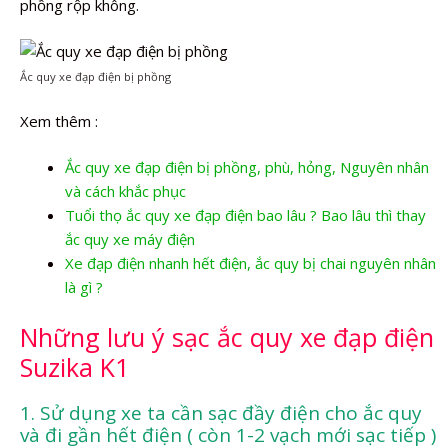
phồng rộp không.
Ắc quy xe đạp điện bị phồng
Xem thêm :
Ắc quy xe đạp điện bị phồng, phù, hỏng, Nguyên nhân
và cách khắc phục
Tuổi thọ ắc quy xe đạp điện bao lâu ? Bao lâu thì thay
ắc quy xe máy điện
Xe đạp điện nhanh hết điện, ắc quy bị chai nguyên nhân
là gì ?
Những lưu ý sạc ắc quy xe đạp điện
Suzika K1
1. Sử dụng xe ta cần sạc đầy điện cho ắc quy
và đi gần hết điện ( còn 1-2 vạch mới sạc tiếp )