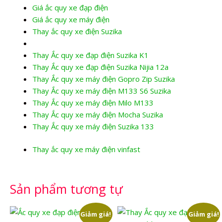
Giá ắc quy xe đạp điện
Giá ắc quy xe máy điện
Thay ắc quy xe điện Suzika
Thay Ắc quy xe đạp điện Suzika K1
Thay Ắc quy xe đạp điện Suzika Nijia 12a
Thay Ắc quy xe máy điện Gopro Zip Suzika
Thay Ắc quy xe máy điện M133 S6 Suzika
Thay Ắc quy xe máy điện Milo M133
Thay Ắc quy xe máy điện Mocha Suzika
Thay Ắc quy xe máy điện Suzika 133
Thay ắc quy xe máy điện vinfast
Sản phẩm tương tự
Giảm giá!
Giảm giá!