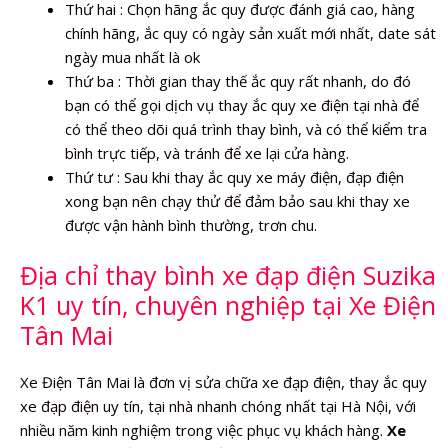
Thứ hai : Chọn hãng ắc quy được đánh giá cao, hàng
chính hãng, ắc quy có ngày sản xuất mới nhất, date sát
ngày mua nhất là ok
Thứ ba : Thời gian thay thế ắc quy rất nhanh, do đó
bạn có thể gọi dịch vụ thay ắc quy xe điện tại nhà để
có thể theo dõi quá trình thay bình, và có thể kiểm tra
bình trực tiếp, và tránh để xe lại cửa hàng.
Thứ tư : Sau khi thay ắc quy xe máy điện, đạp điện
xong bạn nên chạy thử để đảm bảo sau khi thay xe
được vận hành bình thường, trơn chu.
Địa chỉ thay bình xe đạp điện Suzika
K1 uy tín, chuyên nghiệp tại Xe Điện
Tân Mai
Xe Điện Tân Mai là đơn vị sửa chữa xe đạp điện, thay ắc quy
xe đạp điện uy tín, tại nhà nhanh chóng nhất tại Hà Nội, với
nhiều năm kinh nghiệm trong việc phục vụ khách hàng.
Xe