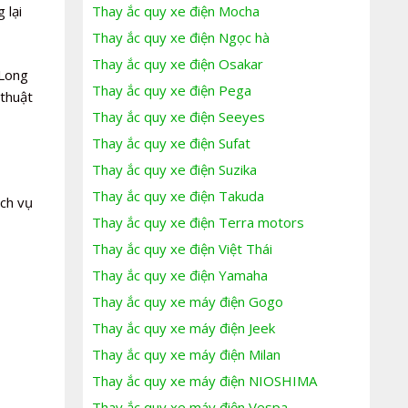
 lại
Thay ắc quy xe điện Mocha
Thay ắc quy xe điện Ngọc hà
Thay ắc quy xe điện Osakar
 Long
Thay ắc quy xe điện Pega
 thuật
Thay ắc quy xe điện Seeyes
Thay ắc quy xe điện Sufat
Thay ắc quy xe điện Suzika
Thay ắc quy xe điện Takuda
ịch vụ
Thay ắc quy xe điện Terra motors
Thay ắc quy xe điện Việt Thái
Thay ắc quy xe điện Yamaha
Thay ắc quy xe máy điện Gogo
Thay ắc quy xe máy điện Jeek
Thay ắc quy xe máy điện Milan
Thay ắc quy xe máy điện NIOSHIMA
Thay ắc quy xe máy điện Vespa