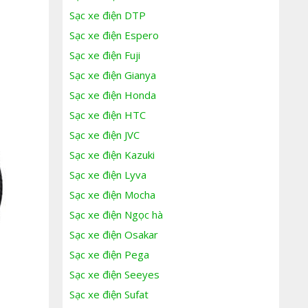
Sạc xe điện DTP
Sạc xe điện Espero
Sạc xe điện Fuji
Sạc xe điện Gianya
Sạc xe điện Honda
Sạc xe điện HTC
Sạc xe điện JVC
Sạc xe điện Kazuki
Sạc xe điện Lyva
Sạc xe điện Mocha
Sạc xe điện Ngọc hà
Sạc xe điện Osakar
Sạc xe điện Pega
Sạc xe điện Seeyes
Sạc xe điện Sufat