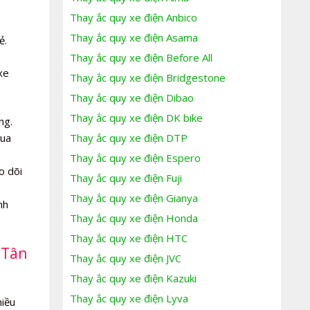
Thay ắc quy xe điện Anbico
Thay ắc quy xe điện Asama
ẻ.
Thay ắc quy xe điện Before All
xe
Thay ắc quy xe điện Bridgestone
Thay ắc quy xe điện Dibao
Thay ắc quy xe điện DK bike
ng.
Thay ắc quy xe điện DTP
mua
Thay ắc quy xe điện Espero
o dõi
Thay ắc quy xe điện Fuji
Thay ắc quy xe điện Gianya
nh
Thay ắc quy xe điện Honda
Thay ắc quy xe điện HTC
 Tân
Thay ắc quy xe điện JVC
Thay ắc quy xe điện Kazuki
Thay ắc quy xe điện Lyva
hiều