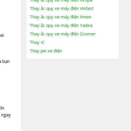
Thay ắc quy xe máy điện Vinfast
Thay ắc quy xe máy điện Xmen
Thay ắc quy xe máy điện Yadea
Thay ắc quy xe máy điện Zoomer
hé.
Thay IC
Thay pin xe điện
a bạn
 do
t ngay