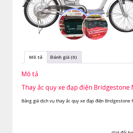
Mô tả
Đánh giá (0)
Mô tả
Thay ắc quy xe đạp điện Bridgestone 
Bảng giá dịch vụ thay ắc quy xe đạp điện Bridgestone 
(Giá đổi bi