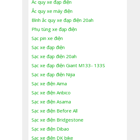
Ắc quy xe đạp điện
Ắc quy xe máy điện
Bình ắc quy xe đạp điện 20ah
Phụ tùng xe đạp điện
Sạc pin xe điện
Sạc xe đạp điện
Sạc xe đạp điện 20ah
Sạc xe đạp điện Giant M133- 133S
Sạc xe đạp điện Nijia
Sạc xe điện Aima
Sạc xe điện Anbico
Sạc xe điện Asama
Sạc xe điện Before All
Sạc xe điện Bridgestone
Sạc xe điện Dibao
Sạc xe điện DK bike