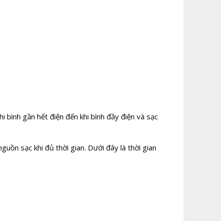
hi bình gần hết điện đến khi bình đầy điện và sạc
uồn sạc khi đủ thời gian. Dưới đây là thời gian