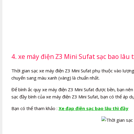
4. xe máy điện Z3 Mini Sufat sạc bao lâu t
Thời gian sạc xe máy điện Z3 Mini Sufat phụ thuộc vào lượng đ
chuyển sang màu xanh (vàng) là chuẩn nhất.
Để bình ắc quy xe máy điện Z3 Mini Sufat được bền, bạn nên t
sạc đầy bình của xe máy điện Z3 Mini Sufat, bạn có thể áp dụ
Bạn có thể tham khảo :
Xe đạp điện sạc bao lâu thì đầy