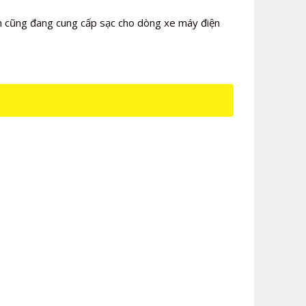
ện cũng đang cung cấp sạc cho dòng xe máy điện