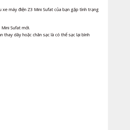
 xe máy điện Z3 Mini Sufat của bạn gặp tình trạng
Mini Sufat mới.
n thay dây hoặc chân sạc là có thể sạc lại bình