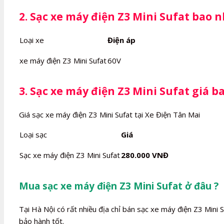
2. Sạc xe máy điện Z3 Mini Sufat bao n
Loại xe
Điện áp
xe máy điện Z3 Mini Sufat
60V
3. Sạc xe máy điện Z3 Mini Sufat giá b
Giá sạc xe máy điện Z3 Mini Sufat tại Xe Điện Tân Mai
Loại sạc
Giá
Sạc xe máy điện Z3 Mini Sufat
280.000 VNĐ
Mua sạc xe máy điện Z3 Mini Sufat ở đâu ?
Tại Hà Nội có rất nhiều địa chỉ bán sạc xe máy điện Z3 Mini S
bảo hành tốt.