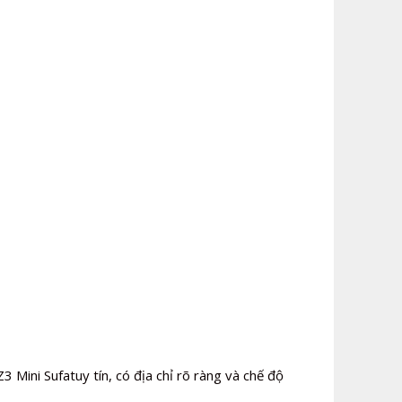
3 Mini Sufatuy tín, có địa chỉ rõ ràng và chế độ