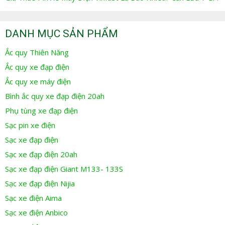
DANH MỤC SẢN PHẨM
Ắc quy Thiên Năng
Ắc quy xe đạp điện
Ắc quy xe máy điện
Bình ắc quy xe đạp điện 20ah
Phụ tùng xe đạp điện
Sạc pin xe điện
Sạc xe đạp điện
Sạc xe đạp điện 20ah
Sạc xe đạp điện Giant M133- 133S
Sạc xe đạp điện Nijia
Sạc xe điện Aima
Sạc xe điện Anbico