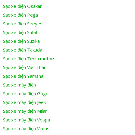
Sạc xe điện Osakar
Sạc xe điện Pega
Sạc xe điện Seeyes
Sạc xe điện Sufat
Sạc xe điện Suzika
Sạc xe điện Takuda
Sạc xe điện Terra motors
Sạc xe điện Việt Thái
Sạc xe điện Yamaha
Sạc xe máy điện
Sạc xe máy điện Gogo
Sạc xe máy điện Jeek
Sạc xe máy điện Milan
Sạc xe máy điện Vespa
Sạc xe máy điện Vinfast