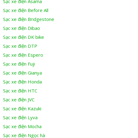
Sạc xe điện Asama
Sạc xe điện Before All
Sạc xe điện Bridgestone
Sạc xe điện Dibao
Sạc xe điện DK bike
Sạc xe điện DTP
Sạc xe điện Espero
Sạc xe điện Fuji
Sạc xe điện Gianya
Sạc xe điện Honda
Sạc xe điện HTC
Sạc xe điện JVC
Sạc xe điện Kazuki
Sạc xe điện Lyva
Sạc xe điện Mocha
Sạc xe điện Ngọc hà