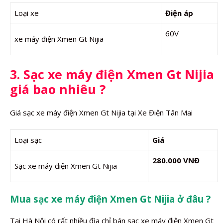
Loại xe
Điện áp
60V
xe máy điện Xmen Gt Nijia
3. Sạc xe máy điện Xmen Gt Nijia
giá bao nhiêu ?
Giá sạc xe máy điện Xmen Gt Nijia tại Xe Điện Tân Mai
Loại sạc
Giá
280.000 VNĐ
Sạc xe máy điện Xmen Gt Nijia
Mua sạc xe máy điện Xmen Gt Nijia ở đâu ?
Tại Hà Nội có rất nhiều địa chỉ bán sạc xe máy điện Xmen Gt