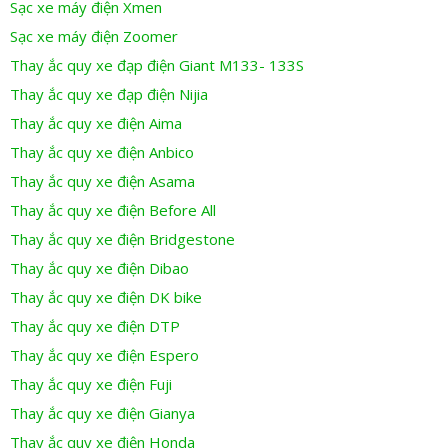
Sạc xe máy điện Xmen
Sạc xe máy điện Zoomer
Thay ắc quy xe đạp điện Giant M133- 133S
Thay ắc quy xe đạp điện Nijia
Thay ắc quy xe điện Aima
Thay ắc quy xe điện Anbico
Thay ắc quy xe điện Asama
Thay ắc quy xe điện Before All
Thay ắc quy xe điện Bridgestone
Thay ắc quy xe điện Dibao
Thay ắc quy xe điện DK bike
Thay ắc quy xe điện DTP
Thay ắc quy xe điện Espero
Thay ắc quy xe điện Fuji
Thay ắc quy xe điện Gianya
Thay ắc quy xe điện Honda