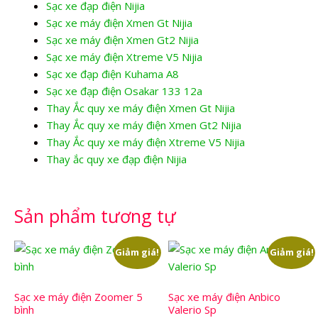
Sạc xe đạp điện Nijia
Sạc xe máy điện Xmen Gt Nijia
Sạc xe máy điện Xmen Gt2 Nijia
Sạc xe máy điện Xtreme V5 Nijia
Sạc xe đạp điện Kuhama A8
Sạc xe đạp điện Osakar 133 12a
Thay Ắc quy xe máy điện Xmen Gt Nijia
Thay Ắc quy xe máy điện Xmen Gt2 Nijia
Thay Ắc quy xe máy điện Xtreme V5 Nijia
Thay ắc quy xe đạp điện Nijia
Sản phẩm tương tự
Giảm giá!
Giảm giá!
Sạc xe máy điện Zoomer 5
Sạc xe máy điện Anbico
bình
Valerio Sp