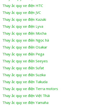
Thay ắc quy xe điện HTC
Thay ắc quy xe điện JVC
Thay ắc quy xe điện Kazuki
Thay ắc quy xe điện Lyva
Thay ắc quy xe điện Mocha
Thay ắc quy xe điện Ngọc hà
Thay ắc quy xe điện Osakar
Thay ắc quy xe điện Pega
Thay ắc quy xe điện Seeyes
Thay ắc quy xe điện Sufat
Thay ắc quy xe điện Suzika
Thay ắc quy xe điện Takuda
Thay ắc quy xe điện Terra motors
Thay ắc quy xe điện Việt Thái
Thay ắc quy xe điện Yamaha