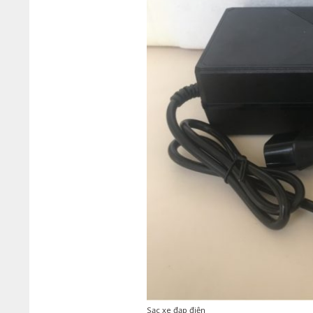
Sạc xe đạp điện