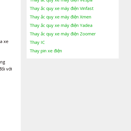
Thay ắc quy xe máy điện Vinfast
Thay ắc quy xe máy điện Xmen
Thay ắc quy xe máy điện Yadea
Thay ắc quy xe máy điện Zoomer
ủa xe
Thay IC
Thay pin xe điện
ộng
đối với