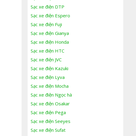
Sạc xe điện DTP
Sạc xe điện Espero
Sạc xe điện Fuji
Sạc xe điện Gianya
Sạc xe điện Honda
Sạc xe điện HTC
Sạc xe điện JVC
Sạc xe điện Kazuki
Sạc xe điện Lyva
Sạc xe điện Mocha
Sạc xe điện Ngọc hà
Sạc xe điện Osakar
Sạc xe điện Pega
Sạc xe điện Seeyes
Sạc xe điện Sufat