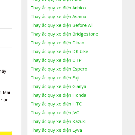
Thay ắc quy xe điện Anbico
Thay ắc quy xe điện Asama
Thay ắc quy xe điện Before All
Thay ắc quy xe điện Bridgestone
Thay ắc quy xe điện Dibao
Thay ắc quy xe điện DK bike
Thay ắc quy xe điện DTP
Thay ắc quy xe điện Espero
 máy
Thay ắc quy xe điện Fuji
Thay ắc quy xe điện Gianya
n Mai
Thay ắc quy xe điện Honda
 sạc
Thay ắc quy xe điện HTC
Thay ắc quy xe điện JVC
Thay ắc quy xe điện Kazuki
Thay ắc quy xe điện Lyva