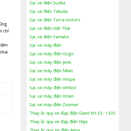
Sạc xe điện Suzika
Sạc xe điện Takuda
Sạc xe điện Terra motors
cũng
Sạc xe điện Việt Thái
n chỉ
Sạc xe điện Yamaha
tiệm
Sạc xe máy điện
chai
Sạc xe máy điện Gogo
Sạc xe máy điện Jeek
Sạc xe máy điện Milan
Sạc xe máy điện Vespa
Sạc xe máy điện Vinfast
Sạc xe máy điện Xmen
Sạc xe máy điện Zoomer
Thay ắc quy xe đạp điện Giant M133- 133S
Thay ắc quy xe đạp điện Nijia
Thay ắc quy xe điện Aima