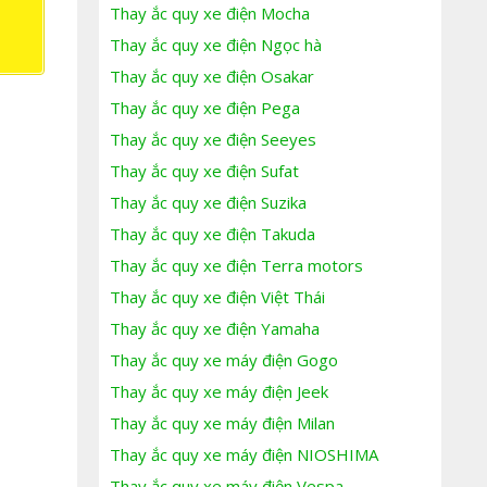
Thay ắc quy xe điện Mocha
Thay ắc quy xe điện Ngọc hà
Thay ắc quy xe điện Osakar
Thay ắc quy xe điện Pega
Thay ắc quy xe điện Seeyes
Thay ắc quy xe điện Sufat
Thay ắc quy xe điện Suzika
Thay ắc quy xe điện Takuda
Thay ắc quy xe điện Terra motors
Thay ắc quy xe điện Việt Thái
Thay ắc quy xe điện Yamaha
Thay ắc quy xe máy điện Gogo
Thay ắc quy xe máy điện Jeek
Thay ắc quy xe máy điện Milan
Thay ắc quy xe máy điện NIOSHIMA
Thay ắc quy xe máy điện Vespa