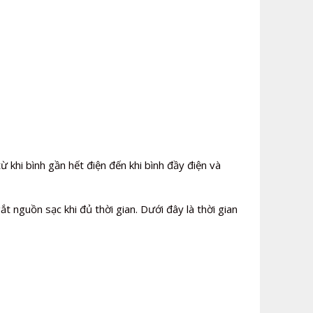
ừ khi bình gần hết điện đến khi bình đầy điện và
 nguồn sạc khi đủ thời gian. Dưới đây là thời gian