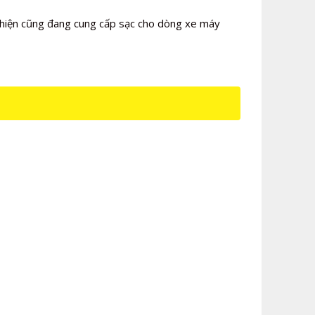
i hiện cũng đang cung cấp sạc cho dòng xe máy