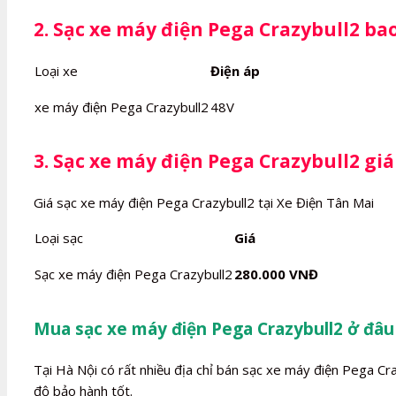
2. Sạc xe máy điện Pega Crazybull2 ba
Loại xe
Điện áp
xe máy điện Pega Crazybull2
48V
3. Sạc xe máy điện Pega Crazybull2 giá
Giá sạc xe máy điện Pega Crazybull2 tại Xe Điện Tân Mai
Loại sạc
Giá
Sạc xe máy điện Pega Crazybull2
280.000 VNĐ
Mua sạc xe máy điện Pega Crazybull2 ở đâu
Tại Hà Nội có rất nhiều địa chỉ bán sạc xe máy điện Pega Cra
độ bảo hành tốt.