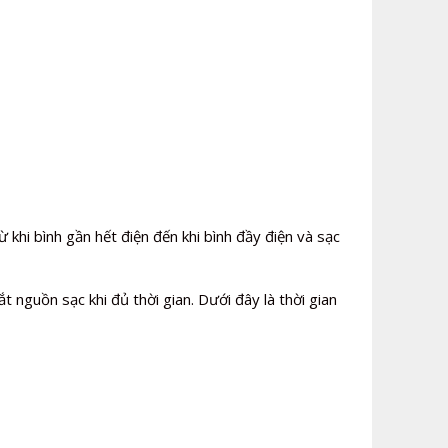
 khi bình gần hết điện đến khi bình đầy điện và sạc
 nguồn sạc khi đủ thời gian. Dưới đây là thời gian