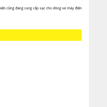
 hiện cũng đang cung cấp sạc cho dòng xe máy điện