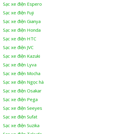
Sạc xe điện Espero
Sạc xe điện Fuji
Sạc xe điện Gianya
Sạc xe điện Honda
Sạc xe điện HTC
Sạc xe điện JVC
Sạc xe điện Kazuki
Sạc xe điện Lyva
Sạc xe điện Mocha
Sạc xe điện Ngọc hà
Sạc xe điện Osakar
Sạc xe điện Pega
Sạc xe điện Seeyes
Sạc xe điện Sufat
Sạc xe điện Suzika