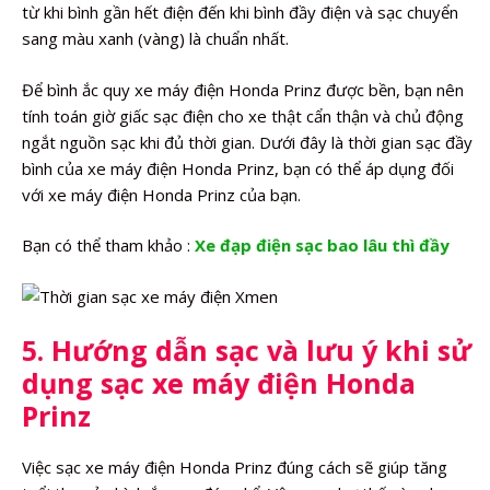
từ khi bình gần hết điện đến khi bình đầy điện và sạc chuyển
sang màu xanh (vàng) là chuẩn nhất.
Để bình ắc quy xe máy điện Honda Prinz được bền, bạn nên
tính toán giờ giấc sạc điện cho xe thật cẩn thận và chủ động
ngắt nguồn sạc khi đủ thời gian. Dưới đây là thời gian sạc đầy
bình của xe máy điện Honda Prinz, bạn có thể áp dụng đối
với xe máy điện Honda Prinz của bạn.
Bạn có thể tham khảo :
Xe đạp điện sạc bao lâu thì đầy
5. Hướng dẫn sạc và lưu ý khi sử
dụng sạc xe máy điện Honda
Prinz
Việc sạc xe máy điện Honda Prinz đúng cách sẽ giúp tăng