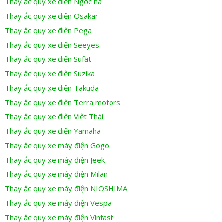
Thay ắc quy xe điện Ngọc hà
Thay ắc quy xe điện Osakar
Thay ắc quy xe điện Pega
Thay ắc quy xe điện Seeyes
Thay ắc quy xe điện Sufat
Thay ắc quy xe điện Suzika
Thay ắc quy xe điện Takuda
Thay ắc quy xe điện Terra motors
Thay ắc quy xe điện Việt Thái
Thay ắc quy xe điện Yamaha
Thay ắc quy xe máy điện Gogo
Thay ắc quy xe máy điện Jeek
Thay ắc quy xe máy điện Milan
Thay ắc quy xe máy điện NIOSHIMA
Thay ắc quy xe máy điện Vespa
Thay ắc quy xe máy điện Vinfast