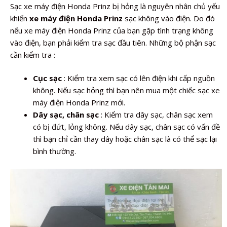
Sạc xe máy điện Honda Prinz bị hỏng là nguyên nhân chủ yếu
khiến
xe máy điện Honda Prinz
sạc không vào điện. Do đó
nếu xe máy điện Honda Prinz của bạn gặp tình trạng không
vào điện, bạn phải kiểm tra sạc đầu tiên. Những bộ phận sạc
cần kiểm tra :
Cục sạc
: Kiểm tra xem sạc có lên điện khi cấp nguồn
không. Nếu sạc hỏng thì bạn nên mua một chiếc sạc xe
máy điện Honda Prinz mới.
Dây sạc, chân sạc
: Kiểm tra dây sạc, chân sạc xem
có bị đứt, lỏng không. Nếu dây sạc, chân sạc có vấn đề
thì bạn chỉ cần thay dây hoặc chân sạc là có thể sạc lại
bình thường.