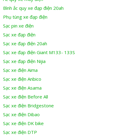
Bình ắc quy xe đạp điện 20ah
Phụ tùng xe đạp điện
Sạc pin xe điện
Sạc xe đạp điện
Sạc xe đạp điện 20ah
Sạc xe đạp điện Giant M133- 133S
Sạc xe đạp điện Nijia
Sạc xe điện Aima
Sạc xe điện Anbico
Sạc xe điện Asama
Sạc xe điện Before All
Sạc xe điện Bridgestone
Sạc xe điện Dibao
Sạc xe điện DK bike
Sạc xe điện DTP