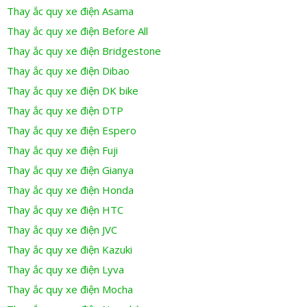
Thay ắc quy xe điện Asama
Thay ắc quy xe điện Before All
Thay ắc quy xe điện Bridgestone
Thay ắc quy xe điện Dibao
Thay ắc quy xe điện DK bike
Thay ắc quy xe điện DTP
Thay ắc quy xe điện Espero
Thay ắc quy xe điện Fuji
Thay ắc quy xe điện Gianya
Thay ắc quy xe điện Honda
Thay ắc quy xe điện HTC
Thay ắc quy xe điện JVC
Thay ắc quy xe điện Kazuki
Thay ắc quy xe điện Lyva
Thay ắc quy xe điện Mocha