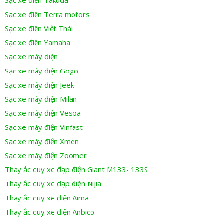
Sạc xe điện Takuda
Sạc xe điện Terra motors
Sạc xe điện Việt Thái
Sạc xe điện Yamaha
Sạc xe máy điện
Sạc xe máy điện Gogo
Sạc xe máy điện Jeek
Sạc xe máy điện Milan
Sạc xe máy điện Vespa
Sạc xe máy điện Vinfast
Sạc xe máy điện Xmen
Sạc xe máy điện Zoomer
Thay ắc quy xe đạp điện Giant M133- 133S
Thay ắc quy xe đạp điện Nijia
Thay ắc quy xe điện Aima
Thay ắc quy xe điện Anbico