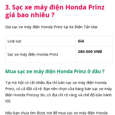
3. Sạc xe máy điện Honda Prinz
giá bao nhiêu ?
Giá sạc xe máy điện Honda Prinz tại Xe Điện Tân Mai
Loại sạc
Giá
280.000 VNĐ
Sạc xe máy điện Honda Prinz
Mua sạc xe máy điện Honda Prinz ở đâu ?
Tại Hà Nội có rất nhiều địa chỉ bán sạc xe máy điện Honda
Prinz, có cả đắt cả rẻ. Bạn nên chọn cửa hàng bán sạc xe máy
điện Honda Prinzuy tín, có địa chỉ rõ ràng và chế độ bảo hành
tốt.
Nếu bạn chưa tìm được nơi để mua sạc xe máy điện Honda