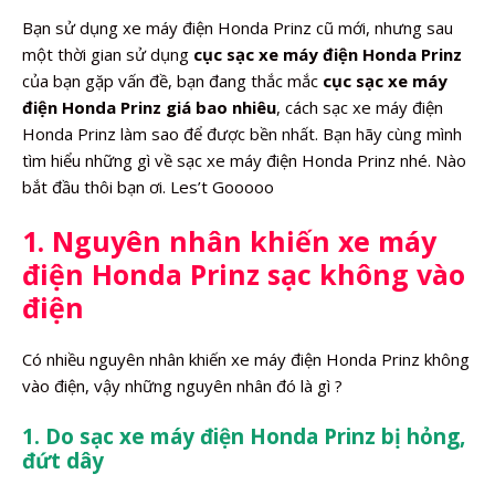
Bạn sử dụng xe máy điện Honda Prinz cũ mới, nhưng sau
một thời gian sử dụng
cục sạc xe máy điện Honda Prinz
của bạn gặp vấn đề, bạn đang thắc mắc
cục sạc xe máy
điện Honda Prinz giá bao nhiêu
, cách sạc xe máy điện
Honda Prinz làm sao để được bền nhất. Bạn hãy cùng mình
tìm hiểu những gì về sạc xe máy điện Honda Prinz nhé. Nào
bắt đầu thôi bạn ơi. Les’t Gooooo
1. Nguyên nhân khiến xe máy
điện Honda Prinz sạc không vào
điện
Có nhiều nguyên nhân khiến xe máy điện Honda Prinz không
vào điện, vậy những nguyên nhân đó là gì ?
1. Do sạc xe máy điện Honda Prinz bị hỏng,
đứt dây