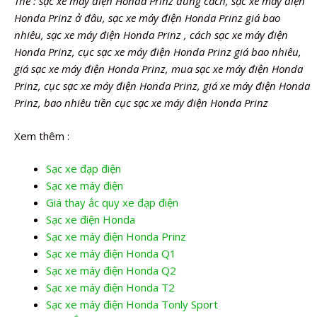
Thẻ : sạc xe máy điện Honda Prinz đúng cách, sạc xe máy điện
Honda Prinz ở đâu, sạc xe máy điện Honda Prinz giá bao
nhiêu, sạc xe máy điện Honda Prinz , cách sạc xe máy điện
Honda Prinz, cục sạc xe máy điện Honda Prinz giá bao nhiêu,
giá sạc xe máy điện Honda Prinz, mua sạc xe máy điện Honda
Prinz, cục sạc xe máy điện Honda Prinz, giá xe máy điện Honda
Prinz, bao nhiêu tiền cục sạc xe máy điện Honda Prinz
Xem thêm :
Sạc xe đạp điện
Sạc xe máy điện
Giá thay ắc quy xe đạp điện
Sạc xe điện Honda
Sạc xe máy điện Honda Prinz
Sạc xe máy điện Honda Q1
Sạc xe máy điện Honda Q2
Sạc xe máy điện Honda T2
Sạc xe máy điện Honda Tonly Sport