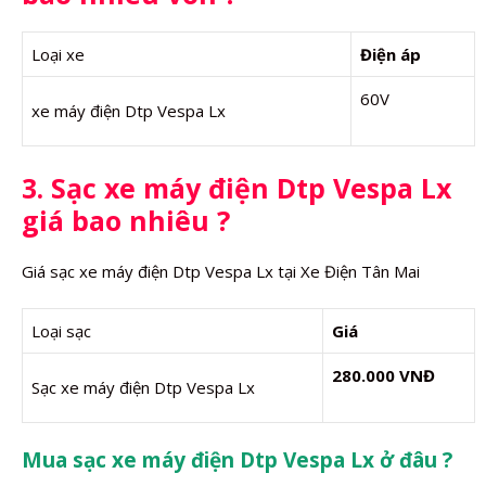
Loại xe
Điện áp
60V
xe máy điện Dtp Vespa Lx
3. Sạc xe máy điện Dtp Vespa Lx
giá bao nhiêu ?
Giá sạc xe máy điện Dtp Vespa Lx tại Xe Điện Tân Mai
Loại sạc
Giá
280.000 VNĐ
Sạc xe máy điện Dtp Vespa Lx
Mua sạc xe máy điện Dtp Vespa Lx ở đâu ?