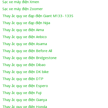
Sạc xe máy điện Xmen
Sạc xe máy điện Zoomer
Thay ắc quy xe đạp điện Giant M133- 133S
Thay ắc quy xe đạp điện Nijia
Thay ắc quy xe điện Aima
Thay ắc quy xe điện Anbico
Thay ắc quy xe điện Asama
Thay ắc quy xe điện Before All
Thay ắc quy xe điện Bridgestone
Thay ắc quy xe điện Dibao
Thay ắc quy xe điện DK bike
Thay ắc quy xe điện DTP
Thay ắc quy xe điện Espero
Thay ắc quy xe điện Fuji
Thay ắc quy xe điện Gianya
Thay ắc quy xe điện Honda