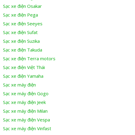
Sạc xe điện Osakar
Sạc xe điện Pega
Sạc xe điện Seeyes
Sạc xe điện Sufat
Sạc xe điện Suzika
Sạc xe điện Takuda
Sạc xe điện Terra motors
Sạc xe điện Việt Thái
Sạc xe điện Yamaha
Sạc xe máy điện
Sạc xe máy điện Gogo
Sạc xe máy điện Jeek
Sạc xe máy điện Milan
Sạc xe máy điện Vespa
Sạc xe máy điện Vinfast