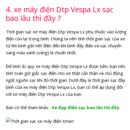
4. xe máy điện Dtp Vespa Lx sạc
bao lâu thì đầy ?
Thời gian sạc xe máy điện Dtp Vespa Lx phụ thuộc vào lượng
điện còn lại trong bình. Chúng ta nên tính thời gian sạc của xe
từ khi bình gần hết điện đến khi bình đầy điện và sạc chuyển
sang màu xanh (vàng) là chuẩn nhất.
Để bình ắc quy xe máy điện Dtp Vespa Lx được bền, bạn nên
tính toán giờ giấc sạc điện cho xe thật cẩn thận và chủ động
ngắt nguồn sạc khi đủ thời gian. Dưới đây là thời gian sạc đầy
bình của xe máy điện Dtp Vespa Lx, bạn có thể áp dụng đối
với xe máy điện Dtp Vespa Lx của bạn.
Bạn có thể tham khảo :
Xe đạp điện sạc bao lâu thì đầy