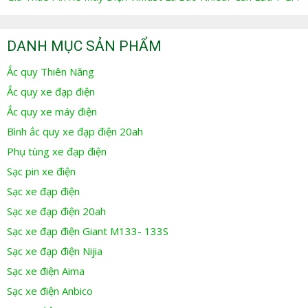
DANH MỤC SẢN PHẨM
Ắc quy Thiên Năng
Ắc quy xe đạp điện
Ắc quy xe máy điện
Bình ắc quy xe đạp điện 20ah
Phụ tùng xe đạp điện
Sạc pin xe điện
Sạc xe đạp điện
Sạc xe đạp điện 20ah
Sạc xe đạp điện Giant M133- 133S
Sạc xe đạp điện Nijia
Sạc xe điện Aima
Sạc xe điện Anbico