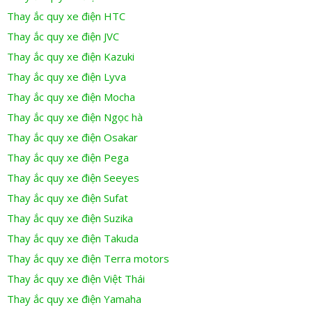
Thay ắc quy xe điện HTC
Thay ắc quy xe điện JVC
Thay ắc quy xe điện Kazuki
Thay ắc quy xe điện Lyva
Thay ắc quy xe điện Mocha
Thay ắc quy xe điện Ngọc hà
Thay ắc quy xe điện Osakar
Thay ắc quy xe điện Pega
Thay ắc quy xe điện Seeyes
Thay ắc quy xe điện Sufat
Thay ắc quy xe điện Suzika
Thay ắc quy xe điện Takuda
Thay ắc quy xe điện Terra motors
Thay ắc quy xe điện Việt Thái
Thay ắc quy xe điện Yamaha