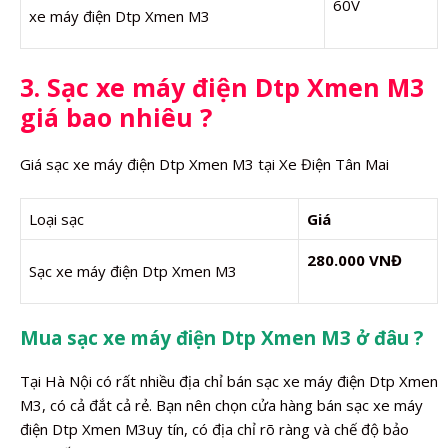
60V
xe máy điện Dtp Xmen M3
3. Sạc xe máy điện Dtp Xmen M3
giá bao nhiêu ?
Giá sạc xe máy điện Dtp Xmen M3 tại Xe Điện Tân Mai
Loại sạc
Giá
280.000 VNĐ
Sạc xe máy điện Dtp Xmen M3
Mua sạc xe máy điện Dtp Xmen M3 ở đâu ?
Tại Hà Nội có rất nhiều địa chỉ bán sạc xe máy điện Dtp Xmen
M3, có cả đắt cả rẻ. Bạn nên chọn cửa hàng bán sạc xe máy
điện Dtp Xmen M3uy tín, có địa chỉ rõ ràng và chế độ bảo