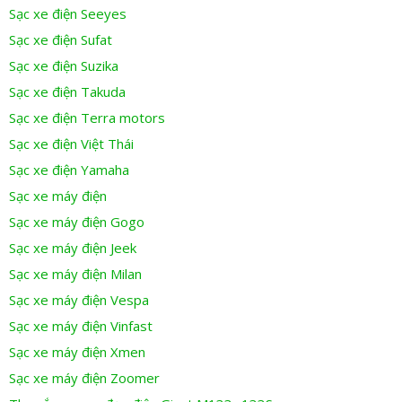
Sạc xe điện Seeyes
Sạc xe điện Sufat
Sạc xe điện Suzika
Sạc xe điện Takuda
Sạc xe điện Terra motors
Sạc xe điện Việt Thái
Sạc xe điện Yamaha
Sạc xe máy điện
Sạc xe máy điện Gogo
Sạc xe máy điện Jeek
Sạc xe máy điện Milan
Sạc xe máy điện Vespa
Sạc xe máy điện Vinfast
Sạc xe máy điện Xmen
Sạc xe máy điện Zoomer