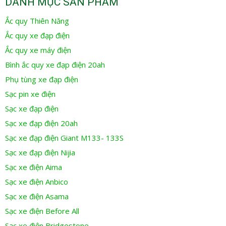
DANH MỤC SẢN PHẨM
Ắc quy Thiên Năng
Ắc quy xe đạp điện
Ắc quy xe máy điện
Bình ắc quy xe đạp điện 20ah
Phụ tùng xe đạp điện
Sạc pin xe điện
Sạc xe đạp điện
Sạc xe đạp điện 20ah
Sạc xe đạp điện Giant M133- 133S
Sạc xe đạp điện Nijia
Sạc xe điện Aima
Sạc xe điện Anbico
Sạc xe điện Asama
Sạc xe điện Before All
Sạc xe điện Bridgestone