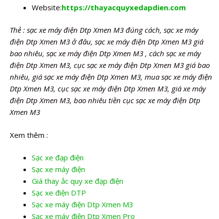
Website:
https://thayacquyxedapdien.com
Thẻ : sạc xe máy điện Dtp Xmen M3 đúng cách, sạc xe máy
điện Dtp Xmen M3 ở đâu, sạc xe máy điện Dtp Xmen M3 giá
bao nhiêu, sạc xe máy điện Dtp Xmen M3 , cách sạc xe máy
điện Dtp Xmen M3, cục sạc xe máy điện Dtp Xmen M3 giá bao
nhiêu, giá sạc xe máy điện Dtp Xmen M3, mua sạc xe máy điện
Dtp Xmen M3, cục sạc xe máy điện Dtp Xmen M3, giá xe máy
điện Dtp Xmen M3, bao nhiêu tiền cục sạc xe máy điện Dtp
Xmen M3
Xem thêm :
Sạc xe đạp điện
Sạc xe máy điện
Giá thay ắc quy xe đạp điện
Sạc xe điện DTP
Sạc xe máy điện Dtp Xmen M3
Sạc xe máy điện Dtp Xmen Pro