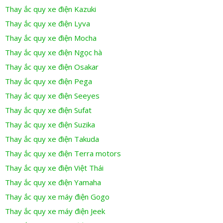
Thay ắc quy xe điện Kazuki
Thay ắc quy xe điện Lyva
Thay ắc quy xe điện Mocha
Thay ắc quy xe điện Ngọc hà
Thay ắc quy xe điện Osakar
Thay ắc quy xe điện Pega
Thay ắc quy xe điện Seeyes
Thay ắc quy xe điện Sufat
Thay ắc quy xe điện Suzika
Thay ắc quy xe điện Takuda
Thay ắc quy xe điện Terra motors
Thay ắc quy xe điện Việt Thái
Thay ắc quy xe điện Yamaha
Thay ắc quy xe máy điện Gogo
Thay ắc quy xe máy điện Jeek