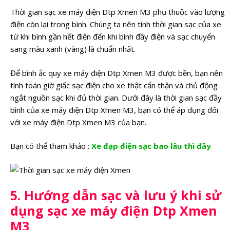
Thời gian sạc xe máy điện Dtp Xmen M3 phụ thuộc vào lượng
điện còn lại trong bình. Chúng ta nên tính thời gian sạc của xe
từ khi bình gần hết điện đến khi bình đầy điện và sạc chuyển
sang màu xanh (vàng) là chuẩn nhất.
Để bình ắc quy xe máy điện Dtp Xmen M3 được bền, bạn nên
tính toán giờ giấc sạc điện cho xe thật cẩn thận và chủ động
ngắt nguồn sạc khi đủ thời gian. Dưới đây là thời gian sạc đầy
bình của xe máy điện Dtp Xmen M3, bạn có thể áp dụng đối
với xe máy điện Dtp Xmen M3 của bạn.
Bạn có thể tham khảo :
Xe đạp điện sạc bao lâu thì đầy
5. Hướng dẫn sạc và lưu ý khi sử
dụng sạc xe máy điện Dtp Xmen
M3