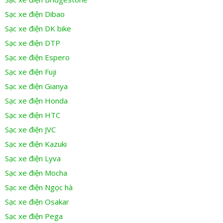
Sạc xe điện Dibao
Sạc xe điện DK bike
Sạc xe điện DTP
Sạc xe điện Espero
Sạc xe điện Fuji
Sạc xe điện Gianya
Sạc xe điện Honda
Sạc xe điện HTC
Sạc xe điện JVC
Sạc xe điện Kazuki
Sạc xe điện Lyva
Sạc xe điện Mocha
Sạc xe điện Ngọc hà
Sạc xe điện Osakar
Sạc xe điện Pega