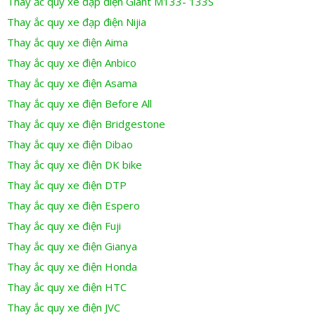
Thay ắc quy xe đạp điện Giant M133- 133S
Thay ắc quy xe đạp điện Nijia
Thay ắc quy xe điện Aima
Thay ắc quy xe điện Anbico
Thay ắc quy xe điện Asama
Thay ắc quy xe điện Before All
Thay ắc quy xe điện Bridgestone
Thay ắc quy xe điện Dibao
Thay ắc quy xe điện DK bike
Thay ắc quy xe điện DTP
Thay ắc quy xe điện Espero
Thay ắc quy xe điện Fuji
Thay ắc quy xe điện Gianya
Thay ắc quy xe điện Honda
Thay ắc quy xe điện HTC
Thay ắc quy xe điện JVC