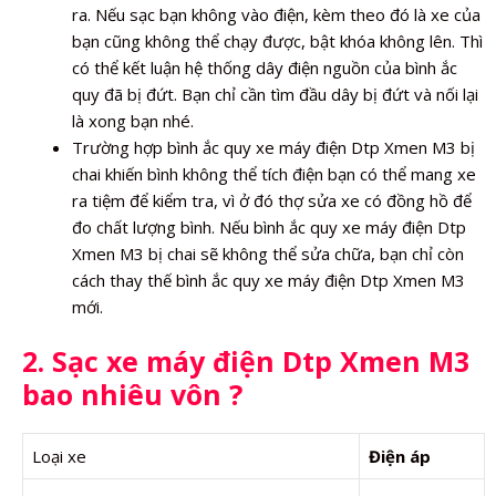
ra. Nếu sạc bạn không vào điện, kèm theo đó là xe của
bạn cũng không thể chạy được, bật khóa không lên. Thì
có thể kết luận hệ thống dây điện nguồn của bình ắc
quy đã bị đứt. Bạn chỉ cần tìm đầu dây bị đứt và nối lại
là xong bạn nhé.
Trường hợp bình ắc quy xe máy điện Dtp Xmen M3 bị
chai khiến bình không thể tích điện bạn có thể mang xe
ra tiệm để kiểm tra, vì ở đó thợ sửa xe có đồng hồ để
đo chất lượng bình. Nếu bình ắc quy xe máy điện Dtp
Xmen M3 bị chai sẽ không thể sửa chữa, bạn chỉ còn
cách thay thế bình ắc quy xe máy điện Dtp Xmen M3
mới.
2. Sạc xe máy điện Dtp Xmen M3
bao nhiêu vôn ?
Loại xe
Điện áp