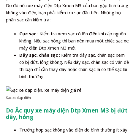
Do đó nếu xe máy điện Dtp Xmen M3 của bạn gặp tình trạng
không vào điện, bạn phải kiểm tra sạc đầu tiên. Những bộ
phận sạc cần kiểm tra :
Cục sạc
: Kiểm tra xem sạc có lên điện khi cấp nguồn
không. Nếu sạc hỏng thì bạn nên mua một chiếc sạc xe
máy điện Dtp Xmen M3 mới.
Dây sạc, chân sạc
: Kiểm tra dây sạc, chân sạc xem
có bị đứt, lỏng không. Nếu dây sạc, chân sạc có vấn đề
thì bạn chỉ cần thay dây hoặc chân sạc là có thể sạc lại
bình thường.
Sạc xe đạp điện
Do Ắc quy xe máy điện Dtp Xmen M3 bị đứt
dây, hỏng
Trường hợp sạc không vào điện do bình thường ít xảy