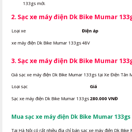
133gs mới.
2. Sạc xe máy điện Dk Bike Mumar 133
Loại xe
Điện áp
xe máy điện Dk Bike Mumar 133gs
48V
3. Sạc xe máy điện Dk Bike Mumar 133g
Giá sạc xe máy điện Dk Bike Mumar 133gs tại Xe Điện Tân 
Loại sạc
Giá
Sạc xe máy điện Dk Bike Mumar 133gs
280.000 VNĐ
Mua sạc xe máy điện Dk Bike Mumar 133gs 
Tại Hà Nội có rất nhiều địa chỉ bán sạc xe máy điện Dk Bik