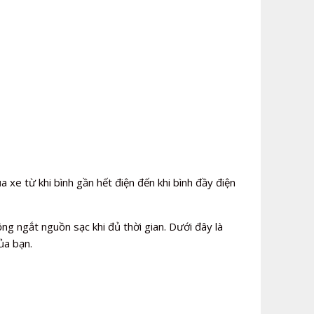
 xe từ khi bình gần hết điện đến khi bình đầy điện
g ngắt nguồn sạc khi đủ thời gian. Dưới đây là
ủa bạn.