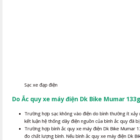
Sạc xe đạp điện
Do Ắc quy xe máy điện Dk Bike Mumar 133g
Trường hợp sạc không vào điện do bình thường ít xảy r
kết luận hệ thống dây điện nguồn của bình ắc quy đã bị 
Trường hợp bình ắc quy xe máy điện Dk Bike Mumar 133g
đo chất lượng bình. Nếu bình ắc quy xe máy điện Dk B