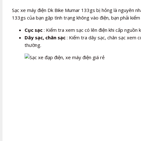
Sạc xe máy điện Dk Bike Mumar 133gs bị hỏng là nguyên nh
133gs của bạn gặp tình trạng không vào điện, bạn phải kiểm 
Cục sạc
: Kiểm tra xem sạc có lên điện khi cấp nguồn
Dây sạc, chân sạc
: Kiểm tra dây sạc, chân sạc xem có
thường.