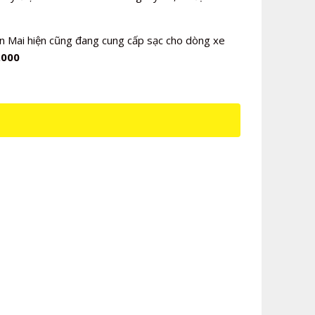
n Mai hiện cũng đang cung cấp sạc cho dòng xe
.000