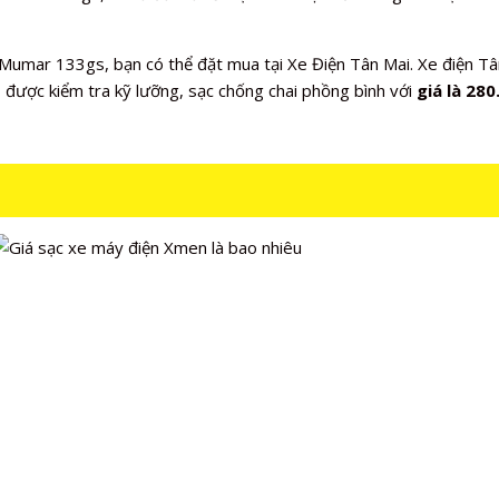
Mumar 133gs, bạn có thể đặt mua tại Xe Điện Tân Mai. Xe điện Tâ
được kiểm tra kỹ lưỡng, sạc chống chai phồng bình với
giá là 280