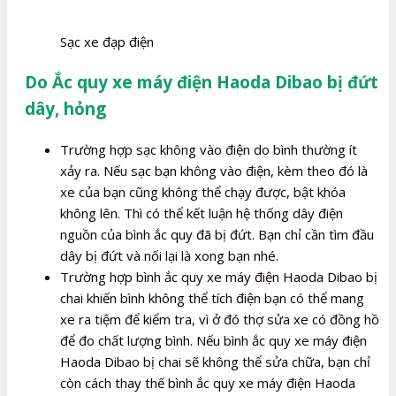
Sạc xe đạp điện
Do Ắc quy xe máy điện Haoda Dibao bị đứt
dây, hỏng
Trường hợp sạc không vào điện do bình thường ít
xảy ra. Nếu sạc bạn không vào điện, kèm theo đó là
xe của bạn cũng không thể chạy được, bật khóa
không lên. Thì có thể kết luận hệ thống dây điện
nguồn của bình ắc quy đã bị đứt. Bạn chỉ cần tìm đầu
dây bị đứt và nối lại là xong bạn nhé.
Trường hợp bình ắc quy xe máy điện Haoda Dibao bị
chai khiến bình không thể tích điện bạn có thể mang
xe ra tiệm để kiểm tra, vì ở đó thợ sửa xe có đồng hồ
để đo chất lượng bình. Nếu bình ắc quy xe máy điện
Haoda Dibao bị chai sẽ không thể sửa chữa, bạn chỉ
còn cách thay thế bình ắc quy xe máy điện Haoda