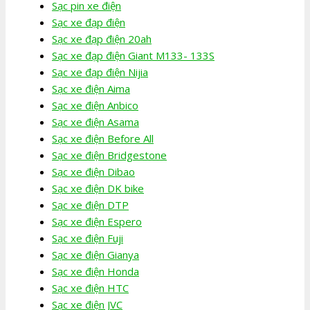
Sạc pin xe điện
Sạc xe đạp điện
Sạc xe đạp điện 20ah
Sạc xe đạp điện Giant M133- 133S
Sạc xe đạp điện Nijia
Sạc xe điện Aima
Sạc xe điện Anbico
Sạc xe điện Asama
Sạc xe điện Before All
Sạc xe điện Bridgestone
Sạc xe điện Dibao
Sạc xe điện DK bike
Sạc xe điện DTP
Sạc xe điện Espero
Sạc xe điện Fuji
Sạc xe điện Gianya
Sạc xe điện Honda
Sạc xe điện HTC
Sạc xe điện JVC