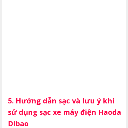
5. Hướng dẫn sạc và lưu ý khi
sử dụng sạc xe máy điện Haoda
Dibao