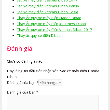
Sạc xe máy điện Vespas Dibao Pansy
Sạc xe máy điện Vespas Dibao Tesla
Thay Ắc quy xe máy điện Haoda Dibao
Thay Ắc quy xe máy điện Jeek New Dibao
Thay Ắc quy xe máy điện Vespas Dibao 2017
Thay ắc quy xe điện Dibao
Đánh giá
Chưa có đánh giá nào.
Hãy là người đầu tiên nhận xét “Sạc xe máy điện Haoda
Dibao”
Đánh giá của bạn
*
Đánh giá của bạn
*