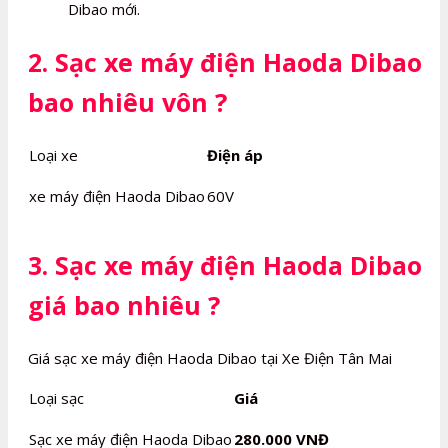
Dibao mới.
2. Sạc xe máy điện Haoda Dibao
bao nhiêu vôn ?
Loại xe
Điện áp
xe máy điện Haoda Dibao
60V
3. Sạc xe máy điện Haoda Dibao
giá bao nhiêu ?
Giá sạc xe máy điện Haoda Dibao tại Xe Điện Tân Mai
Loại sạc
Giá
Sạc xe máy điện Haoda Dibao
280.000 VNĐ