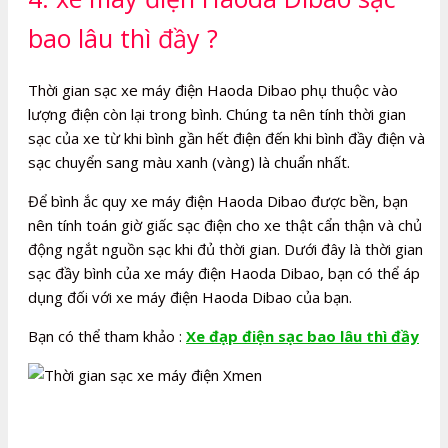
bao lâu thì đầy ?
Thời gian sạc xe máy điện Haoda Dibao phụ thuộc vào
lượng điện còn lại trong bình. Chúng ta nên tính thời gian
sạc của xe từ khi bình gần hết điện đến khi bình đầy điện và
sạc chuyển sang màu xanh (vàng) là chuẩn nhất.
Để bình ắc quy xe máy điện Haoda Dibao được bền, bạn
nên tính toán giờ giấc sạc điện cho xe thật cẩn thận và chủ
động ngắt nguồn sạc khi đủ thời gian. Dưới đây là thời gian
sạc đầy bình của xe máy điện Haoda Dibao, bạn có thể áp
dụng đối với xe máy điện Haoda Dibao của bạn.
Bạn có thể tham khảo :
Xe đạp điện sạc bao lâu thì đầy