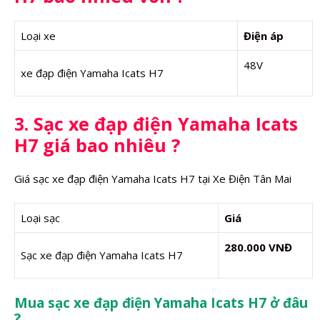
Loại xe
Điện áp
48V
xe đạp điện Yamaha Icats H7
3. Sạc xe đạp điện Yamaha Icats
H7 giá bao nhiêu ?
Giá sạc xe đạp điện Yamaha Icats H7 tại Xe Điện Tân Mai
Loại sạc
Giá
280.000 VNĐ
Sạc xe đạp điện Yamaha Icats H7
Mua sạc xe đạp điện Yamaha Icats H7 ở đâu
?