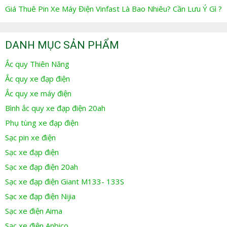
Giá Thuê Pin Xe Máy Điện Vinfast Là Bao Nhiêu? Cần Lưu Ý Gì ?
DANH MỤC SẢN PHẨM
Ắc quy Thiên Năng
Ắc quy xe đạp điện
Ắc quy xe máy điện
Bình ắc quy xe đạp điện 20ah
Phụ tùng xe đạp điện
Sạc pin xe điện
Sạc xe đạp điện
Sạc xe đạp điện 20ah
Sạc xe đạp điện Giant M133- 133S
Sạc xe đạp điện Nijia
Sạc xe điện Aima
Sạc xe điện Anbico