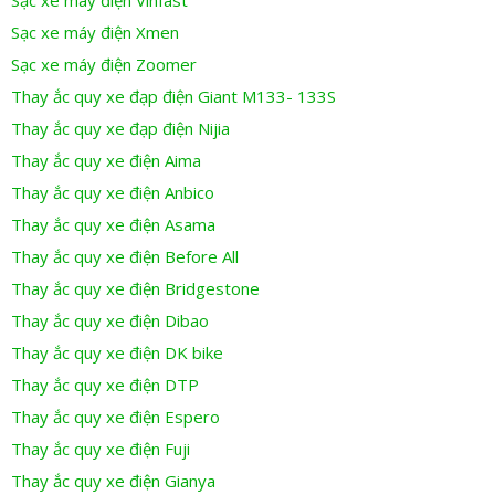
Sạc xe máy điện Xmen
Sạc xe máy điện Zoomer
Thay ắc quy xe đạp điện Giant M133- 133S
Thay ắc quy xe đạp điện Nijia
Thay ắc quy xe điện Aima
Thay ắc quy xe điện Anbico
Thay ắc quy xe điện Asama
Thay ắc quy xe điện Before All
Thay ắc quy xe điện Bridgestone
Thay ắc quy xe điện Dibao
Thay ắc quy xe điện DK bike
Thay ắc quy xe điện DTP
Thay ắc quy xe điện Espero
Thay ắc quy xe điện Fuji
Thay ắc quy xe điện Gianya