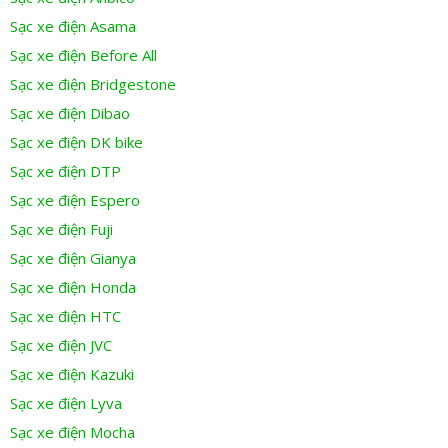
Sạc xe điện Asama
Sạc xe điện Before All
Sạc xe điện Bridgestone
Sạc xe điện Dibao
Sạc xe điện DK bike
Sạc xe điện DTP
Sạc xe điện Espero
Sạc xe điện Fuji
Sạc xe điện Gianya
Sạc xe điện Honda
Sạc xe điện HTC
Sạc xe điện JVC
Sạc xe điện Kazuki
Sạc xe điện Lyva
Sạc xe điện Mocha