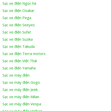
Sạc xe điện Ngọc hà
Sạc xe điện Osakar
Sạc xe điện Pega
Sạc xe điện Seeyes
Sạc xe điện Sufat
Sạc xe điện Suzika
Sạc xe điện Takuda
Sạc xe điện Terra motors
Sạc xe điện Việt Thái
Sạc xe điện Yamaha
Sạc xe máy điện
Sạc xe máy điện Gogo
Sạc xe máy điện Jeek
Sạc xe máy điện Milan
Sạc xe máy điện Vespa
Sạc xe máy điện Vinfast