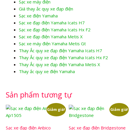
Sạc xe máy điện
Giá thay ắc quy xe đạp điện
Sạc xe điện Yamaha
Sạc xe đạp điện Yamaha Icats H7
Sạc xe đạp điện Yamaha Icats Hx F2
Sạc xe đạp điện Yamaha Metis X
Sạc xe máy điện Yamaha Metis Gt
Thay Ắc quy xe đạp điện Yamaha Icats H7
Thay Ắc quy xe đạp điện Yamaha Icats Hx F2
Thay Ắc quy xe đạp điện Yamaha Metis X
Thay ắc quy xe điện Yamaha
Sản phẩm tương tự
Giảm giá!
Giảm giá!
Sạc xe đạp điện Anbico
Sạc xe đạp điện Bridgestone