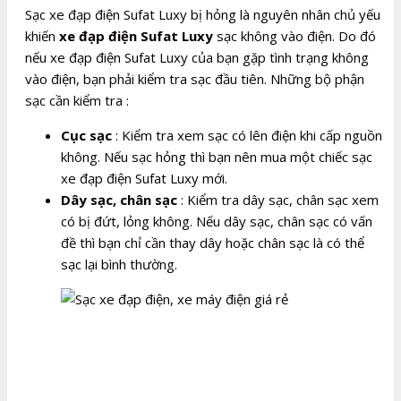
Sạc xe đạp điện Sufat Luxy bị hỏng là nguyên nhân chủ yếu
khiến
xe đạp điện Sufat Luxy
sạc không vào điện. Do đó
nếu xe đạp điện Sufat Luxy của bạn gặp tình trạng không
vào điện, bạn phải kiểm tra sạc đầu tiên. Những bộ phận
sạc cần kiểm tra :
Cục sạc
: Kiểm tra xem sạc có lên điện khi cấp nguồn
không. Nếu sạc hỏng thì bạn nên mua một chiếc sạc
xe đạp điện Sufat Luxy mới.
Dây sạc, chân sạc
: Kiểm tra dây sạc, chân sạc xem
có bị đứt, lỏng không. Nếu dây sạc, chân sạc có vấn
đề thì bạn chỉ cần thay dây hoặc chân sạc là có thể
sạc lại bình thường.