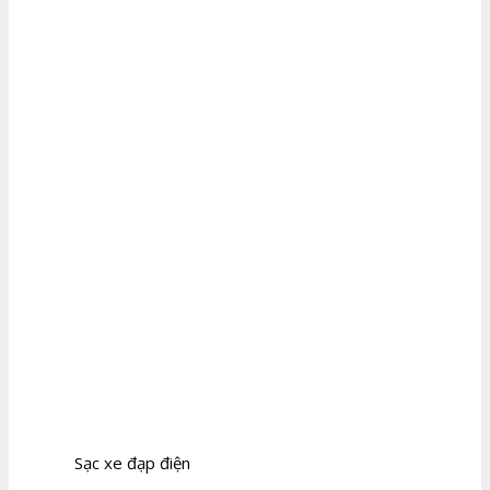
Sạc xe đạp điện