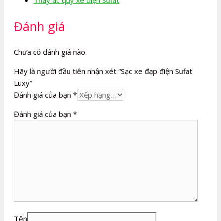
Đánh giá
Chưa có đánh giá nào.
Hãy là người đầu tiên nhận xét “Sạc xe đạp điện Sufat
Luxy”
Đánh giá của bạn
*
Đánh giá của bạn
*
Tên