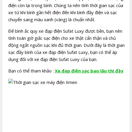
điện còn lại trong bình. Chúng ta nên tính thời gian sạc của
xe từ khi bình gần hết điện đến khi bình đầy điện và sạc
chuyển sang màu xanh (vàng) là chuẩn nhất.
Để bình ắc quy xe đạp điện Sufat Luxy được bền, bạn nên
tính toán giờ giấc sạc điện cho xe thật cẩn thận và chủ
động ngắt nguồn sạc khi đủ thời gian. Dưới đây là thời gian
sạc đầy bình của xe đạp điện Sufat Luxy, bạn có thể áp
dụng đối với xe đạp điện Sufat Luxy của bạn.
Bạn có thể tham khảo :
Xe đạp điện sạc bao lâu thì đầy