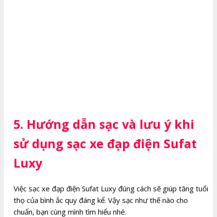
5. Hướng dẫn sạc và lưu ý khi
sử dụng sạc xe đạp điện Sufat
Luxy
Việc sạc xe đạp điện Sufat Luxy đúng cách sẽ giúp tăng tuổi
thọ của bình ắc quy đáng kể. Vậy sạc như thế nào cho
chuẩn, bạn cùng mình tìm hiểu nhé.