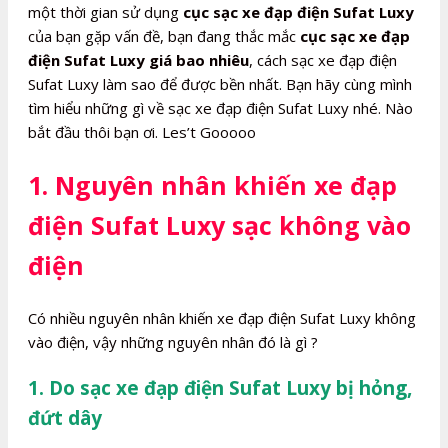
một thời gian sử dụng
cục sạc xe đạp điện Sufat Luxy
của bạn gặp vấn đề, bạn đang thắc mắc
cục sạc xe đạp
điện Sufat Luxy giá bao nhiêu
, cách sạc xe đạp điện
Sufat Luxy làm sao để được bền nhất. Bạn hãy cùng mình
tìm hiểu những gì về sạc xe đạp điện Sufat Luxy nhé. Nào
bắt đầu thôi bạn ơi. Les’t Gooooo
1. Nguyên nhân khiến xe đạp
điện Sufat Luxy sạc không vào
điện
Có nhiều nguyên nhân khiến xe đạp điện Sufat Luxy không
vào điện, vậy những nguyên nhân đó là gì ?
1. Do sạc xe đạp điện Sufat Luxy bị hỏng,
đứt dây