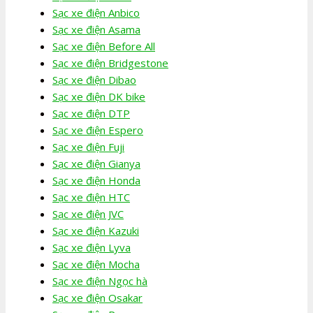
Sạc xe điện Anbico
Sạc xe điện Asama
Sạc xe điện Before All
Sạc xe điện Bridgestone
Sạc xe điện Dibao
Sạc xe điện DK bike
Sạc xe điện DTP
Sạc xe điện Espero
Sạc xe điện Fuji
Sạc xe điện Gianya
Sạc xe điện Honda
Sạc xe điện HTC
Sạc xe điện JVC
Sạc xe điện Kazuki
Sạc xe điện Lyva
Sạc xe điện Mocha
Sạc xe điện Ngọc hà
Sạc xe điện Osakar