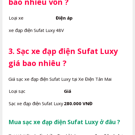
bao nhiêu vôn ?
Loại xe
Điện áp
xe đạp điện Sufat Luxy
48V
3. Sạc xe đạp điện Sufat Luxy
giá bao nhiêu ?
Giá sạc xe đạp điện Sufat Luxy tại Xe Điện Tân Mai
Loại sạc
Giá
Sạc xe đạp điện Sufat Luxy
280.000 VNĐ
Mua sạc xe đạp điện Sufat Luxy ở đâu ?