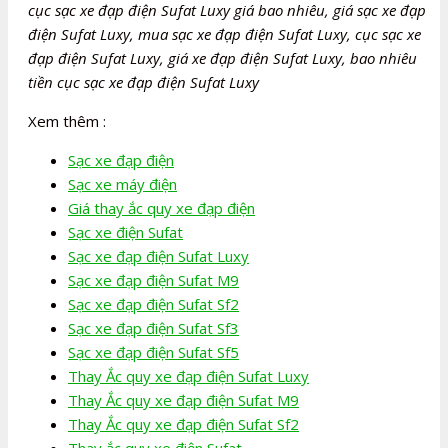
cục sạc xe đạp điện Sufat Luxy giá bao nhiêu, giá sạc xe đạp
điện Sufat Luxy, mua sạc xe đạp điện Sufat Luxy, cục sạc xe
đạp điện Sufat Luxy, giá xe đạp điện Sufat Luxy, bao nhiêu
tiền cục sạc xe đạp điện Sufat Luxy
Xem thêm :
Sạc xe đạp điện
Sạc xe máy điện
Giá thay ắc quy xe đạp điện
Sạc xe điện Sufat
Sạc xe đạp điện Sufat Luxy
Sạc xe đạp điện Sufat M9
Sạc xe đạp điện Sufat Sf2
Sạc xe đạp điện Sufat Sf3
Sạc xe đạp điện Sufat Sf5
Thay Ắc quy xe đạp điện Sufat Luxy
Thay Ắc quy xe đạp điện Sufat M9
Thay Ắc quy xe đạp điện Sufat Sf2
Thay ắc quy xe điện Sufat