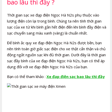
bao lâu thì đầy ?
Thời gian sạc xe đạp điện Ngọc Hà N2s phụ thuộc vào
lượng điện còn lại trong bình. Chúng ta nên tính thời gian
sạc của xe từ khi bình gần hết điện đến khi bình đầy điện và
sạc chuyển sang màu xanh (vàng) là chuẩn nhất.
Để bình ắc quy xe đạp điện Ngọc Hà N2s được bền, bạn
nên tính toán giờ giấc sạc điện cho xe thật cẩn thận và chủ
động ngắt nguồn sạc khi đủ thời gian. Dưới đây là thời gian
sạc đầy bình của xe đạp điện Ngọc Hà N2s, bạn có thể áp
dụng đối với xe đạp điện Ngọc Hà N2s của bạn.
Bạn có thể tham khảo :
Xe đạp điện sạc bao lâu thì đầy