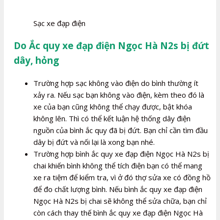
Sạc xe đạp điện
Do Ắc quy xe đạp điện Ngọc Hà N2s bị đứt
dây, hỏng
Trường hợp sạc không vào điện do bình thường ít
xảy ra. Nếu sạc bạn không vào điện, kèm theo đó là
xe của bạn cũng không thể chạy được, bật khóa
không lên. Thì có thể kết luận hệ thống dây điện
nguồn của bình ắc quy đã bị đứt. Bạn chỉ cần tìm đầu
dây bị đứt và nối lại là xong bạn nhé.
Trường hợp bình ắc quy xe đạp điện Ngọc Hà N2s bị
chai khiến bình không thể tích điện bạn có thể mang
xe ra tiệm để kiểm tra, vì ở đó thợ sửa xe có đồng hồ
để đo chất lượng bình. Nếu bình ắc quy xe đạp điện
Ngọc Hà N2s bị chai sẽ không thể sửa chữa, bạn chỉ
còn cách thay thế bình ắc quy xe đạp điện Ngọc Hà