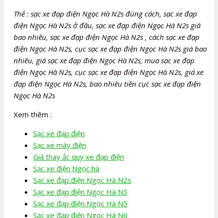
Thẻ : sạc xe đạp điện Ngọc Hà N2s đúng cách, sạc xe đạp
điện Ngọc Hà N2s ở đâu, sạc xe đạp điện Ngọc Hà N2s giá
bao nhiêu, sạc xe đạp điện Ngọc Hà N2s , cách sạc xe đạp
điện Ngọc Hà N2s, cục sạc xe đạp điện Ngọc Hà N2s giá bao
nhiêu, giá sạc xe đạp điện Ngọc Hà N2s, mua sạc xe đạp
điện Ngọc Hà N2s, cục sạc xe đạp điện Ngọc Hà N2s, giá xe
đạp điện Ngọc Hà N2s, bao nhiêu tiền cục sạc xe đạp điện
Ngọc Hà N2s
Xem thêm :
Sạc xe đạp điện
Sạc xe máy điện
Giá thay ắc quy xe đạp điện
Sạc xe điện Ngọc hà
Sạc xe đạp điện Ngọc Hà N2s
Sạc xe đạp điện Ngọc Hà N3
Sạc xe đạp điện Ngọc Hà N5
Sạc xe đạp điện Ngọc Hà N6