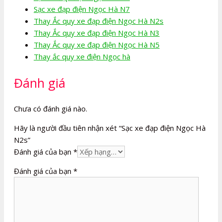
Sạc xe đạp điện Ngọc Hà N7
Thay Ắc quy xe đạp điện Ngọc Hà N2s
Thay Ắc quy xe đạp điện Ngọc Hà N3
Thay Ắc quy xe đạp điện Ngọc Hà N5
Thay ắc quy xe điện Ngọc hà
Đánh giá
Chưa có đánh giá nào.
Hãy là người đầu tiên nhận xét “Sạc xe đạp điện Ngọc Hà
N2s”
Đánh giá của bạn
*
Đánh giá của bạn
*