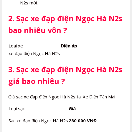
N2s mới.
2. Sạc xe đạp điện Ngọc Hà N2s
bao nhiêu vôn ?
Loại xe
Điện áp
xe đạp điện Ngọc Hà N2s
3. Sạc xe đạp điện Ngọc Hà N2s
giá bao nhiêu ?
Giá sạc xe đạp điện Ngọc Hà N2s tại Xe Điện Tân Mai
Loại sạc
Giá
Sạc xe đạp điện Ngọc Hà N2s
280.000 VNĐ