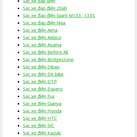
Sạc xe đạp điện
Sạc xe đạp điện 20ah
Sạc xe đạp điện Giant M133- 133S
Sạc xe đạp điện Nijia
Sạc xe điện Aima
Sạc xe điện Anbico
Sạc xe điện Asama
Sạc xe điện Before All
Sạc xe điện Bridgestone
Sạc xe điện Dibao
Sạc xe điện DK bike
Sạc xe điện DTP
Sạc xe điện Espero
Sạc xe điện Fuji
Sạc xe điện Gianya
Sạc xe điện Honda
Sạc xe điện HTC
Sạc xe điện JVC
Sạc xe điện Kazuki