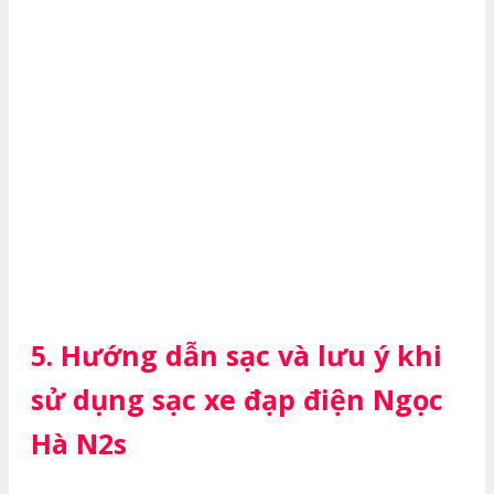
5. Hướng dẫn sạc và lưu ý khi
sử dụng sạc xe đạp điện Ngọc
Hà N2s