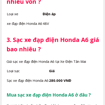
nhiêu vôn ?
Loại xe
Điện áp
xe đạp điện Honda A6
48V
3. Sạc xe đạp điện Honda A6 giá
bao nhiêu ?
Giá sạc xe đạp điện Honda A6 tại Xe Điện Tân Mai
Loại sạc
Giá
Sạc xe đạp điện Honda A6
280.000 VNĐ
Mua sạc xe đạp điện Honda A6 ở đâu ?