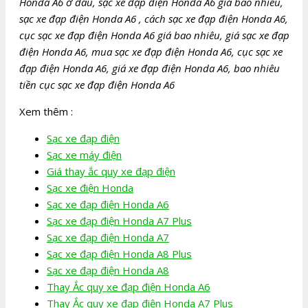
Honda A6 ở đâu, sạc xe đạp điện Honda A6 giá bao nhiêu,
sạc xe đạp điện Honda A6 , cách sạc xe đạp điện Honda A6,
cục sạc xe đạp điện Honda A6 giá bao nhiêu, giá sạc xe đạp
điện Honda A6, mua sạc xe đạp điện Honda A6, cục sạc xe
đạp điện Honda A6, giá xe đạp điện Honda A6, bao nhiêu
tiền cục sạc xe đạp điện Honda A6
Xem thêm :
Sạc xe đạp điện
Sạc xe máy điện
Giá thay ắc quy xe đạp điện
Sạc xe điện Honda
Sạc xe đạp điện Honda A6
Sạc xe đạp điện Honda A7 Plus
Sạc xe đạp điện Honda A7
Sạc xe đạp điện Honda A8 Plus
Sạc xe đạp điện Honda A8
Thay Ắc quy xe đạp điện Honda A6
Thay Ắc quy xe đạp điện Honda A7 Plus