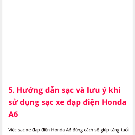
5. Hướng dẫn sạc và lưu ý khi
sử dụng sạc xe đạp điện Honda
A6
Việc sạc xe đạp điện Honda A6 đúng cách sẽ giúp tăng tuổi