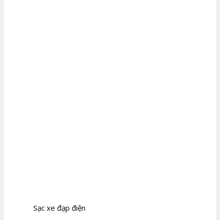
Sạc xe đạp điện