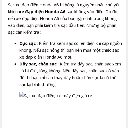
Sạc xe đạp điện Honda A6 bị hỏng là nguyên nhân chủ yếu
khiến
xe đạp điện Honda A6
sạc không vào điện. Do đó
nếu xe đạp điện Honda A6 của bạn gặp tình trạng không
vào điện, bạn phải kiểm tra sạc đầu tiên. Những bộ phận
sạc cần kiểm tra :
Cục sạc
: Kiểm tra xem sạc có lên điện khi cấp nguồn
không. Nếu sạc hỏng thì bạn nên mua một chiếc sạc
xe đạp điện Honda A6 mới.
Dây sạc, chân sạc
: Kiểm tra dây sạc, chân sạc xem
có bị đứt, lỏng không. Nếu dây sạc, chân sạc có vấn
đề thì bạn chỉ cần thay dây hoặc chân sạc là có thể
sạc lại bình thường.