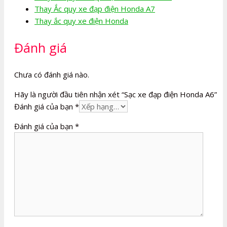
Thay Ắc quy xe đạp điện Honda A7
Thay ắc quy xe điện Honda
Đánh giá
Chưa có đánh giá nào.
Hãy là người đầu tiên nhận xét “Sạc xe đạp điện Honda A6”
Đánh giá của bạn
*
Đánh giá của bạn
*