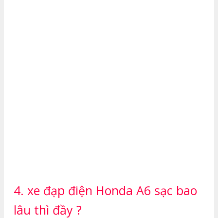
4. xe đạp điện Honda A6 sạc bao
lâu thì đầy ?