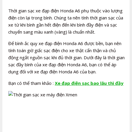
Thời gian sạc xe đạp điện Honda A6 phụ thuộc vào lượng
điện còn lại trong bình. Chúng ta nên tính thời gian sạc của
xe từ khi bình gần hết điện đến khi bình đầy điện và sạc
chuyển sang màu xanh (vàng) là chuẩn nhất.
Để bình ắc quy xe đạp điện Honda A6 được bền, bạn nên
tính toán giờ giấc sạc điện cho xe thật cẩn thận và chủ
động ngắt nguồn sạc khi đủ thời gian. Dưới đây là thời gian
sạc đầy bình của xe đạp điện Honda A6, bạn có thể áp
dụng đối với xe đạp điện Honda A6 của bạn.
Bạn có thể tham khảo :
Xe đạp điện sạc bao lâu thì đầy