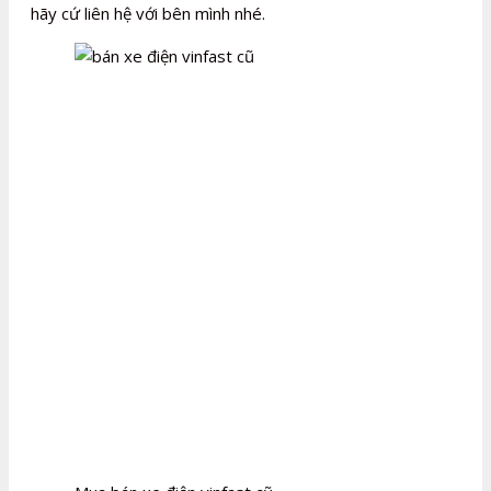
hãy cứ liên hệ với bên mình nhé.