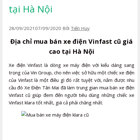
tại Hà Nội
28/09/2021
07/09/2020
Bởi
Tiến Huy
Địa chỉ mua bán xe điện Vinfast cũ giá
cao tại Hà Nội
Xe điện Vinfast là dòng xe máy điện với kiểu dáng sang
trọng của Vin Group, cho nên việc sở hữu một chiếc xe điện
của Vinfast là một điều gì đó rất tuyệt vời, nắm được nhu
cầu đó Xe Điện Tân Mai đã làm trung gian mua bán xe điện
Vinfast cũ giúp đem đến người tiêu dùng những chiếc xe
Vinfast klara tốt nhất, giá cả phải chăng nhất.