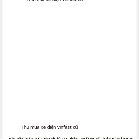
Thu mua xe điện Vinfast cũ