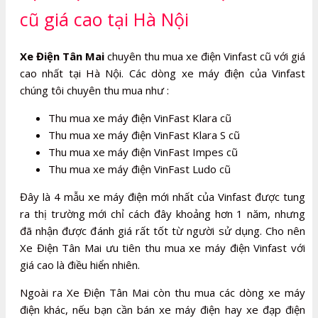
cũ giá cao tại Hà Nội
Xe Điện Tân Mai
chuyên thu mua xe điện Vinfast cũ với giá
cao nhất tại Hà Nội. Các dòng xe máy điện của Vinfast
chúng tôi chuyên thu mua như :
Thu mua xe máy điện VinFast Klara cũ
Thu mua xe máy điện VinFast Klara S cũ
Thu mua xe máy điện VinFast Impes cũ
Thu mua xe máy điện VinFast Ludo cũ
Đây là 4 mẫu xe máy điện mới nhất của Vinfast được tung
ra thị trường mới chỉ cách đây khoảng hơn 1 năm, nhưng
đã nhận được đánh giá rất tốt từ người sử dụng. Cho nên
Xe Điện Tân Mai ưu tiên thu mua xe máy điện Vinfast với
giá cao là điều hiển nhiên.
Ngoài ra Xe Điện Tân Mai còn thu mua các dòng xe máy
điện khác, nếu bạn cần bán xe máy điện hay xe đạp điện