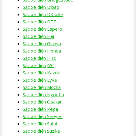
Sạc xe điện Dibao
Sạc xe điện DK bike
Sạc xe điện DTP
Sạc xe điện Espero
Sạc xe điện Fuji
Sạc xe điện Gianya
Sạc xe điện Honda
Sạc xe điện HTC
Sạc xe điện JVC
Sạc xe điện Kazuki
Sạc xe điện Lyva
Sạc xe điện Mocha
Sạc xe điện Ngọc hà
Sạc xe điện Osakar
Sạc xe điện Pega
Sạc xe điện Seeyes
Sạc xe điện Sufat
Sạc xe điện Suzika