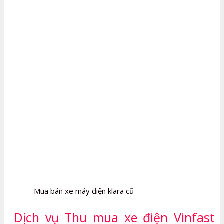
Mua bán xe máy điện klara cũ
Dịch vụ Thu mua xe điện Vinfast