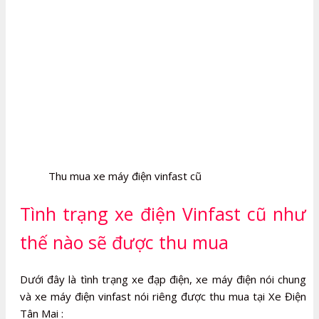
Thu mua xe máy điện vinfast cũ
Tình trạng xe điện Vinfast cũ như
thế nào sẽ được thu mua
Dưới đây là tình trạng xe đạp điện, xe máy điện nói chung
và xe máy điện vinfast nói riêng được thu mua tại Xe Điện
Tân Mai :