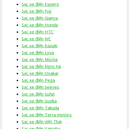
Sạc xe điện Espero
Sạc xe điện Fuji
Sạc xe điện Gianya
Sạc xe điện Honda
Sạc xe điện HTC
Sạc xe điện JVC
Sạc xe điện Kazuki
Sạc xe điện Lyva
Sạc xe điện Mocha
Sạc xe điện Ngọc hà
Sạc xe điện Osakar
Sạc xe điện Pega
Sạc xe điện Seeyes
Sạc xe điện Sufat
Sạc xe điện Suzika
Sạc xe điện Takuda
Sạc xe điện Terra motors
Sạc xe điện Việt Thái
Sạc xe điện Yamaha