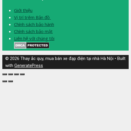
Giới thiệu
Vị trí trêm Bản đồ
Chính sách bảo hành
Chính sách bảo mật
Liên hệ với chúng tôi
© 2026 Thay ắc quy, mua bán xe đạp điện tại nhà Hà Nội
• Built
with
GeneratePress