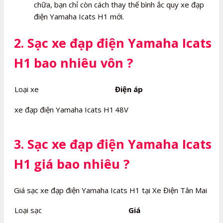
chữa, bạn chỉ còn cách thay thế bình ắc quy xe đạp
điện Yamaha Icats H1 mới.
2. Sạc xe đạp điện Yamaha Icats
H1 bao nhiêu vôn ?
Loại xe
Điện áp
xe đạp điện Yamaha Icats H1
48V
3. Sạc xe đạp điện Yamaha Icats
H1 giá bao nhiêu ?
Giá sạc xe đạp điện Yamaha Icats H1 tại Xe Điện Tân Mai
Loại sạc
Giá