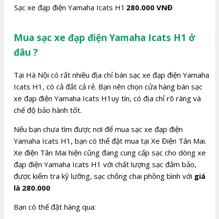
Sạc xe đạp điện Yamaha Icats H1
280.000 VNĐ
Mua sạc xe đạp điện Yamaha Icats H1 ở
đâu ?
Tại Hà Nội có rất nhiều địa chỉ bán sạc xe đạp điện Yamaha
Icats H1, có cả đắt cả rẻ. Bạn nên chọn cửa hàng bán sạc
xe đạp điện Yamaha Icats H1uy tín, có địa chỉ rõ ràng và
chế độ bảo hành tốt.
Nếu bạn chưa tìm được nơi để mua sạc xe đạp điện
Yamaha Icats H1, bạn có thể đặt mua tại Xe Điện Tân Mai.
Xe điện Tân Mai hiện cũng đang cung cấp sạc cho dòng xe
đạp điện Yamaha Icats H1 với chất lượng sạc đảm bảo,
được kiểm tra kỹ lưỡng, sạc chống chai phồng bình với
giá
là 280.000
Bạn có thể đặt hàng qua: