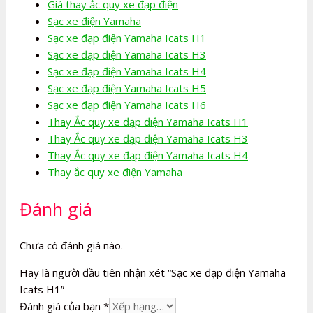
Giá thay ắc quy xe đạp điện
Sạc xe điện Yamaha
Sạc xe đạp điện Yamaha Icats H1
Sạc xe đạp điện Yamaha Icats H3
Sạc xe đạp điện Yamaha Icats H4
Sạc xe đạp điện Yamaha Icats H5
Sạc xe đạp điện Yamaha Icats H6
Thay Ắc quy xe đạp điện Yamaha Icats H1
Thay Ắc quy xe đạp điện Yamaha Icats H3
Thay Ắc quy xe đạp điện Yamaha Icats H4
Thay ắc quy xe điện Yamaha
Đánh giá
Chưa có đánh giá nào.
Hãy là người đầu tiên nhận xét “Sạc xe đạp điện Yamaha
Icats H1”
Đánh giá của bạn
*