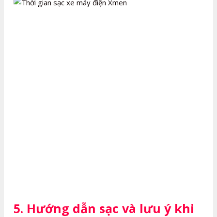
5. Hướng dẫn sạc và lưu ý khi