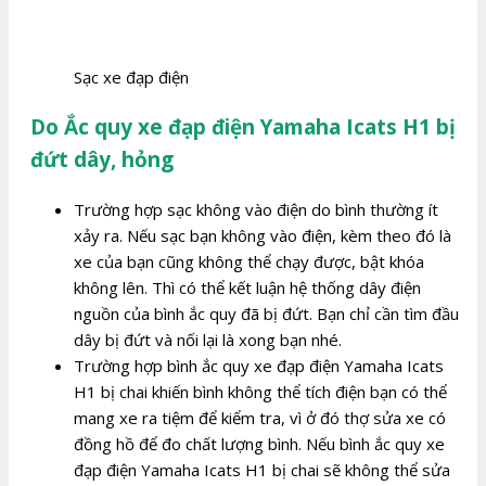
Sạc xe đạp điện
Do Ắc quy xe đạp điện Yamaha Icats H1 bị
đứt dây, hỏng
Trường hợp sạc không vào điện do bình thường ít
xảy ra. Nếu sạc bạn không vào điện, kèm theo đó là
xe của bạn cũng không thể chạy được, bật khóa
không lên. Thì có thể kết luận hệ thống dây điện
nguồn của bình ắc quy đã bị đứt. Bạn chỉ cần tìm đầu
dây bị đứt và nối lại là xong bạn nhé.
Trường hợp bình ắc quy xe đạp điện Yamaha Icats
H1 bị chai khiến bình không thể tích điện bạn có thể
mang xe ra tiệm để kiểm tra, vì ở đó thợ sửa xe có
đồng hồ để đo chất lượng bình. Nếu bình ắc quy xe
đạp điện Yamaha Icats H1 bị chai sẽ không thể sửa