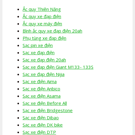
Ắc quy Thiên Năng
Ắc quy xe đạp điện
Ắc quy xe máy điện
Bình ắc quy xe đạp điện 20ah
Phụ tùng xe đạp điện
Sạc pin xe điện
Sạc xe đạp điện
Sạc xe đạp điện 20ah
Sạc xe đạp điện Giant M133- 133S
Sạc xe đạp điện Nijia
Sạc xe điện Aima
Sạc xe điện Anbico
Sạc xe điện Asama
Sạc xe điện Before All
Sạc xe điện Bridgestone
Sạc xe điện Dibao
Sạc xe điện DK bike
Sạc xe điện DTP