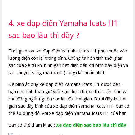
4. xe đạp điện Yamaha Icats H1
sạc bao lâu thì đầy ?
Thời gian sạc xe đạp điện Yamaha Icats H1 phụ thuộc vào
lượng điện còn lại trong bình. Chúng ta nên tính thời gian
sạc của xe từ khi bình gần hết điện đến khi bình đầy điện và
sạc chuyển sang màu xanh (vàng) là chuẩn nhất.
Để bình ắc quy xe đạp điện Yamaha Icats H1 được bền,
bạn nên tính toán giờ giấc sạc điện cho xe thật cẩn thận và
chủ động ngắt nguồn sạc khi đủ thời gian. Dưới đây là thời
gian sạc đầy bình của xe đạp điện Yamaha Icats H1, bạn có
thể áp dụng đối với xe đạp điện Yamaha Icats H1 của bạn.
Bạn có thể tham khảo :
Xe đạp điện sạc bao lâu thì đầy