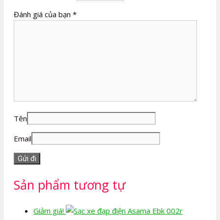
Đánh giá của bạn
*
Tên
Email
Sản phẩm tương tự
Giảm giá!