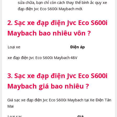
sửa chữa, bạn chỉ còn cách thay thế bình ắc quy xe
đạp điện Jvc Eco S600i Maybach mới.
2. Sạc xe đạp điện Jvc Eco S600i
Maybach bao nhiêu vôn ?
Loại xe
Điện áp
xe đạp điện Jvc Eco S600i Maybach
48V
3. Sạc xe đạp điện Jvc Eco S600i
Maybach giá bao nhiêu ?
Giá sạc xe đạp điện Jvc Eco S600i Maybach tại Xe Điện Tân
Mai
Loại sạc
Giá