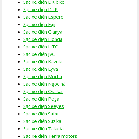
Sạc xe điện DK bike
Sạc xe điện DTP
Sạc xe điện Espero
Sạc xe điện Fuji
Sạc xe điện Gianya
Sạc xe điện Honda
Sạc xe điện HTC
Sạc xe điện JVC
Sạc xe điện Kazuki
Sạc xe điện Lyva
Sạc xe điện Mocha
Sạc xe điện Ngọc hà
Sạc xe điện Osakar
Sạc xe điện Pega
Sạc xe điện Seeyes
Sạc xe điện Sufat
Sạc xe điện Suzika
Sạc xe điện Takuda
Sạc xe điện Terra motors