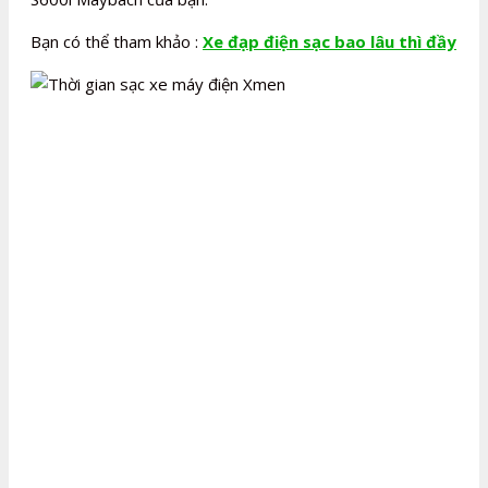
Bạn có thể tham khảo :
Xe đạp điện sạc bao lâu thì đầy