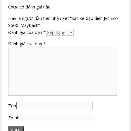
Chưa có đánh giá nào.
Hãy là người đầu tiên nhận xét “Sạc xe đạp điện Jvc Eco
S600i Maybach”
Đánh giá của bạn
*
Đánh giá của bạn
*
Tên
Email