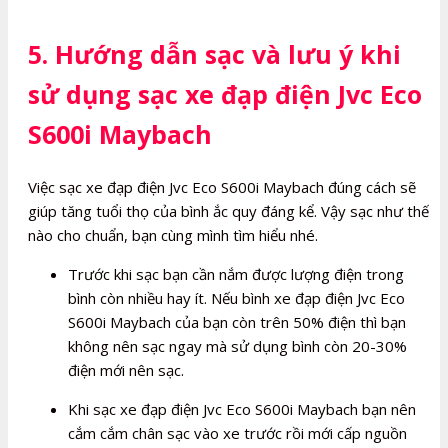
5. Hướng dẫn sạc và lưu ý khi
sử dụng sạc xe đạp điện Jvc Eco
S600i Maybach
Việc sạc xe đạp điện Jvc Eco S600i Maybach đúng cách sẽ
giúp tăng tuổi thọ của bình ắc quy đáng kể. Vậy sạc như thế
nào cho chuẩn, bạn cùng mình tìm hiểu nhé.
Trước khi sạc bạn cần nắm được lượng điện trong
bình còn nhiều hay ít. Nếu bình xe đạp điện Jvc Eco
S600i Maybach của bạn còn trên 50% điện thì bạn
không nên sạc ngay mà sử dụng bình còn 20-30%
điện mới nên sạc.
Khi sạc xe đạp điện Jvc Eco S600i Maybach bạn nên
cắm cắm chân sạc vào xe trước rồi mới cấp nguồn