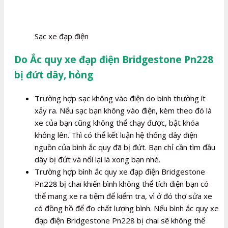
Sạc xe đạp điện
Do Ắc quy xe đạp điện Bridgestone Pn228
bị đứt dây, hỏng
Trường hợp sạc không vào điện do bình thường ít
xảy ra. Nếu sạc bạn không vào điện, kèm theo đó là
xe của bạn cũng không thể chạy được, bật khóa
không lên. Thì có thể kết luận hệ thống dây điện
nguồn của bình ắc quy đã bị đứt. Bạn chỉ cần tìm đầu
dây bị đứt và nối lại là xong bạn nhé.
Trường hợp bình ắc quy xe đạp điện Bridgestone
Pn228 bị chai khiến bình không thể tích điện bạn có
thể mang xe ra tiệm để kiểm tra, vì ở đó thợ sửa xe
có đồng hồ để đo chất lượng bình. Nếu bình ắc quy xe
đạp điện Bridgestone Pn228 bị chai sẽ không thể