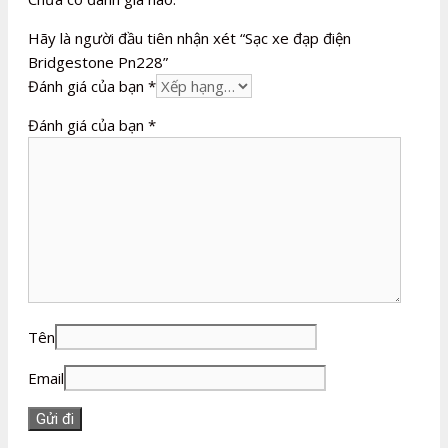
Hãy là người đầu tiên nhận xét “Sạc xe đạp điện
Bridgestone Pn228”
Đánh giá của bạn
*
Đánh giá của bạn
*
Tên
Email