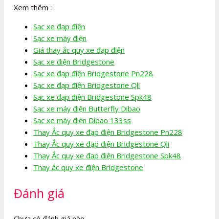
Xem thêm :
Sạc xe đạp điện
Sạc xe máy điện
Giá thay ắc quy xe đạp điện
Sạc xe điện Bridgestone
Sạc xe đạp điện Bridgestone Pn228
Sạc xe đạp điện Bridgestone Qli
Sạc xe đạp điện Bridgestone Spk48
Sạc xe máy điện Butterfly Dibao
Sạc xe máy điện Dibao 133ss
Thay Ắc quy xe đạp điện Bridgestone Pn228
Thay Ắc quy xe đạp điện Bridgestone Qli
Thay Ắc quy xe đạp điện Bridgestone Spk48
Thay ắc quy xe điện Bridgestone
Đánh giá
Chưa có đánh giá nào.