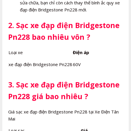
sửa chữa, bạn chỉ còn cách thay thế bình ắc quy xe
đạp điện Bridgestone Pn228 mới.
2. Sạc xe đạp điện Bridgestone
Pn228 bao nhiêu vôn ?
Loại xe
Điện áp
xe đạp điện Bridgestone Pn228
60V
3. Sạc xe đạp điện Bridgestone
Pn228 giá bao nhiêu ?
Giá sạc xe đạp điện Bridgestone Pn228 tại Xe Điện Tân
Mai
Loại sạc
Giá