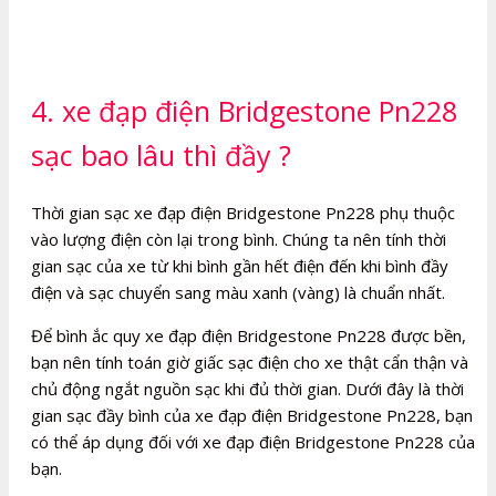
4. xe đạp điện Bridgestone Pn228
sạc bao lâu thì đầy ?
Thời gian sạc xe đạp điện Bridgestone Pn228 phụ thuộc
vào lượng điện còn lại trong bình. Chúng ta nên tính thời
gian sạc của xe từ khi bình gần hết điện đến khi bình đầy
điện và sạc chuyển sang màu xanh (vàng) là chuẩn nhất.
Để bình ắc quy xe đạp điện Bridgestone Pn228 được bền,
bạn nên tính toán giờ giấc sạc điện cho xe thật cẩn thận và
chủ động ngắt nguồn sạc khi đủ thời gian. Dưới đây là thời
gian sạc đầy bình của xe đạp điện Bridgestone Pn228, bạn
có thể áp dụng đối với xe đạp điện Bridgestone Pn228 của
bạn.