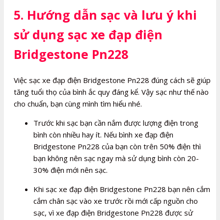
5. Hướng dẫn sạc và lưu ý khi
sử dụng sạc xe đạp điện
Bridgestone Pn228
Việc sạc xe đạp điện Bridgestone Pn228 đúng cách sẽ giúp
tăng tuổi thọ của bình ắc quy đáng kể. Vậy sạc như thế nào
cho chuẩn, bạn cùng mình tìm hiểu nhé.
Trước khi sạc bạn cần nắm được lượng điện trong
bình còn nhiều hay ít. Nếu bình xe đạp điện
Bridgestone Pn228 của bạn còn trên 50% điện thì
bạn không nên sạc ngay mà sử dụng bình còn 20-
30% điện mới nên sạc.
Khi sạc xe đạp điện Bridgestone Pn228 bạn nên cắm
cắm chân sạc vào xe trước rồi mới cấp nguồn cho
sạc, vì xe đạp điện Bridgestone Pn228 được sử