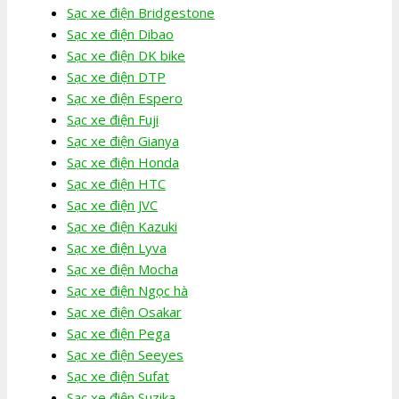
Sạc xe điện Bridgestone
Sạc xe điện Dibao
Sạc xe điện DK bike
Sạc xe điện DTP
Sạc xe điện Espero
Sạc xe điện Fuji
Sạc xe điện Gianya
Sạc xe điện Honda
Sạc xe điện HTC
Sạc xe điện JVC
Sạc xe điện Kazuki
Sạc xe điện Lyva
Sạc xe điện Mocha
Sạc xe điện Ngọc hà
Sạc xe điện Osakar
Sạc xe điện Pega
Sạc xe điện Seeyes
Sạc xe điện Sufat
Sạc xe điện Suzika