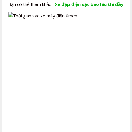
Bạn có thể tham khảo :
Xe đạp điện sạc bao lâu thì đầy