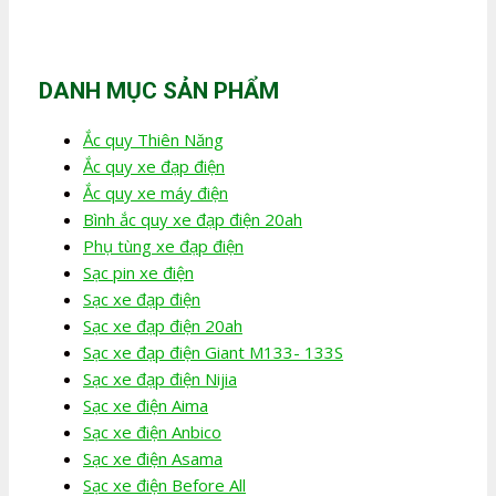
DANH MỤC SẢN PHẨM
Ắc quy Thiên Năng
Ắc quy xe đạp điện
Ắc quy xe máy điện
Bình ắc quy xe đạp điện 20ah
Phụ tùng xe đạp điện
Sạc pin xe điện
Sạc xe đạp điện
Sạc xe đạp điện 20ah
Sạc xe đạp điện Giant M133- 133S
Sạc xe đạp điện Nijia
Sạc xe điện Aima
Sạc xe điện Anbico
Sạc xe điện Asama
Sạc xe điện Before All