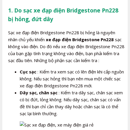
1. Do sạc xe đạp điện Bridgestone Pn228
bị hỏng, đứt dây
Sạc xe đạp điện Bridgestone Pn228 bị hỏng là nguyên
nhân chủ yếu khiến
xe đạp điện Bridgestone Pn228
sạc
không vào điện. Do đó nếu xe đạp điện Bridgestone Pn228
của bạn gặp tình trạng không vào điện, bạn phải kiểm tra
sạc đầu tiên. Những bộ phận sạc cần kiểm tra :
Cục sạc
: Kiểm tra xem sạc có lên điện khi cấp nguồn
không. Nếu sạc hỏng thì bạn nên mua một chiếc sạc
xe đạp điện Bridgestone Pn228 mới.
Dây sạc, chân sạc
: Kiểm tra dây sạc, chân sạc xem
có bị đứt, lỏng không. Nếu dây sạc, chân sạc có vấn
đề thì bạn chỉ cần thay dây hoặc chân sạc là có thể
sạc lại bình thường.