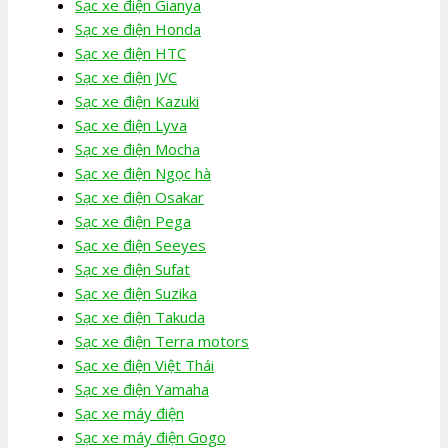
Sạc xe điện Gianya
Sạc xe điện Honda
Sạc xe điện HTC
Sạc xe điện JVC
Sạc xe điện Kazuki
Sạc xe điện Lyva
Sạc xe điện Mocha
Sạc xe điện Ngọc hà
Sạc xe điện Osakar
Sạc xe điện Pega
Sạc xe điện Seeyes
Sạc xe điện Sufat
Sạc xe điện Suzika
Sạc xe điện Takuda
Sạc xe điện Terra motors
Sạc xe điện Việt Thái
Sạc xe điện Yamaha
Sạc xe máy điện
Sạc xe máy điện Gogo